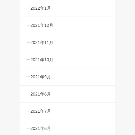
2022年1月
2021年12月
2021年11月
2021年10月
2021年9月
2021年8月
2021年7月
2021年6月