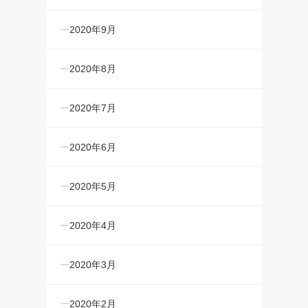
2020年9月
2020年8月
2020年7月
2020年6月
2020年5月
2020年4月
2020年3月
2020年2月