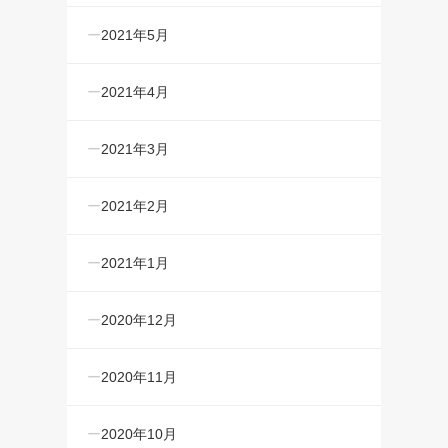
2021年5月
2021年4月
2021年3月
2021年2月
2021年1月
2020年12月
2020年11月
2020年10月