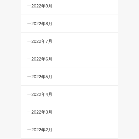
2022年9月
2022年8月
2022年7月
2022年6月
2022年5月
2022年4月
2022年3月
2022年2月