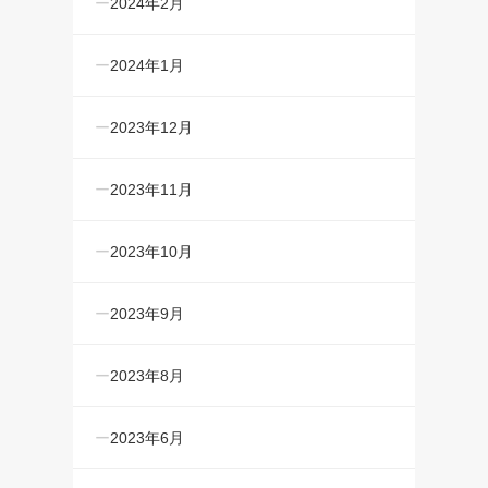
2024年2月
2024年1月
2023年12月
2023年11月
2023年10月
2023年9月
2023年8月
2023年6月