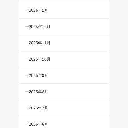
2026年1月
2025年12月
2025年11月
2025年10月
2025年9月
2025年8月
2025年7月
2025年6月