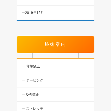
2019年12月
施術案内
骨盤矯正
テーピング
O脚矯正
ストレッチ