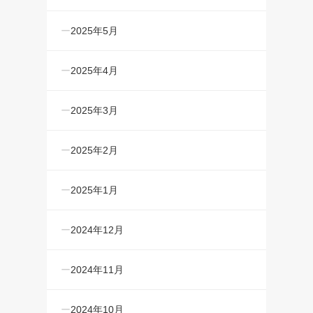
2025年5月
2025年4月
2025年3月
2025年2月
2025年1月
2024年12月
2024年11月
2024年10月