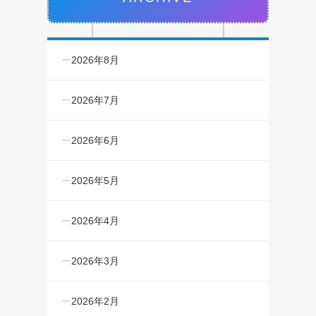
2026年8月
2026年7月
2026年6月
2026年5月
2026年4月
2026年3月
2026年2月