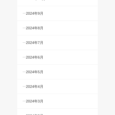
2024年9月
2024年8月
2024年7月
2024年6月
2024年5月
2024年4月
2024年3月