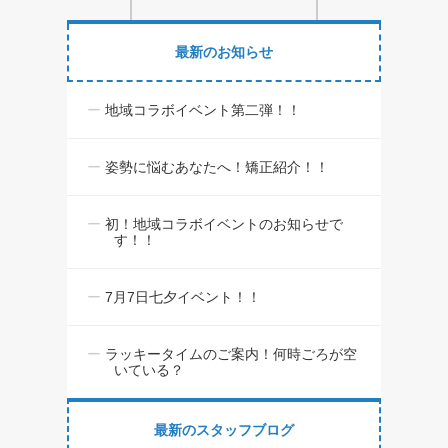
最新のお知らせ
地域コラボイベント第二弾！！
姿勢に悩むあなたへ！矯正紹介！！
初！地域コラボイベントのお知らせで
す！！
7月7日七夕イベント！！
ラッキータイムのご案内！何時ごろが空
いている？
最新のスタッフブログ