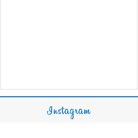
Instagram