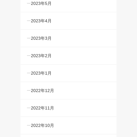
2023年5月
2023年4月
2023年3月
2023年2月
2023年1月
2022年12月
2022年11月
2022年10月