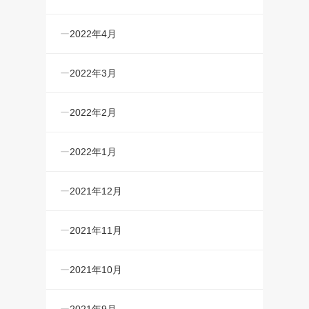
2022年4月
2022年3月
2022年2月
2022年1月
2021年12月
2021年11月
2021年10月