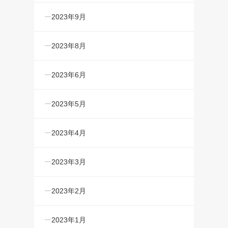
2023年9月
2023年8月
2023年6月
2023年5月
2023年4月
2023年3月
2023年2月
2023年1月