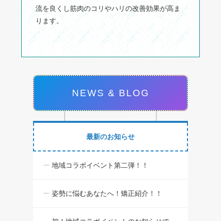
流を良くし筋肉のコリやハリの改善効果が高ま
ります。
NEWS & BLOG
最新のお知らせ
地域コラボイベント第二弾！！
姿勢に悩むあなたへ！矯正紹介！！