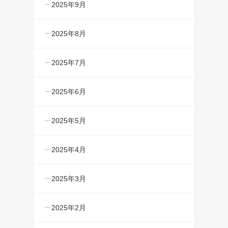
2025年9月
2025年8月
2025年7月
2025年6月
2025年5月
2025年4月
2025年3月
2025年2月