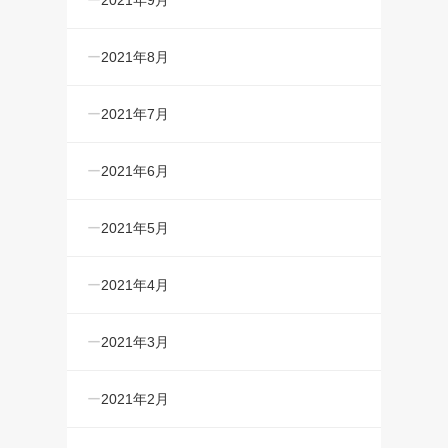
2021年9月
2021年8月
2021年7月
2021年6月
2021年5月
2021年4月
2021年3月
2021年2月