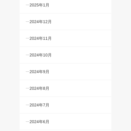
2025年1月
2024年12月
2024年11月
2024年10月
2024年9月
2024年8月
2024年7月
2024年6月