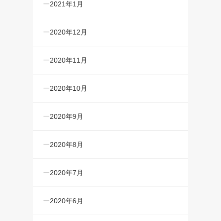
2021年1月
2020年12月
2020年11月
2020年10月
2020年9月
2020年8月
2020年7月
2020年6月