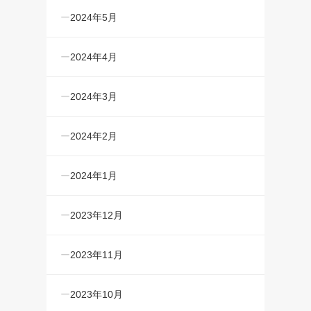
2024年5月
2024年4月
2024年3月
2024年2月
2024年1月
2023年12月
2023年11月
2023年10月