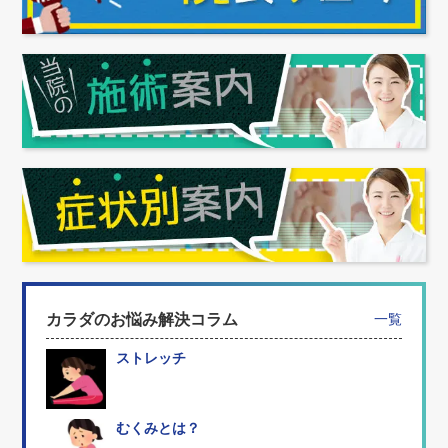
カラダのお悩み解決コラム
一覧
ストレッチ
むくみとは？