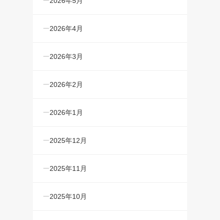
2026年5月
2026年4月
2026年3月
2026年2月
2026年1月
2025年12月
2025年11月
2025年10月