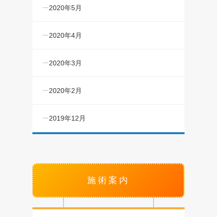
2020年5月
2020年4月
2020年3月
2020年2月
2019年12月
施術案内