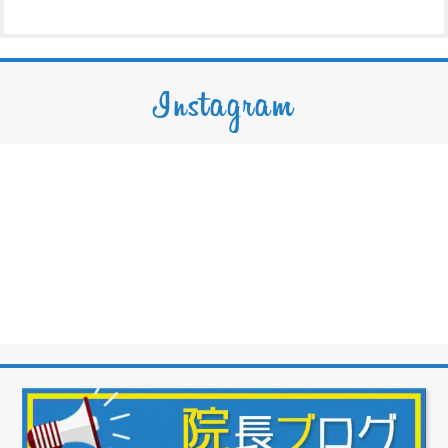
Instagram