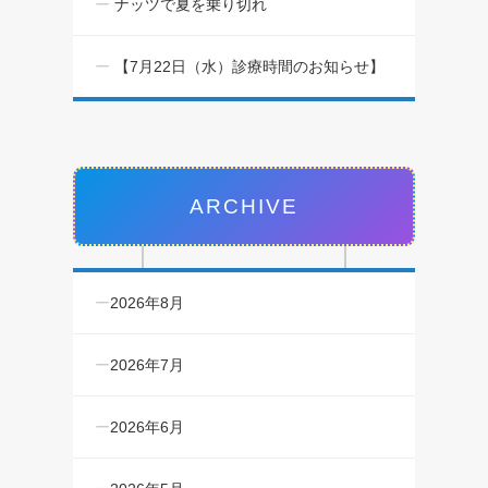
ナッツで夏を乗り切れ
【7月22日（水）診療時間のお知らせ】
ARCHIVE
2026年8月
2026年7月
2026年6月