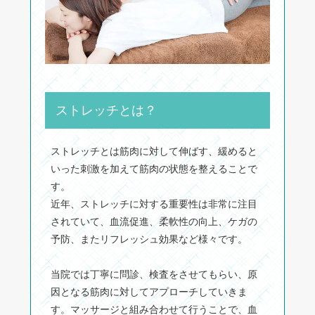
ストレッチとは？
ストレッチとは筋肉に対して伸ばす、緩めると
いった刺激を加えて筋肉の状態を整えることで
す。
近年、ストレッチに対する重要性は非常に注目
されていて、血流促進、柔軟性の向上、ケガの
予防、またリフレッシュ効果など様々です。
当院では丁寧に問診、検査をさせてもらい、原
因となる筋肉に対してアプローチしていきま
す。マッサージと組み合わせて行うことで、血