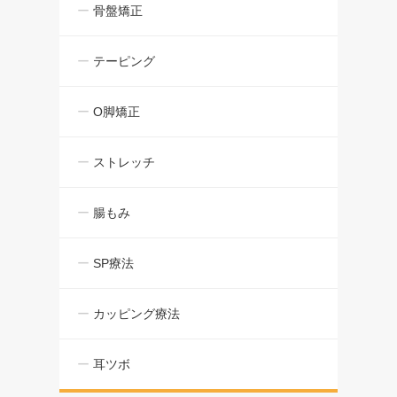
骨盤矯正
テーピング
O脚矯正
ストレッチ
腸もみ
SP療法
カッピング療法
耳ツボ