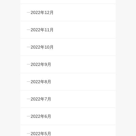
2022年12月
2022年11月
2022年10月
2022年9月
2022年8月
2022年7月
2022年6月
2022年5月