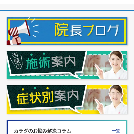
カラダのお悩み解決コラム
一覧