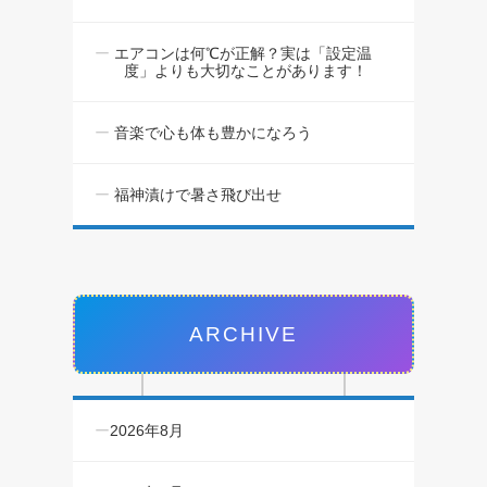
エアコンは何℃が正解？実は「設定温
度」よりも大切なことがあります！
音楽で心も体も豊かになろう
福神漬けで暑さ飛び出せ
ARCHIVE
2026年8月