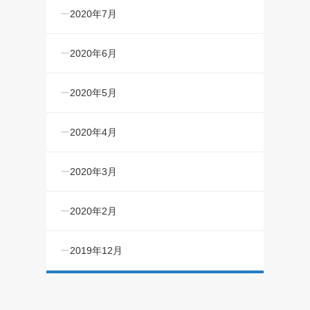
2020年7月
2020年6月
2020年5月
2020年4月
2020年3月
2020年2月
2019年12月