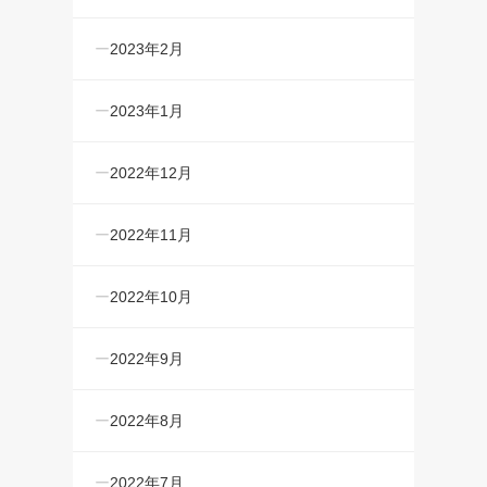
2023年2月
2023年1月
2022年12月
2022年11月
2022年10月
2022年9月
2022年8月
2022年7月