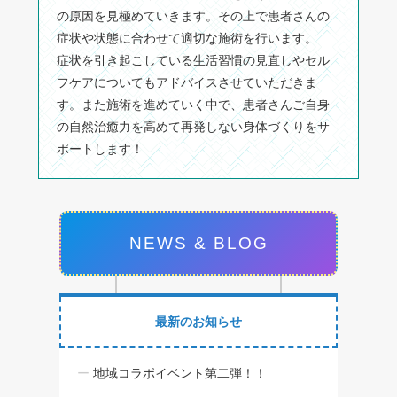
の原因を見極めていきます。その上で患者さんの
症状や状態に合わせて適切な施術を行います。
症状を引き起こしている生活習慣の見直しやセル
フケアについてもアドバイスさせていただきま
す。また施術を進めていく中で、患者さんご自身
の自然治癒力を高めて再発しない身体づくりをサ
ポートします！
NEWS & BLOG
最新のお知らせ
地域コラボイベント第二弾！！