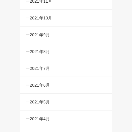
2021年11月
2021年10月
2021年9月
2021年8月
2021年7月
2021年6月
2021年5月
2021年4月