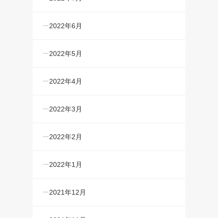
2022年6月
2022年5月
2022年4月
2022年3月
2022年2月
2022年1月
2021年12月