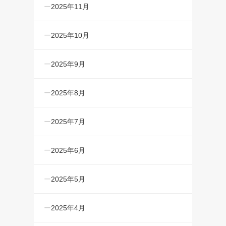
2025年11月
2025年10月
2025年9月
2025年8月
2025年7月
2025年6月
2025年5月
2025年4月