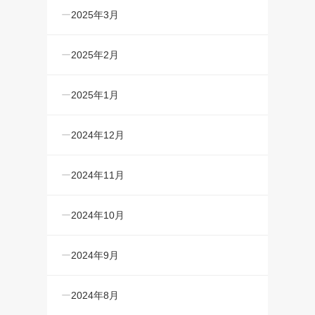
2025年3月
2025年2月
2025年1月
2024年12月
2024年11月
2024年10月
2024年9月
2024年8月