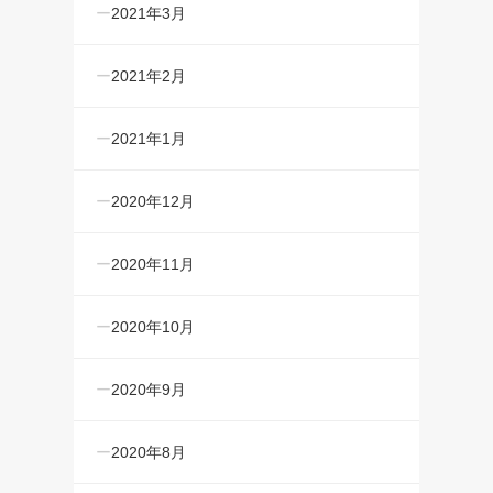
2021年3月
2021年2月
2021年1月
2020年12月
2020年11月
2020年10月
2020年9月
2020年8月