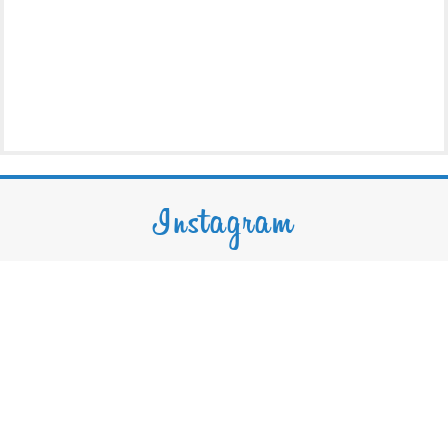
Instagram