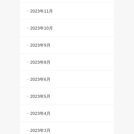
2023年11月
2023年10月
2023年9月
2023年8月
2023年6月
2023年5月
2023年4月
2023年3月