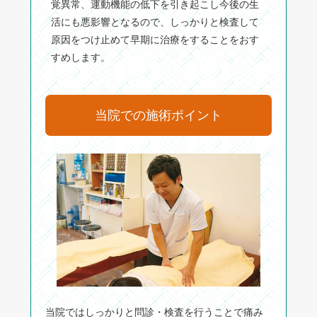
覚異常、運動機能の低下を引き起こし今後の生
活にも悪影響となるので、しっかりと検査して
原因をつけ止めて早期に治療をすることをおす
すめします。
当院での施術ポイント
当院ではしっかりと問診・検査を行うことで痛み