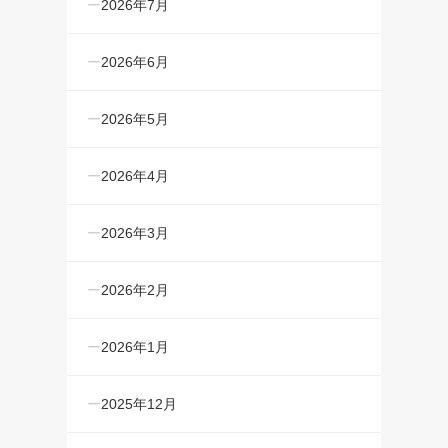
2026年7月
2026年6月
2026年5月
2026年4月
2026年3月
2026年2月
2026年1月
2025年12月