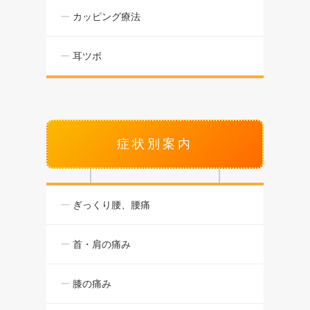
カッピング療法
耳ツボ
症状別案内
ぎっくり腰、腰痛
首・肩の痛み
膝の痛み