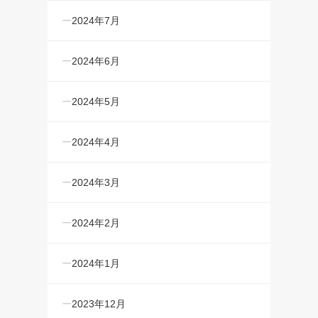
2024年7月
2024年6月
2024年5月
2024年4月
2024年3月
2024年2月
2024年1月
2023年12月