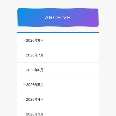
ARCHIVE
2026年8月
2026年7月
2026年6月
2026年5月
2026年4月
2026年3月