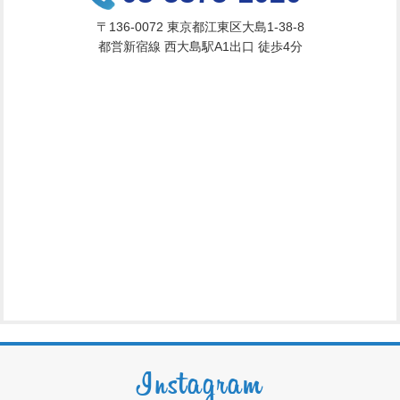
〒136-0072 東京都江東区大島1-38-8
都営新宿線 西大島駅A1出口 徒歩4分
Instagram