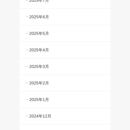
2025年7月
2025年6月
2025年5月
2025年4月
2025年3月
2025年2月
2025年1月
2024年12月