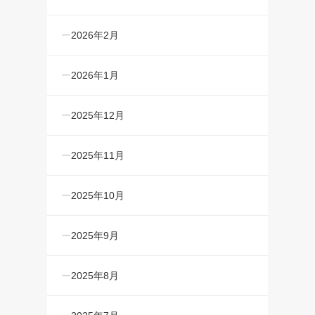
2026年2月
2026年1月
2025年12月
2025年11月
2025年10月
2025年9月
2025年8月