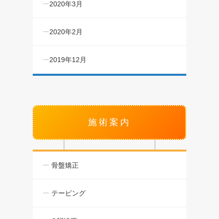
2020年3月
2020年2月
2019年12月
施術案内
骨盤矯正
テーピング