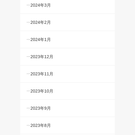
2024年3月
2024年2月
2024年1月
2023年12月
2023年11月
2023年10月
2023年9月
2023年8月