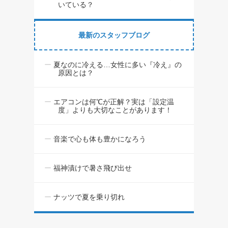
いている？
最新のスタッフブログ
夏なのに冷える…女性に多い『冷え』の
原因とは？
エアコンは何℃が正解？実は「設定温
度」よりも大切なことがあります！
音楽で心も体も豊かになろう
福神漬けで暑さ飛び出せ
ナッツで夏を乗り切れ