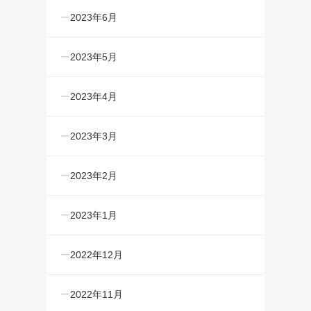
2023年6月
2023年5月
2023年4月
2023年3月
2023年2月
2023年1月
2022年12月
2022年11月