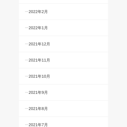
2022年2月
2022年1月
2021年12月
2021年11月
2021年10月
2021年9月
2021年8月
2021年7月