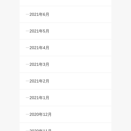
2021年6月
2021年5月
2021年4月
2021年3月
2021年2月
2021年1月
2020年12月
2020年11月