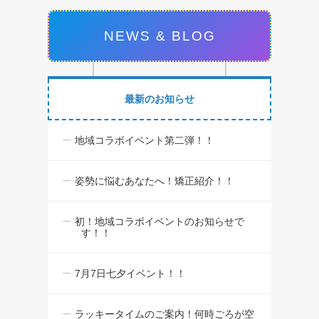
NEWS & BLOG
最新のお知らせ
地域コラボイベント第二弾！！
姿勢に悩むあなたへ！矯正紹介！！
初！地域コラボイベントのお知らせで
す！！
7月7日七夕イベント！！
ラッキータイムのご案内！何時ごろが空