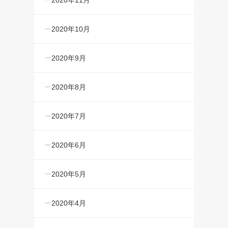
2020年10月
2020年9月
2020年8月
2020年7月
2020年6月
2020年5月
2020年4月