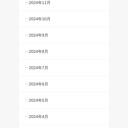
2024年11月
2024年10月
2024年9月
2024年8月
2024年7月
2024年6月
2024年5月
2024年4月