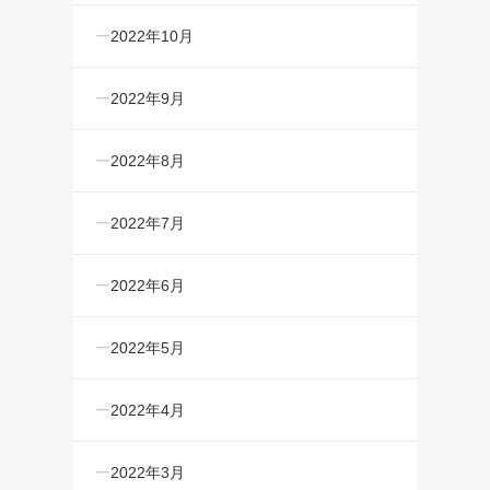
2022年10月
2022年9月
2022年8月
2022年7月
2022年6月
2022年5月
2022年4月
2022年3月