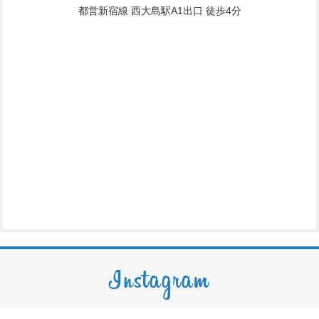
都営新宿線 西大島駅A1出口 徒歩4分
Instagram