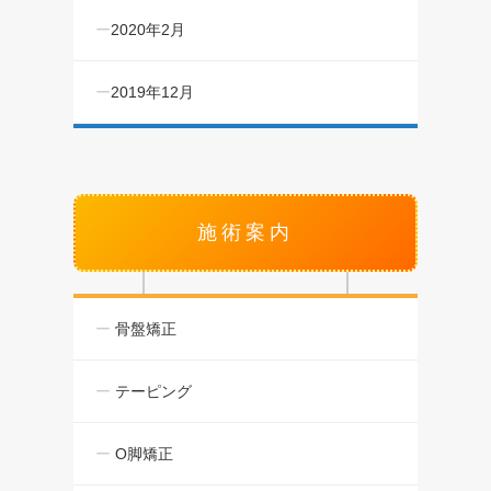
2020年2月
2019年12月
施術案内
骨盤矯正
テーピング
O脚矯正