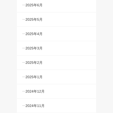
2025年6月
2025年5月
2025年4月
2025年3月
2025年2月
2025年1月
2024年12月
2024年11月