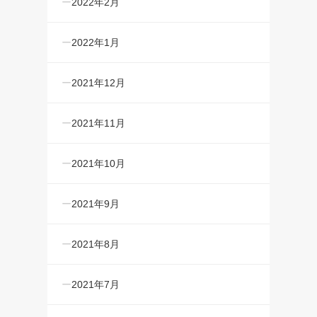
2022年2月
2022年1月
2021年12月
2021年11月
2021年10月
2021年9月
2021年8月
2021年7月