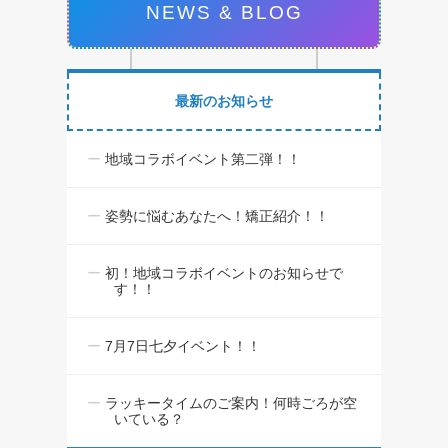
NEWS & BLOG
最新のお知らせ
地域コラボイベント第二弾！！
姿勢に悩むあなたへ！矯正紹介！！
初！地域コラボイベントのお知らせで
す！！
7月7日七夕イベント！！
ラッキータイムのご案内！何時ごろが空
いている？