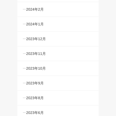
2024年2月
2024年1月
2023年12月
2023年11月
2023年10月
2023年9月
2023年8月
2023年6月