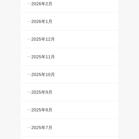
2026年2月
2026年1月
2025年12月
2025年11月
2025年10月
2025年9月
2025年8月
2025年7月