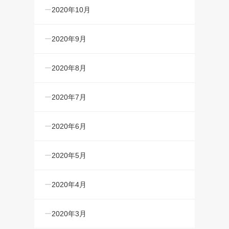
2020年10月
2020年9月
2020年8月
2020年7月
2020年6月
2020年5月
2020年4月
2020年3月