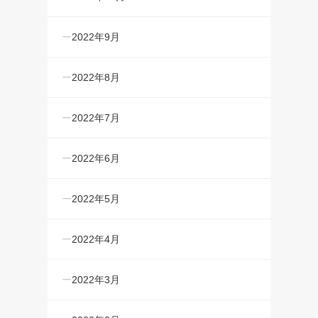
2022年9月
2022年8月
2022年7月
2022年6月
2022年5月
2022年4月
2022年3月