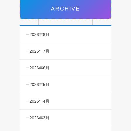
ARCHIVE
2026年8月
2026年7月
2026年6月
2026年5月
2026年4月
2026年3月