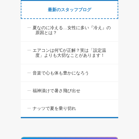
最新のスタッフブログ
夏なのに冷える…女性に多い『冷え』の
原因とは？
エアコンは何℃が正解？実は「設定温
度」よりも大切なことがあります！
音楽で心も体も豊かになろう
福神漬けで暑さ飛び出せ
ナッツで夏を乗り切れ