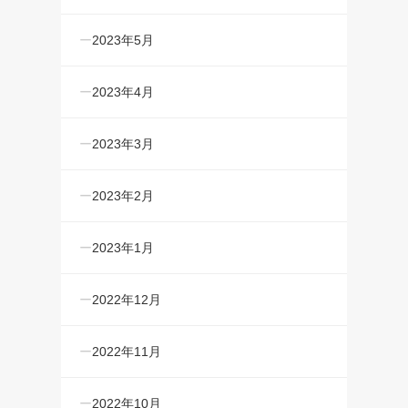
2023年5月
2023年4月
2023年3月
2023年2月
2023年1月
2022年12月
2022年11月
2022年10月