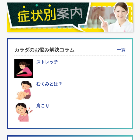
カラダのお悩み解決コラム
一覧
ストレッチ
むくみとは？
肩こり