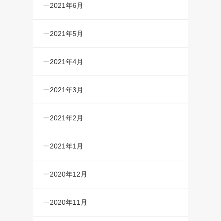
2021年6月
2021年5月
2021年4月
2021年3月
2021年2月
2021年1月
2020年12月
2020年11月