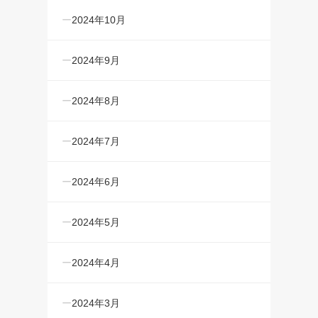
2024年10月
2024年9月
2024年8月
2024年7月
2024年6月
2024年5月
2024年4月
2024年3月