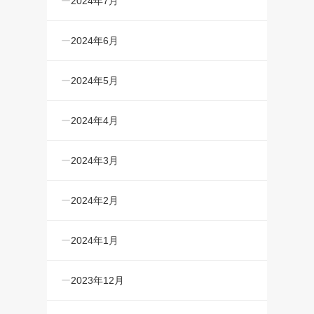
2024年7月
2024年6月
2024年5月
2024年4月
2024年3月
2024年2月
2024年1月
2023年12月