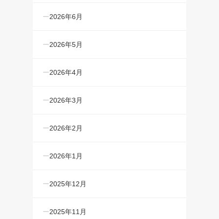
2026年6月
2026年5月
2026年4月
2026年3月
2026年2月
2026年1月
2025年12月
2025年11月