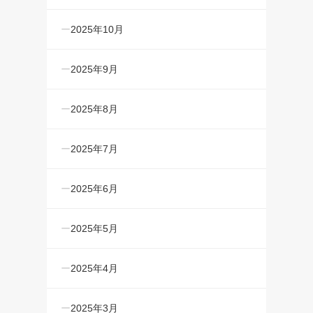
2025年10月
2025年9月
2025年8月
2025年7月
2025年6月
2025年5月
2025年4月
2025年3月