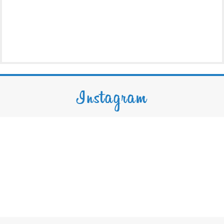
Instagram