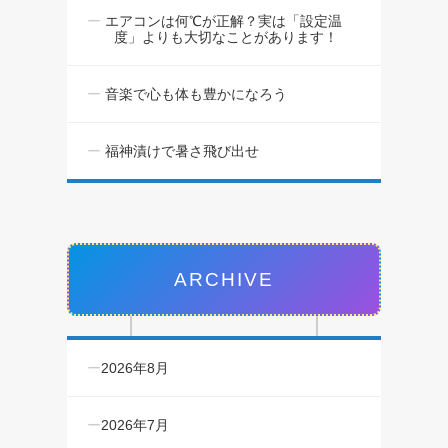
エアコンは何℃が正解？実は「設定温
度」よりも大切なことがあります！
音楽で心も体も豊かになろう
福神漬けで暑さ飛び出せ
ARCHIVE
2026年8月
2026年7月