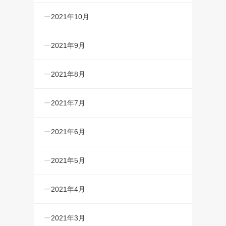
2021年10月
2021年9月
2021年8月
2021年7月
2021年6月
2021年5月
2021年4月
2021年3月