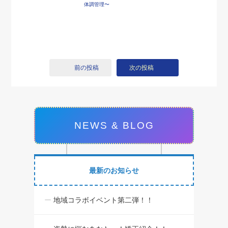
体調管理〜
前の投稿
次の投稿
NEWS & BLOG
最新のお知らせ
地域コラボイベント第二弾！！