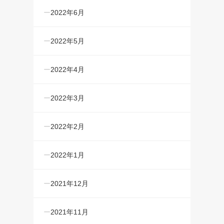
2022年6月
2022年5月
2022年4月
2022年3月
2022年2月
2022年1月
2021年12月
2021年11月