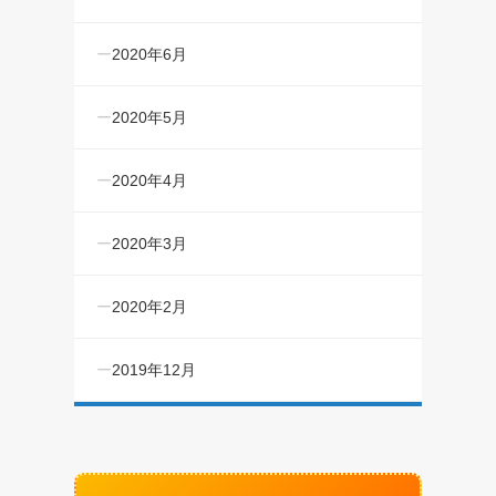
2020年6月
2020年5月
2020年4月
2020年3月
2020年2月
2019年12月