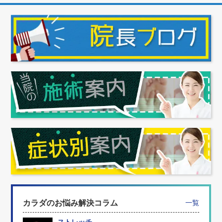
カラダのお悩み解決コラム
一覧
ストレッチ