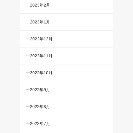
2023年2月
2023年1月
2022年12月
2022年11月
2022年10月
2022年9月
2022年8月
2022年7月