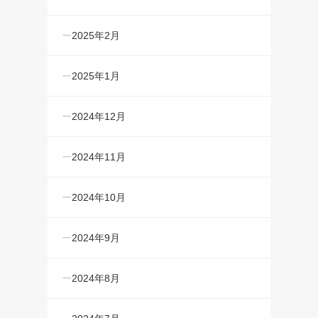
2025年2月
2025年1月
2024年12月
2024年11月
2024年10月
2024年9月
2024年8月