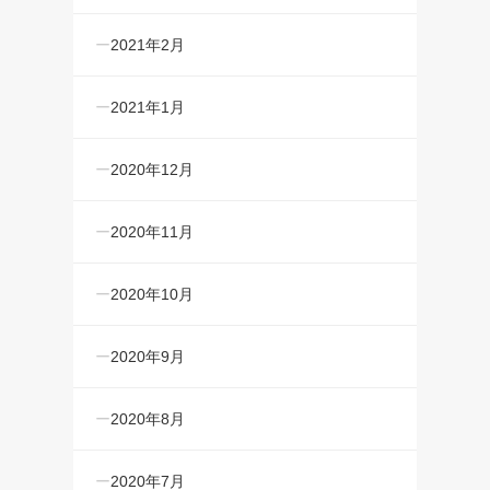
2021年2月
2021年1月
2020年12月
2020年11月
2020年10月
2020年9月
2020年8月
2020年7月