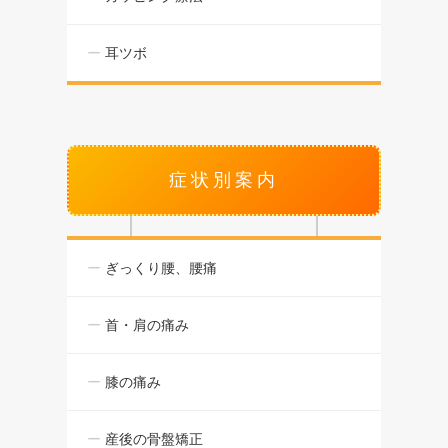
耳ツボ
症状別案内
ぎっくり腰、腰痛
首・肩の痛み
膝の痛み
産後の骨盤矯正