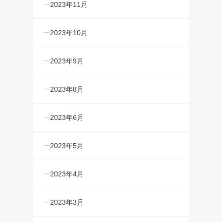
2023年11月
2023年10月
2023年9月
2023年8月
2023年6月
2023年5月
2023年4月
2023年3月