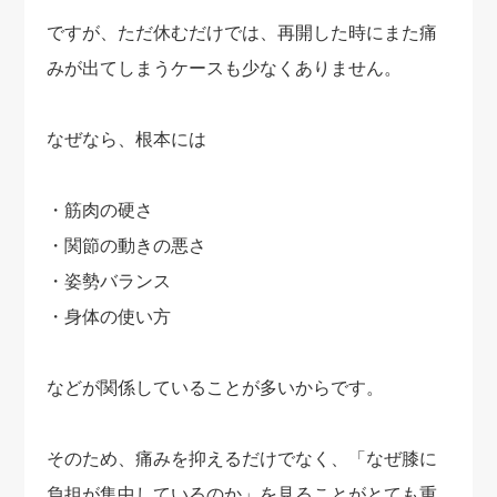
ですが、ただ休むだけでは、再開した時にまた痛
みが出てしまうケースも少なくありません。
なぜなら、根本には
・筋肉の硬さ
・関節の動きの悪さ
・姿勢バランス
・身体の使い方
などが関係していることが多いからです。
そのため、痛みを抑えるだけでなく、「なぜ膝に
負担が集中しているのか」を見ることがとても重