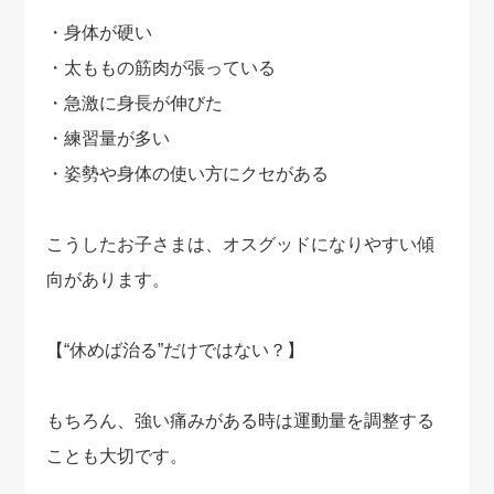
・身体が硬い
・太ももの筋肉が張っている
・急激に身長が伸びた
・練習量が多い
・姿勢や身体の使い方にクセがある
こうしたお子さまは、オスグッドになりやすい傾
向があります。
【“休めば治る”だけではない？】
もちろん、強い痛みがある時は運動量を調整する
ことも大切です。