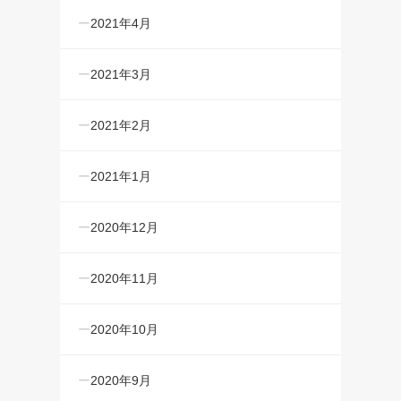
2021年4月
2021年3月
2021年2月
2021年1月
2020年12月
2020年11月
2020年10月
2020年9月