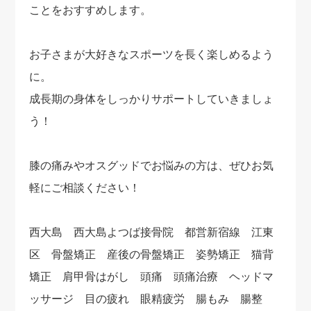
ことをおすすめします。
お子さまが大好きなスポーツを長く楽しめるよう
に。
成長期の身体をしっかりサポートしていきましょ
う！
膝の痛みやオスグッドでお悩みの方は、ぜひお気
軽にご相談ください！
西大島 西大島よつば接骨院 都営新宿線 江東
区 骨盤矯正 産後の骨盤矯正 姿勢矯正 猫背
矯正 肩甲骨はがし 頭痛 頭痛治療 ヘッドマ
ッサージ 目の疲れ 眼精疲労 腸もみ 腸整