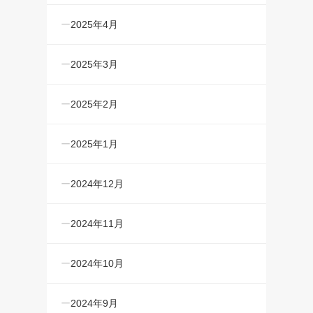
2025年4月
2025年3月
2025年2月
2025年1月
2024年12月
2024年11月
2024年10月
2024年9月