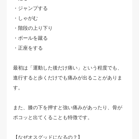
・ジャンプする
・しゃがむ
・階段の上り下り
・ボールを蹴る
・正座をする
最初は「運動した後だけ痛い」という程度でも、
進行すると歩くだけでも痛みが出ることがありま
す。
また、膝の下を押すと強い痛みがあったり、骨が
ポコッと出てくることも特徴です。
【なぜオスグッドになるの？】