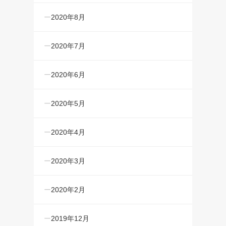
2020年8月
2020年7月
2020年6月
2020年5月
2020年4月
2020年3月
2020年2月
2019年12月