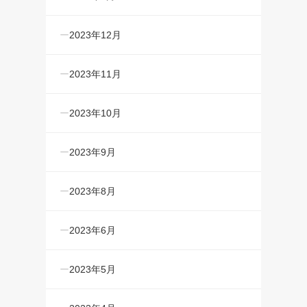
2023年12月
2023年11月
2023年10月
2023年9月
2023年8月
2023年6月
2023年5月