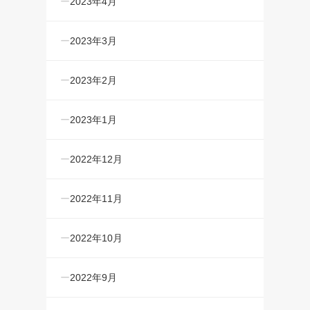
2023年4月
2023年3月
2023年2月
2023年1月
2022年12月
2022年11月
2022年10月
2022年9月