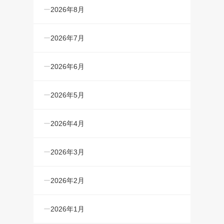
2026年8月
2026年7月
2026年6月
2026年5月
2026年4月
2026年3月
2026年2月
2026年1月