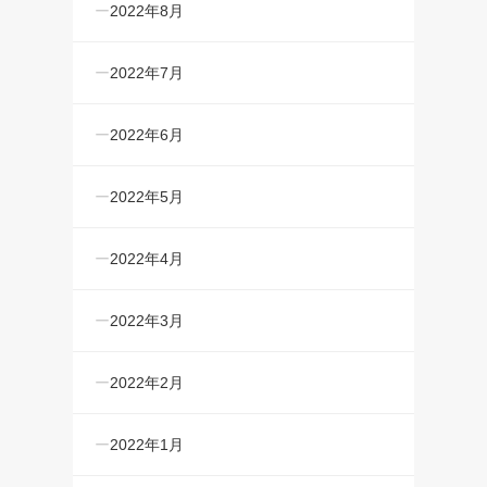
2022年8月
2022年7月
2022年6月
2022年5月
2022年4月
2022年3月
2022年2月
2022年1月