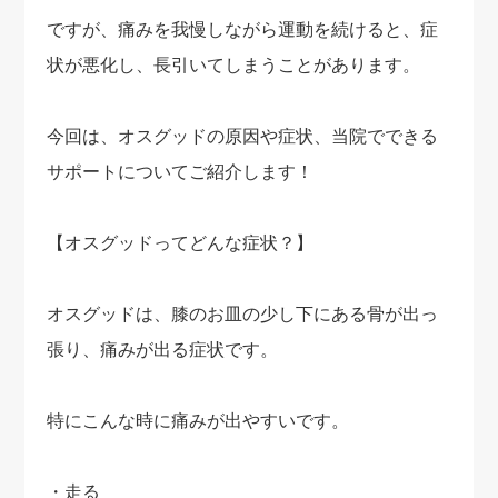
ですが、痛みを我慢しながら運動を続けると、症
状が悪化し、長引いてしまうことがあります。
今回は、オスグッドの原因や症状、当院でできる
サポートについてご紹介します！
【オスグッドってどんな症状？】
オスグッドは、膝のお皿の少し下にある骨が出っ
張り、痛みが出る症状です。
特にこんな時に痛みが出やすいです。
・走る