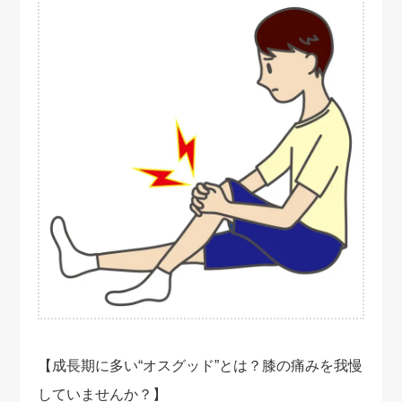
【成長期に多い“オスグッド”とは？膝の痛みを我慢
していませんか？】