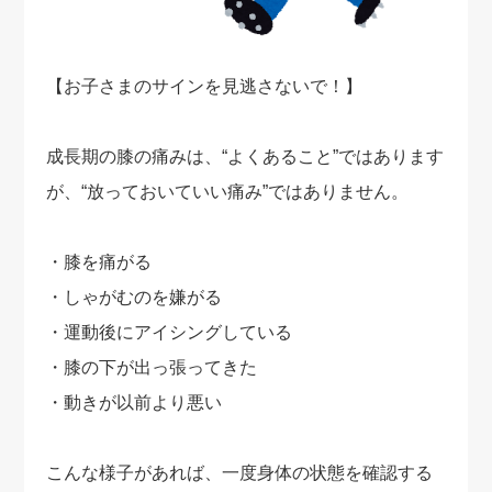
【お子さまのサインを見逃さないで！】
成長期の膝の痛みは、“よくあること”ではあります
が、“放っておいていい痛み”ではありません。
・膝を痛がる
・しゃがむのを嫌がる
・運動後にアイシングしている
・膝の下が出っ張ってきた
・動きが以前より悪い
こんな様子があれば、一度身体の状態を確認する