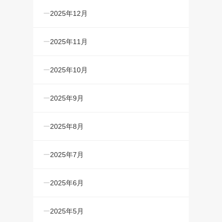
2025年12月
2025年11月
2025年10月
2025年9月
2025年8月
2025年7月
2025年6月
2025年5月