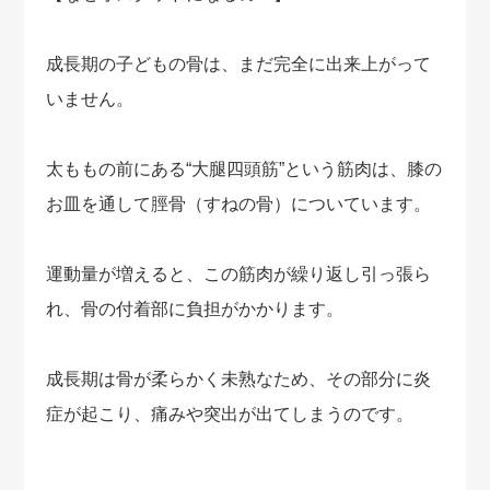
成長期の子どもの骨は、まだ完全に出来上がって
いません。
太ももの前にある“大腿四頭筋”という筋肉は、膝の
お皿を通して脛骨（すねの骨）についています。
運動量が増えると、この筋肉が繰り返し引っ張ら
れ、骨の付着部に負担がかかります。
成長期は骨が柔らかく未熟なため、その部分に炎
症が起こり、痛みや突出が出てしまうのです。