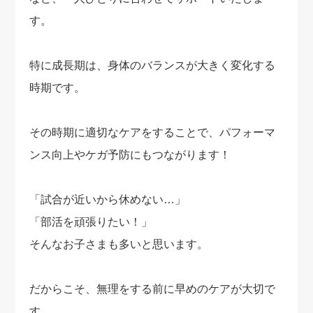
す。
特に成長期は、身体のバランスが大きく変化する
時期です。
その時期に適切なケアをすることで、パフォーマ
ンス向上やケガ予防にもつながります！
「試合が近いから休めない…」
「部活を頑張りたい！」
そんなお子さまも多いと思います。
だからこそ、無理をする前に早めのケアが大切で
す。