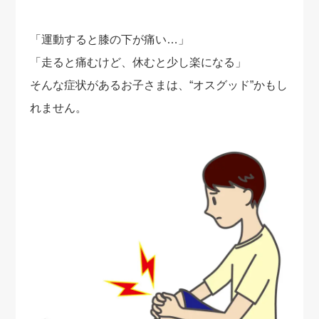
「運動すると膝の下が痛い…」
「走ると痛むけど、休むと少し楽になる」
そんな症状があるお子さまは、“オスグッド”かもし
れません。