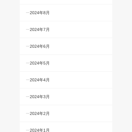
2024年8月
2024年7月
2024年6月
2024年5月
2024年4月
2024年3月
2024年2月
2024年1月