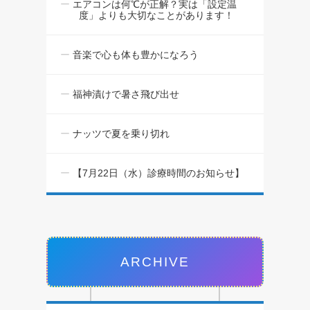
エアコンは何℃が正解？実は「設定温
度」よりも大切なことがあります！
音楽で心も体も豊かになろう
福神漬けで暑さ飛び出せ
ナッツで夏を乗り切れ
【7月22日（水）診療時間のお知らせ】
ARCHIVE