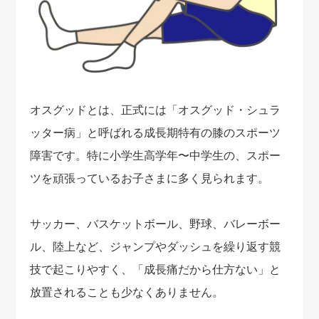
オスグッドとは、正式には「オスグッド・シュラ
ッター病」と呼ばれる成長期特有の膝のスポーツ
障害です。特に小学生高学年〜中学生の、スポー
ツを頑張っているお子さまに多く見られます。
サッカー、バスケットボール、野球、バレーボー
ル、陸上など、ジャンプやダッシュを繰り返す競
技で起こりやすく、「成長痛だから仕方ない」と
放置されることも少なくありません。