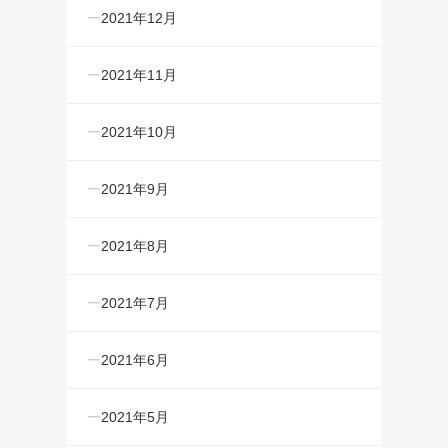
2021年12月
2021年11月
2021年10月
2021年9月
2021年8月
2021年7月
2021年6月
2021年5月