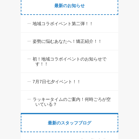
最新のお知らせ
地域コラボイベント第二弾！！
姿勢に悩むあなたへ！矯正紹介！！
初！地域コラボイベントのお知らせで
す！！
7月7日七夕イベント！！
ラッキータイムのご案内！何時ごろが空
いている？
最新のスタッフブログ