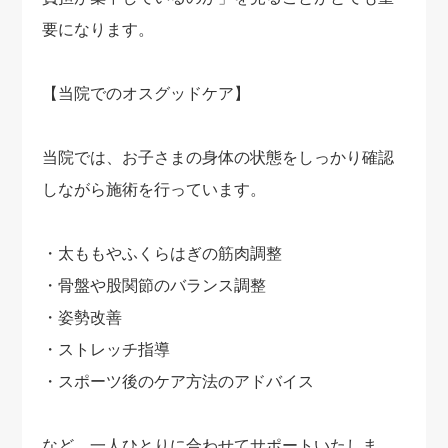
要になります。
【当院でのオスグッドケア】
当院では、お子さまの身体の状態をしっかり確認
しながら施術を行っています。
・太ももやふくらはぎの筋肉調整
・骨盤や股関節のバランス調整
・姿勢改善
・ストレッチ指導
・スポーツ後のケア方法のアドバイス
など、一人ひとりに合わせてサポートいたしま