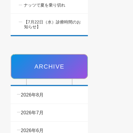
ナッツで夏を乗り切れ
【7月22日（水）診療時間のお
知らせ】
ARCHIVE
2026年8月
2026年7月
2026年6月