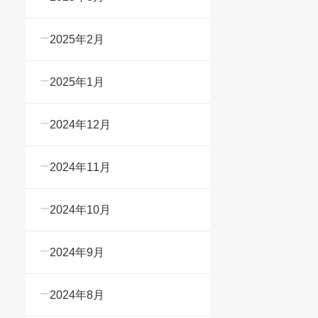
2025年2月
2025年1月
2024年12月
2024年11月
2024年10月
2024年9月
2024年8月