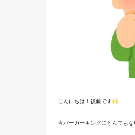
こんにちは！後藤です
今バーガーキングにとんでもな