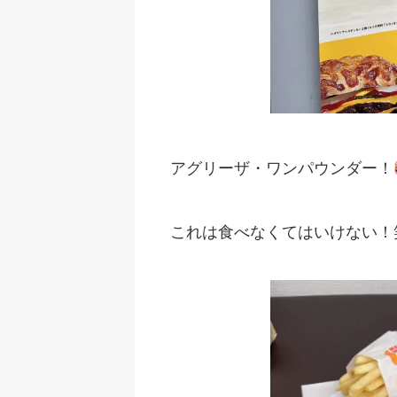
アグリーザ・ワンパウンダー！
これは食べなくてはいけない！