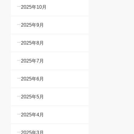
2025年10月
2025年9月
2025年8月
2025年7月
2025年6月
2025年5月
2025年4月
2025年3月