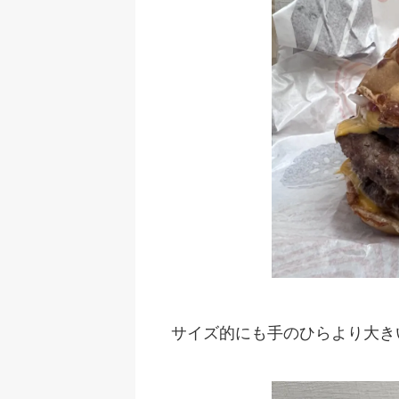
サイズ的にも手のひらより大き