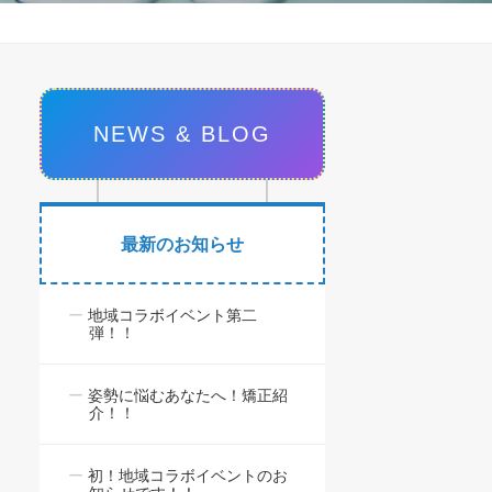
NEWS & BLOG
最新のお知らせ
地域コラボイベント第二
弾！！
姿勢に悩むあなたへ！矯正紹
介！！
初！地域コラボイベントのお