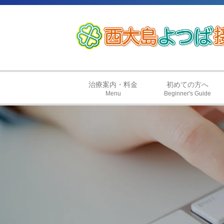
治療案内・料金
初めての方へ
Menu
Beginner's Guide