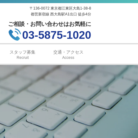
〒136-0072 東京都江東区大島1-38-8
都営新宿線 西大島駅A1出口 徒歩4分
ご相談・お問い合わせはお気軽に
03-5875-1020
スタッフ募集
交通・アクセス
Recruit
Access