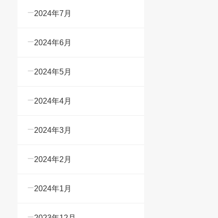
2024年7月
2024年6月
2024年5月
2024年4月
2024年3月
2024年2月
2024年1月
2023年12月