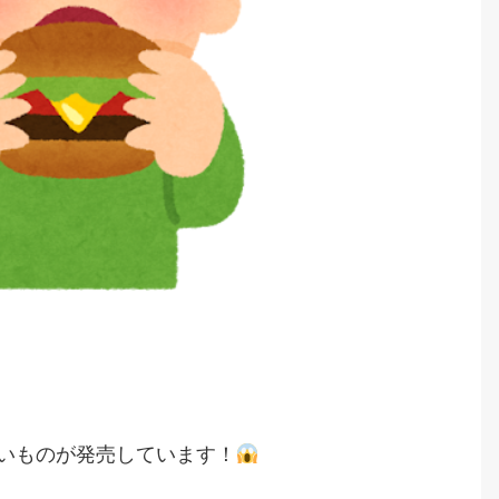
いものが発売しています！