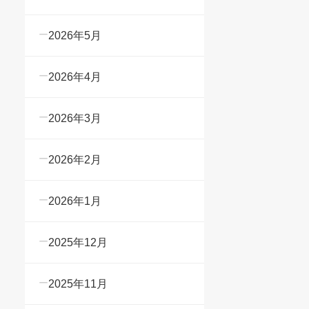
2026年5月
2026年4月
2026年3月
2026年2月
2026年1月
2025年12月
2025年11月