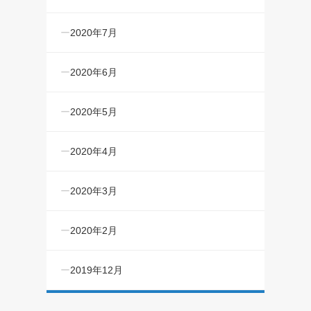
2020年7月
2020年6月
2020年5月
2020年4月
2020年3月
2020年2月
2019年12月