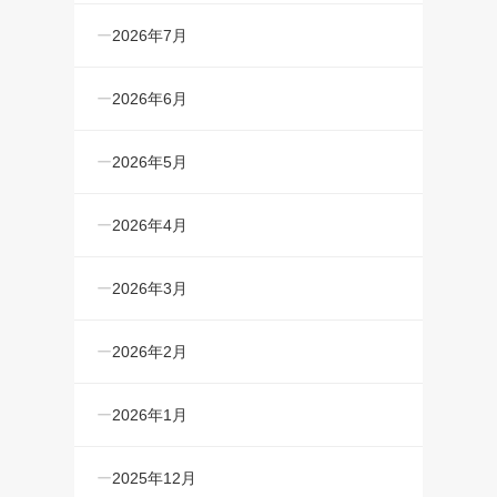
2026年7月
2026年6月
2026年5月
2026年4月
2026年3月
2026年2月
2026年1月
2025年12月