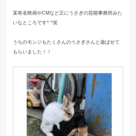
某有名映画やCMなど正にうさぎの芸能事務所みた
いなところです^ ^笑
うちのモンジもたくさんのうさぎさんと遊ばせて
もらいました！！