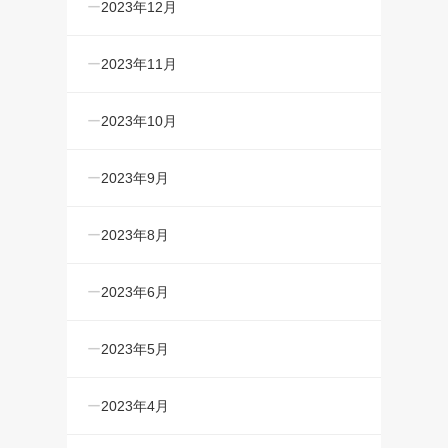
2023年12月
2023年11月
2023年10月
2023年9月
2023年8月
2023年6月
2023年5月
2023年4月