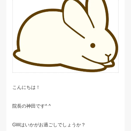
こんにちは！
院長の神田です^ ^
GWはいかがお過ごしでしょうか？