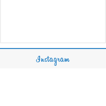
Instagram