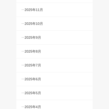
2025年11月
2025年10月
2025年9月
2025年8月
2025年7月
2025年6月
2025年5月
2025年4月