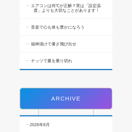
エアコンは何℃が正解？実は「設定温
度」よりも大切なことがあります！
音楽で心も体も豊かになろう
福神漬けで暑さ飛び出せ
ナッツで夏を乗り切れ
ARCHIVE
2026年8月