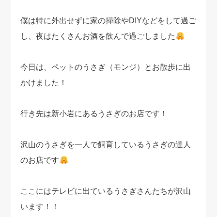
僕は特に外出せずに家の掃除やDIYなどをして過ご
し、夜はたくさんお酒を飲んで過ごしました
今日は、ペットのうさぎ（モンジ）とお散歩に出
かけました！
行き先は新小岩にあるうさぎのお店です！
沢山のうさぎを一人で飼育しているうさぎの達人
のお店です
ここにはテレビに出ているうさぎさんたちが沢山
います！！