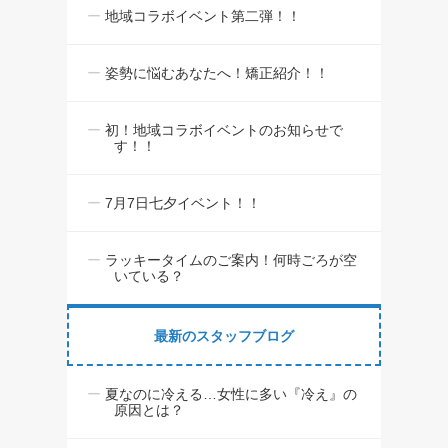
地域コラボイベント第二弾！！
姿勢に悩むあなたへ！矯正紹介！！
初！地域コラボイベントのお知らせで
す！！
7月7日七夕イベント！！
ラッキータイムのご案内！何時ごろが空
いている？
最新のスタッフブログ
夏なのに冷える…女性に多い『冷え』の
原因とは？