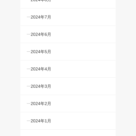
2024年7月
2024年6月
2024年5月
2024年4月
2024年3月
2024年2月
2024年1月