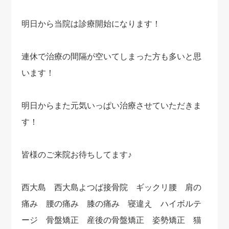
明日から当院は診療開始になります！
連休で治療の間隔が空いてしまった方も多いと思
います！
明日からまた元気いっぱい治療させていただきま
す！
皆様のご来院お待ちしてます♪
西大島 西大島よつば接骨院 ギックリ腰 肩の
痛み 腰の痛み 膝の痛み 寝違え ハイボルテ
ージ 骨盤矯正 産後の骨盤矯正 姿勢矯正 猫