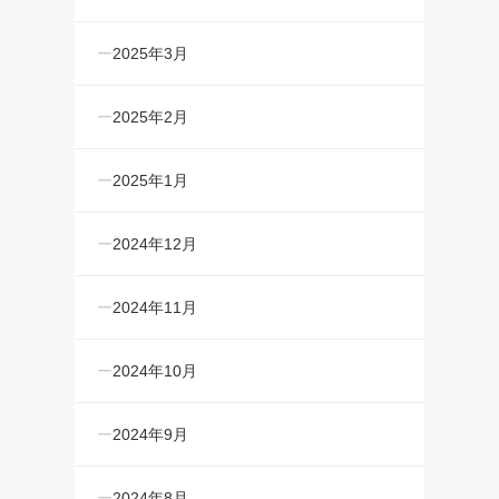
2025年3月
2025年2月
2025年1月
2024年12月
2024年11月
2024年10月
2024年9月
2024年8月