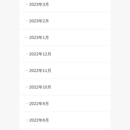
2023年3月
2023年2月
2023年1月
2022年12月
2022年11月
2022年10月
2022年9月
2022年8月