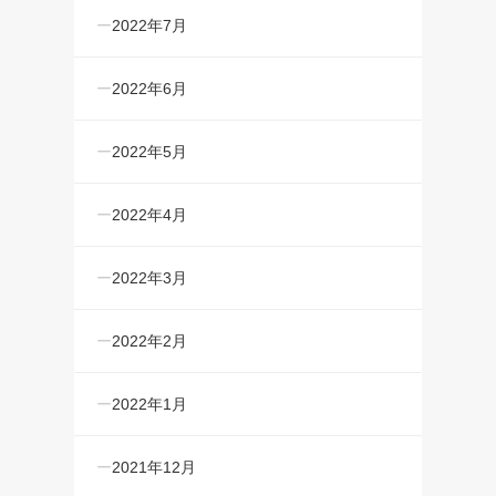
2022年7月
2022年6月
2022年5月
2022年4月
2022年3月
2022年2月
2022年1月
2021年12月