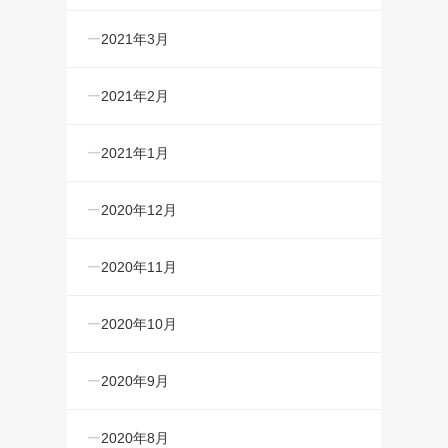
2021年3月
2021年2月
2021年1月
2020年12月
2020年11月
2020年10月
2020年9月
2020年8月