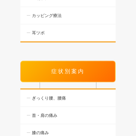
カッピング療法
耳ツボ
症状別案内
ぎっくり腰、腰痛
首・肩の痛み
膝の痛み