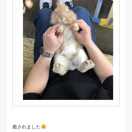
癒されました