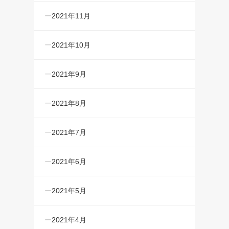
2021年11月
2021年10月
2021年9月
2021年8月
2021年7月
2021年6月
2021年5月
2021年4月