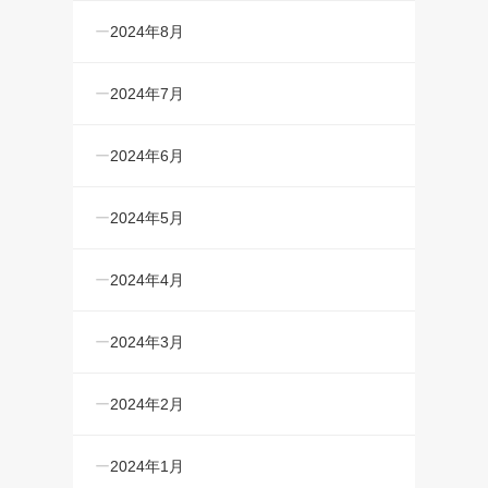
2024年8月
2024年7月
2024年6月
2024年5月
2024年4月
2024年3月
2024年2月
2024年1月