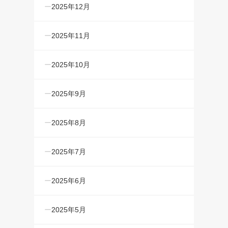
2025年12月
2025年11月
2025年10月
2025年9月
2025年8月
2025年7月
2025年6月
2025年5月