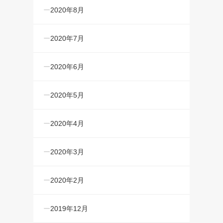
2020年8月
2020年7月
2020年6月
2020年5月
2020年4月
2020年3月
2020年2月
2019年12月