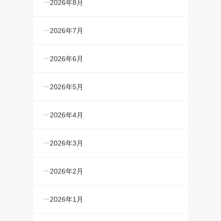
2026年8月
2026年7月
2026年6月
2026年5月
2026年4月
2026年3月
2026年2月
2026年1月