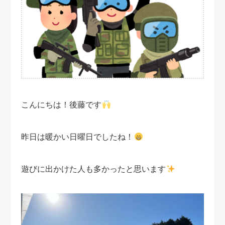
こんにちは！後藤です
昨日は暖かい日曜日でしたね！
遊びに出かけた人も多かったと思います