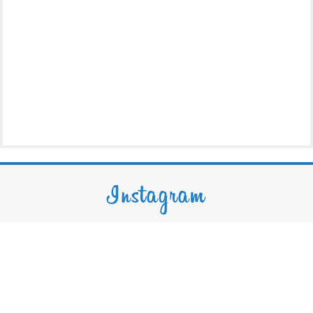
Instagram