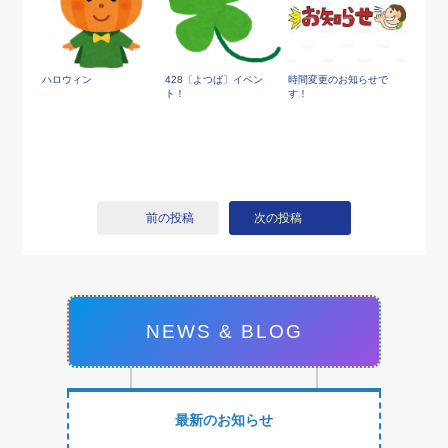
ハロウィン
428〔よつば〕イベン
時間変更のお知らせで
ト！
す！
前の投稿
次の投稿
NEWS & BLOG
最新のお知らせ