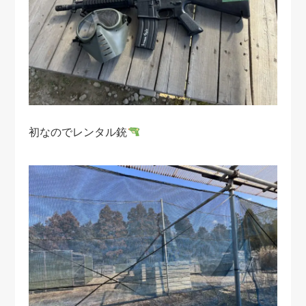
初なのでレンタル銃