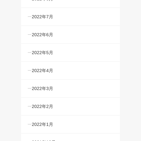
2022年7月
2022年6月
2022年5月
2022年4月
2022年3月
2022年2月
2022年1月