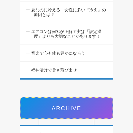
夏なのに冷える…女性に多い『冷え』の
原因とは？
エアコンは何℃が正解？実は「設定温
度」よりも大切なことがあります！
音楽で心も体も豊かになろう
福神漬けで暑さ飛び出せ
ARCHIVE