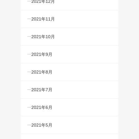
2021年12月
2021年11月
2021年10月
2021年9月
2021年8月
2021年7月
2021年6月
2021年5月