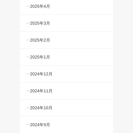
2025年4月
2025年3月
2025年2月
2025年1月
2024年12月
2024年11月
2024年10月
2024年9月