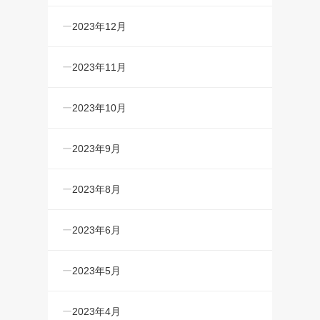
2023年12月
2023年11月
2023年10月
2023年9月
2023年8月
2023年6月
2023年5月
2023年4月