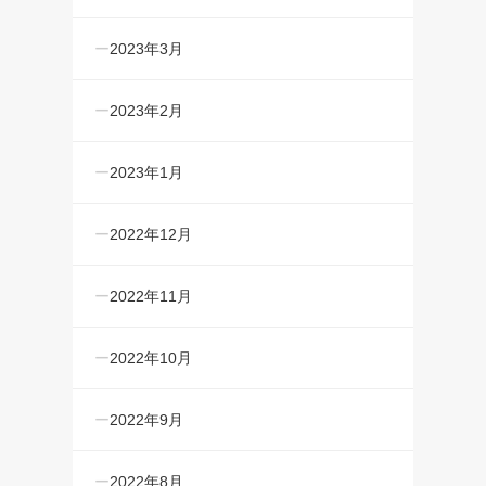
2023年3月
2023年2月
2023年1月
2022年12月
2022年11月
2022年10月
2022年9月
2022年8月