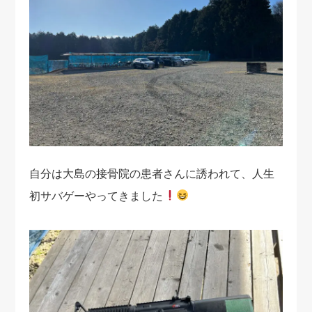
自分は大島の接骨院の患者さんに誘われて、人生
初サバゲーやってきました