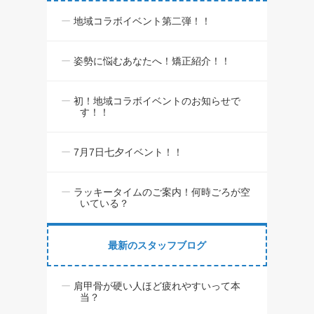
地域コラボイベント第二弾！！
姿勢に悩むあなたへ！矯正紹介！！
初！地域コラボイベントのお知らせで
す！！
7月7日七夕イベント！！
ラッキータイムのご案内！何時ごろが空
いている？
最新のスタッフブログ
肩甲骨が硬い人ほど疲れやすいって本
当？