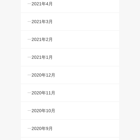
2021年4月
2021年3月
2021年2月
2021年1月
2020年12月
2020年11月
2020年10月
2020年9月