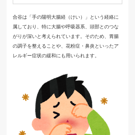
合谷は「手の陽明大腸経（けい）」という経絡に
属しており、特に大腸や呼吸器系、頭部とのつな
がりが深いと考えられています。そのため、胃腸
の調子を整えることや、花粉症・鼻炎といったア
レルギー症状の緩和にも用いられます。