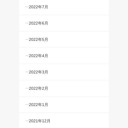
2022年7月
2022年6月
2022年5月
2022年4月
2022年3月
2022年2月
2022年1月
2021年12月