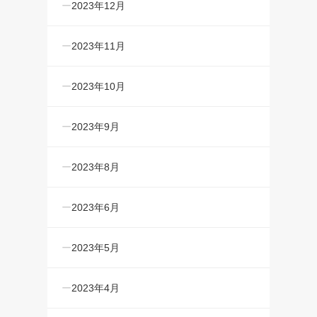
2023年12月
2023年11月
2023年10月
2023年9月
2023年8月
2023年6月
2023年5月
2023年4月