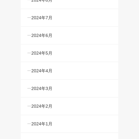
2024年7月
2024年6月
2024年5月
2024年4月
2024年3月
2024年2月
2024年1月