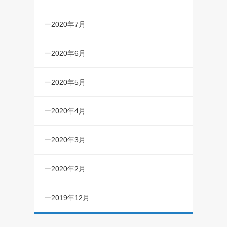
2020年7月
2020年6月
2020年5月
2020年4月
2020年3月
2020年2月
2019年12月