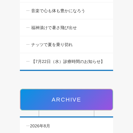
音楽で心も体も豊かになろう
福神漬けで暑さ飛び出せ
ナッツで夏を乗り切れ
【7月22日（水）診療時間のお知らせ】
ARCHIVE
2026年8月