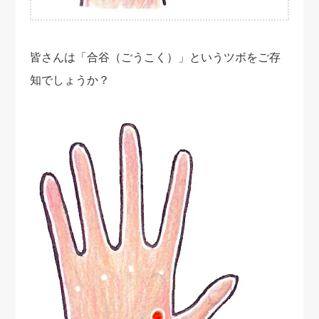
皆さんは「合谷（ごうこく）」というツボをご存
知でしょうか？