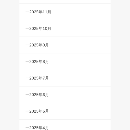
2025年11月
2025年10月
2025年9月
2025年8月
2025年7月
2025年6月
2025年5月
2025年4月