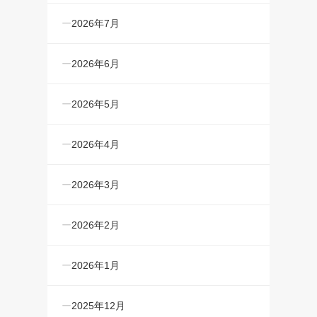
2026年7月
2026年6月
2026年5月
2026年4月
2026年3月
2026年2月
2026年1月
2025年12月