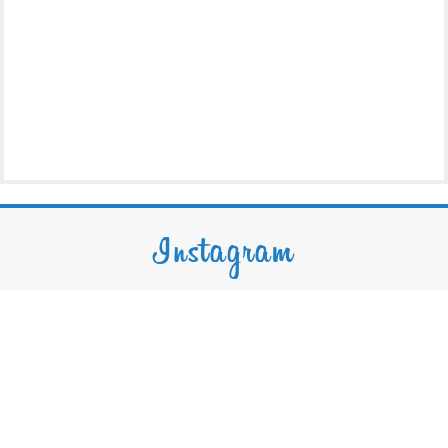
Instagram