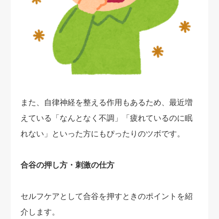
また、自律神経を整える作用もあるため、最近増
えている「なんとなく不調」「疲れているのに眠
れない」といった方にもぴったりのツボです。
合谷の押し方・刺激の仕方
セルフケアとして合谷を押すときのポイントを紹
介します。