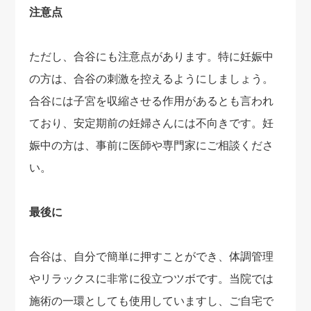
注意点
ただし、合谷にも注意点があります。特に妊娠中
の方は、合谷の刺激を控えるようにしましょう。
合谷には子宮を収縮させる作用があるとも言われ
ており、安定期前の妊婦さんには不向きです。妊
娠中の方は、事前に医師や専門家にご相談くださ
い。
最後に
合谷は、自分で簡単に押すことができ、体調管理
やリラックスに非常に役立つツボです。当院では
施術の一環としても使用していますし、ご自宅で