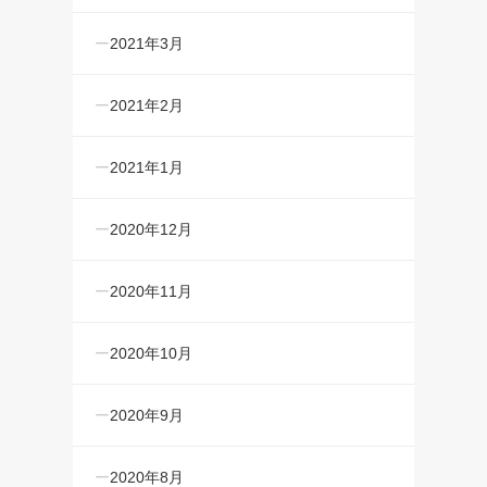
2021年3月
2021年2月
2021年1月
2020年12月
2020年11月
2020年10月
2020年9月
2020年8月