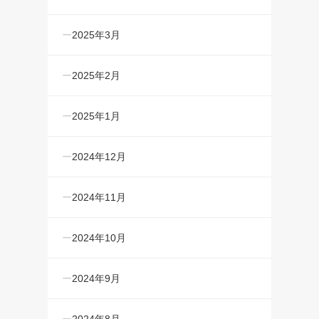
2025年3月
2025年2月
2025年1月
2024年12月
2024年11月
2024年10月
2024年9月
2024年8月