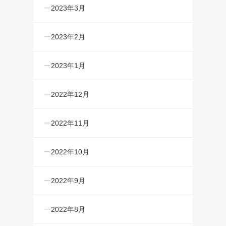
2023年3月
2023年2月
2023年1月
2022年12月
2022年11月
2022年10月
2022年9月
2022年8月