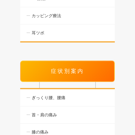
カッピング療法
耳ツボ
症状別案内
ぎっくり腰、腰痛
首・肩の痛み
膝の痛み