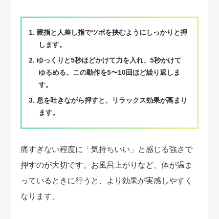
親指と人差し指でツボを挟むようにしっかりと押
します。
ゆっくりと5秒ほどかけて力を入れ、5秒かけて
ゆるめる。この動作を5〜10回ほど繰り返しま
す。
息を吐きながら押すと、リラックス効果が高まり
ます。
痛すぎない程度に「気持ちいい」と感じる強さで
押すのが大切です。お風呂上がりなど、体が温ま
っているときに行うと、より効果が実感しやすく
なります。