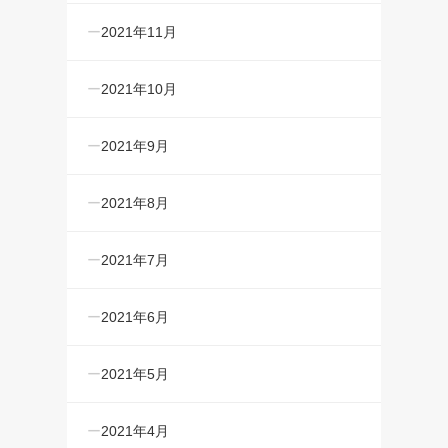
2021年11月
2021年10月
2021年9月
2021年8月
2021年7月
2021年6月
2021年5月
2021年4月