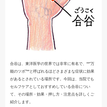
合谷は、東洋医学の世界では非常に有名で、**“万
能のツボ”**と呼ばれるほどさまざまな症状に効果
があるとされている場所です。今回は、当院でも
セルフケアとしておすすめしている合谷につい
て、その場所・効果・押し方・注意点を詳しくご
紹介します。