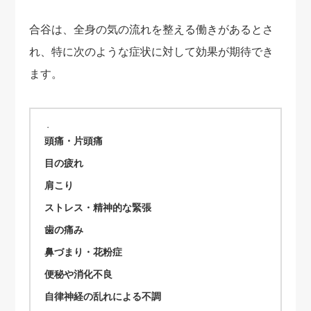
合谷は、全身の気の流れを整える働きがあるとさ
れ、特に次のような症状に対して効果が期待でき
ます。
頭痛・片頭痛
目の疲れ
肩こり
ストレス・精神的な緊張
歯の痛み
鼻づまり・花粉症
便秘や消化不良
自律神経の乱れによる不調