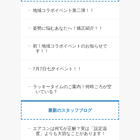
地域コラボイベント第二弾！！
姿勢に悩むあなたへ！矯正紹介！！
初！地域コラボイベントのお知らせで
す！！
7月7日七夕イベント！！
ラッキータイムのご案内！何時ごろが空
いている？
最新のスタッフブログ
エアコンは何℃が正解？実は「設定温
度」よりも大切なことがあります！