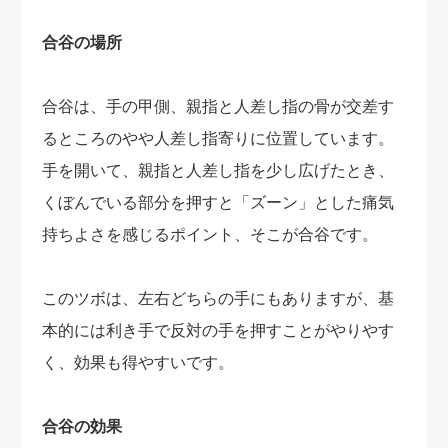
合谷の場所
合谷は、手の甲側、親指と人差し指の骨が交差す
るところのやや人差し指寄りに位置しています。
手を開いて、親指と人差し指を少し広げたとき、
くぼんでいる部分を押すと「ズーン」とした痛気
持ちよさを感じるポイント、そこが合谷です。
このツボは、左右どちらの手にもありますが、基
本的には利き手で反対の手を押すことがやりやす
く、効果も得やすいです。
合谷の効果