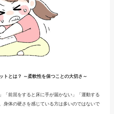
ットとは？ ～柔軟性を保つことの大切さ～
」「前屈をすると床に手が届かない」「運動する
、身体の硬さを感じている方は多いのではないで