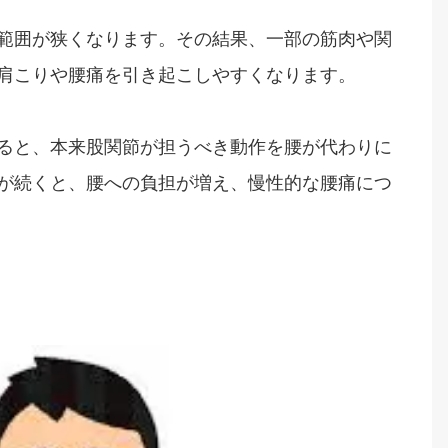
範囲が狭くなります。その結果、一部の筋肉や関
肩こりや腰痛を引き起こしやすくなります。
ると、本来股関節が担うべき動作を腰が代わりに
が続くと、腰への負担が増え、慢性的な腰痛につ