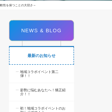
柔軟性を保つことの大切さ～
NEWS & BLOG
最新のお知らせ
地域コラボイベント第二
弾！！
姿勢に悩むあなたへ！矯正紹
介！！
初！地域コラボイベントのお