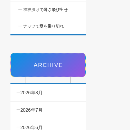
福神漬けで暑さ飛び出せ
ナッツで夏を乗り切れ
ARCHIVE
2026年8月
2026年7月
2026年6月