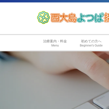
治療案内・料金
初めての方へ
Menu
Beginner's Guide