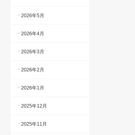
2026年5月
2026年4月
2026年3月
2026年2月
2026年1月
2025年12月
2025年11月