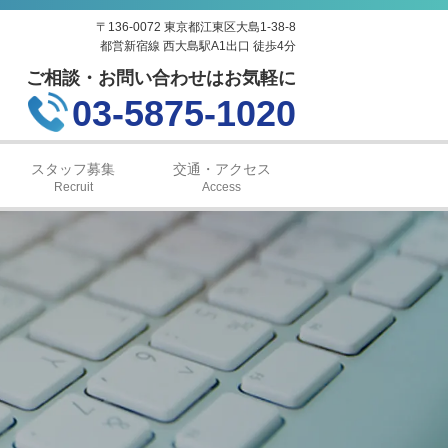
〒136-0072 東京都江東区大島1-38-8
都営新宿線 西大島駅A1出口 徒歩4分
ご相談・お問い合わせはお気軽に
03-5875-1020
スタッフ募集
交通・アクセス
Recruit
Access