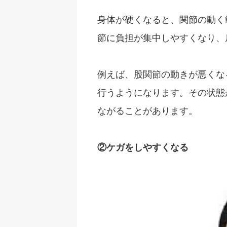
身体が硬くなると、関節の動く
節に負担が集中しやすくなり、
例えば、股関節の動きが悪くな
行うようになります。その状態
ながることがあります。
②ケガをしやすくなる