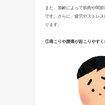
また、加齢によって筋肉や関節
です。さらに、疲労やストレス
ります。
①肩こりや腰痛が起こりやすく