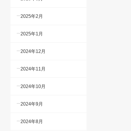
2025年2月
2025年1月
2024年12月
2024年11月
2024年10月
2024年9月
2024年8月