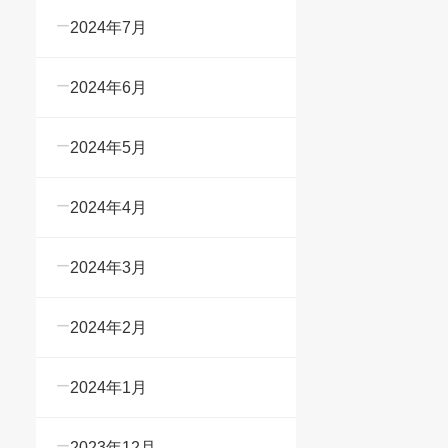
2024年7月
2024年6月
2024年5月
2024年4月
2024年3月
2024年2月
2024年1月
2023年12月