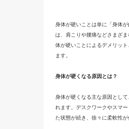
身体が硬いことは単に「身体が
は、肩こりや腰痛などさまざま
体が硬いことによるデメリット
ます。
身体が硬くなる原因とは？
身体が硬くなる主な原因として
れます。デスクワークやスマー
た状態が続き、徐々に柔軟性が