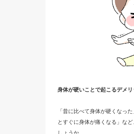
身体が硬いことで起こるデメリ
「昔に比べて身体が硬くなった
とすぐに身体が痛くなる」など
しょうか。