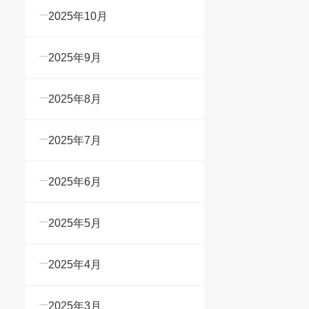
2025年10月
2025年9月
2025年8月
2025年7月
2025年6月
2025年5月
2025年4月
2025年3月