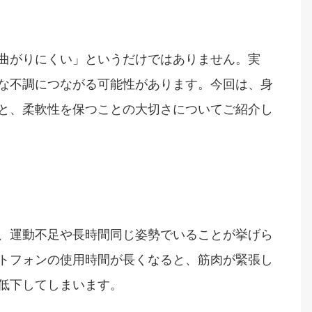
曲がりにくい」というだけではありません。実
な不調につながる可能性があります。今回は、身
と、柔軟性を保つことの大切さについてご紹介し
、運動不足や長時間同じ姿勢でいることが挙げら
トフォンの使用時間が長くなると、筋肉が緊張し
低下してしまいます。