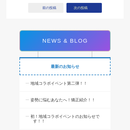
前の投稿
次の投稿
NEWS & BLOG
最新のお知らせ
地域コラボイベント第二弾！！
姿勢に悩むあなたへ！矯正紹介！！
初！地域コラボイベントのお知らせで
す！！