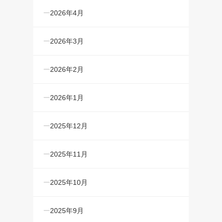
2026年4月
2026年3月
2026年2月
2026年1月
2025年12月
2025年11月
2025年10月
2025年9月