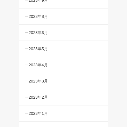
2023年9月
2023年8月
2023年6月
2023年5月
2023年4月
2023年3月
2023年2月
2023年1月