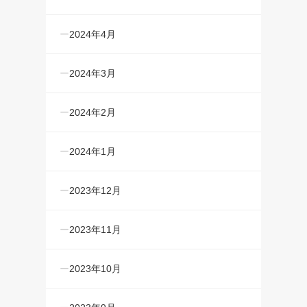
2024年4月
2024年3月
2024年2月
2024年1月
2023年12月
2023年11月
2023年10月