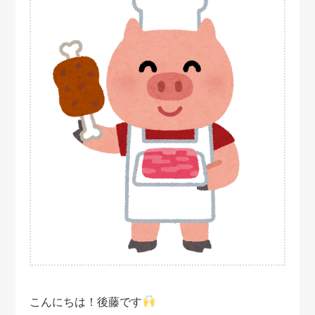
こんにちは！後藤です