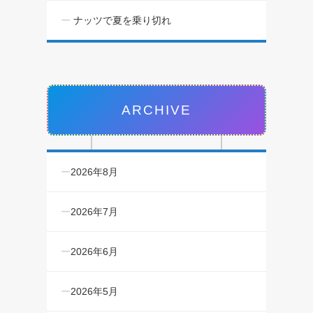
ナッツで夏を乗り切れ
ARCHIVE
2026年8月
2026年7月
2026年6月
2026年5月