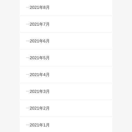
2021年8月
2021年7月
2021年6月
2021年5月
2021年4月
2021年3月
2021年2月
2021年1月