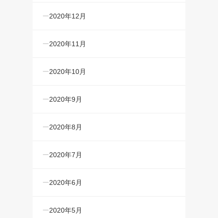
2020年12月
2020年11月
2020年10月
2020年9月
2020年8月
2020年7月
2020年6月
2020年5月