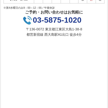
※第4水曜日のみ9：00～12：00／午後休診
ご予約・お問い合わせはお気軽に
03-5875-1020
〒136-0072 東京都江東区大島1-38-8
都営新宿線 西大島駅A1出口 徒歩4分