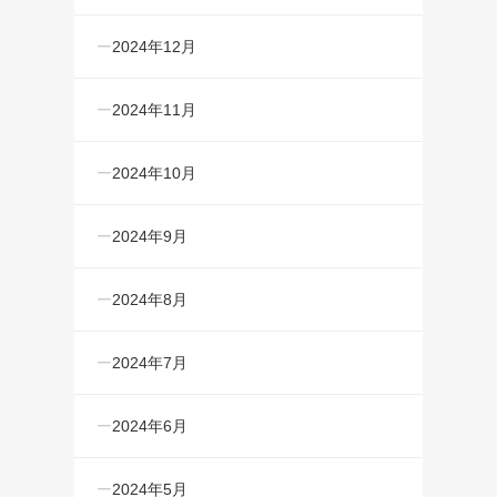
2024年12月
2024年11月
2024年10月
2024年9月
2024年8月
2024年7月
2024年6月
2024年5月