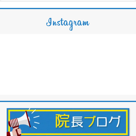
Instagram