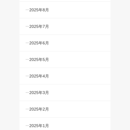
2025年8月
2025年7月
2025年6月
2025年5月
2025年4月
2025年3月
2025年2月
2025年1月