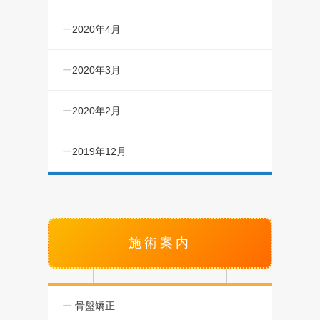
2020年4月
2020年3月
2020年2月
2019年12月
施術案内
骨盤矯正