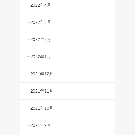
2022年4月
2022年3月
2022年2月
2022年1月
2021年12月
2021年11月
2021年10月
2021年9月