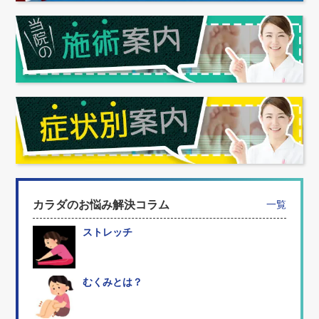
カラダのお悩み解決コラム
一覧
ストレッチ
むくみとは？