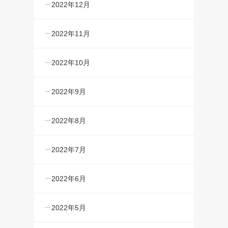
2022年12月
2022年11月
2022年10月
2022年9月
2022年8月
2022年7月
2022年6月
2022年5月