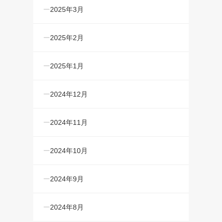
2025年3月
2025年2月
2025年1月
2024年12月
2024年11月
2024年10月
2024年9月
2024年8月