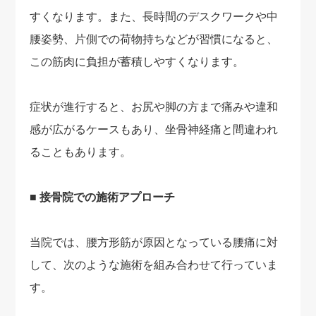
すくなります。また、長時間のデスクワークや中
腰姿勢、片側での荷物持ちなどが習慣になると、
この筋肉に負担が蓄積しやすくなります。
症状が進行すると、お尻や脚の方まで痛みや違和
感が広がるケースもあり、坐骨神経痛と間違われ
ることもあります。
■ 接骨院での施術アプローチ
当院では、腰方形筋が原因となっている腰痛に対
して、次のような施術を組み合わせて行っていま
す。