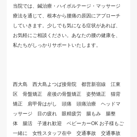
当院では、鍼治療・ハイボルテージ・マッサージ
療法を通じて、根本から腰痛の原因にアプローチ
していきます。少しでも気になる症状があれば、
お気軽にご相談ください。あなたの腰の健康を、
私たちがしっかりサポートいたします。
西大島 西大島よつば接骨院 都営新宿線 江東
区 骨盤矯正 産後の骨盤矯正 姿勢矯正 猫背
矯正 肩甲骨はがし 頭痛 頭痛治療 ヘッドマ
ッサージ 目の疲れ 眼精疲労 腸もみ 腸整
体 腸活 子連れ歓迎 ベビーカーOK お子様もご
一緒に 女性スタッフ在中 交通事故 交通事故