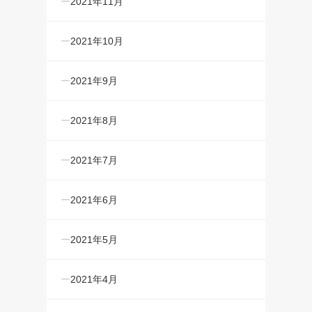
2021年11月
2021年10月
2021年9月
2021年8月
2021年7月
2021年6月
2021年5月
2021年4月