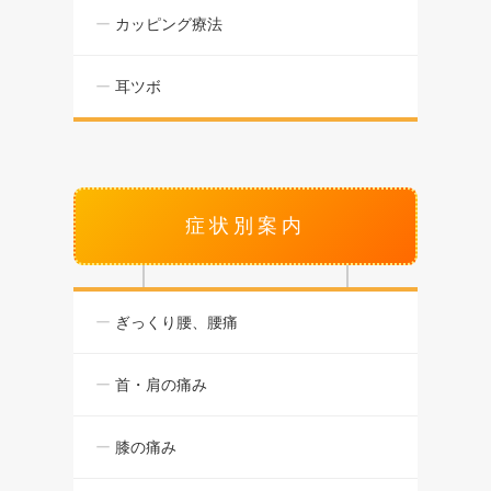
カッピング療法
耳ツボ
症状別案内
ぎっくり腰、腰痛
首・肩の痛み
膝の痛み