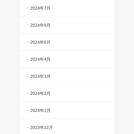
2024年7月
2024年6月
2024年5月
2024年4月
2024年3月
2024年2月
2024年1月
2023年12月