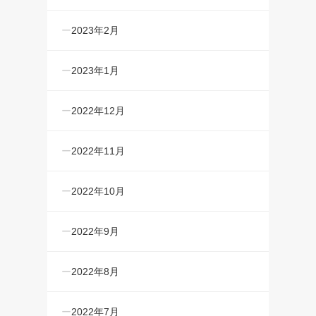
2023年2月
2023年1月
2022年12月
2022年11月
2022年10月
2022年9月
2022年8月
2022年7月