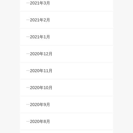
2021年3月
2021年2月
2021年1月
2020年12月
2020年11月
2020年10月
2020年9月
2020年8月