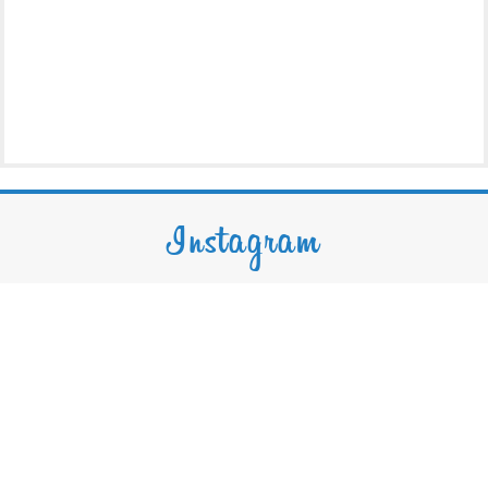
Instagram