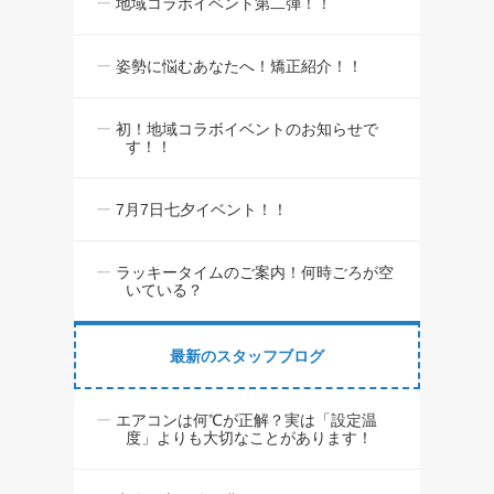
地域コラボイベント第二弾！！
姿勢に悩むあなたへ！矯正紹介！！
初！地域コラボイベントのお知らせで
す！！
7月7日七夕イベント！！
ラッキータイムのご案内！何時ごろが空
いている？
最新のスタッフブログ
エアコンは何℃が正解？実は「設定温
度」よりも大切なことがあります！