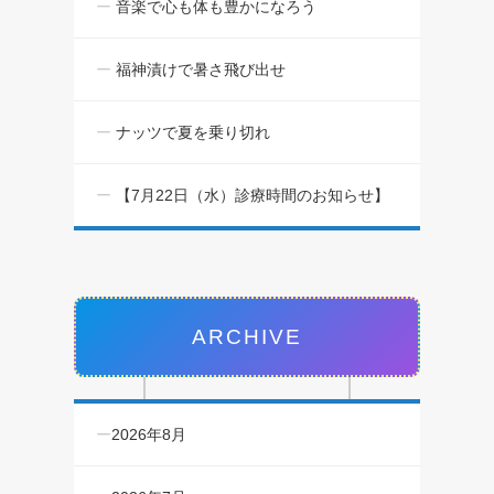
音楽で心も体も豊かになろう
福神漬けで暑さ飛び出せ
ナッツで夏を乗り切れ
【7月22日（水）診療時間のお知らせ】
ARCHIVE
2026年8月