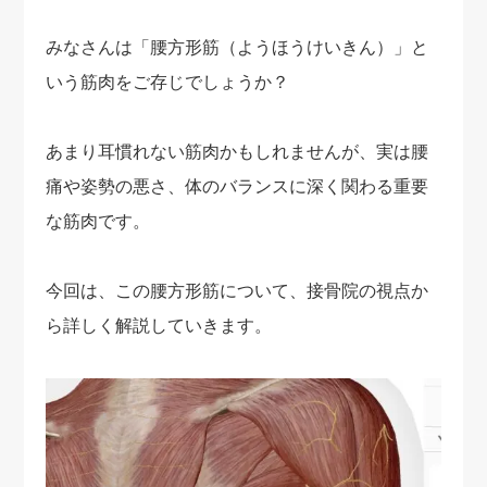
みなさんは「腰方形筋（ようほうけいきん）」と
いう筋肉をご存じでしょうか？
あまり耳慣れない筋肉かもしれませんが、実は腰
痛や姿勢の悪さ、体のバランスに深く関わる重要
な筋肉です。
今回は、この腰方形筋について、接骨院の視点か
ら詳しく解説していきます。