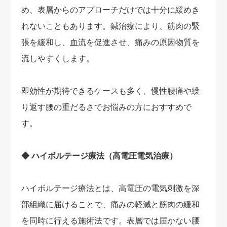
め、表層からのアプローチだけでは十分に緩めき
れないこともあります。鍼治療により、筋肉の緊
張を緩和し、血流を促進させ、痛みの原因物質を
流しやすくします。
即効性が期待できるケースも多く、慢性腰痛や繰
り返す腰の重だるさでお悩みの方におすすめで
す。
◆ ハイボルテージ療法（高電圧電気治療）
ハイボルテージ療法とは、高電圧の電気刺激を深
部組織に届けることで、痛みの軽減と筋肉の緩和
を同時に行える施術法です。表層では届かない腰