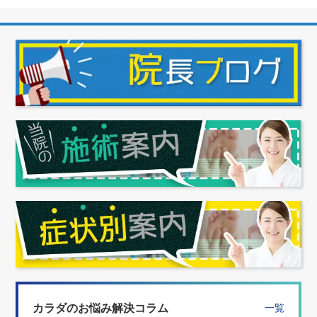
カラダのお悩み解決コラム
一覧