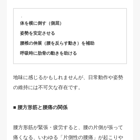
体を横に倒す（側屈）
姿勢を安定させる
腰椎の伸展（腰を反らす動き）を補助
呼吸時に肋骨の動きを助ける
地味に感じるかもしれませんが、日常動作や姿勢
の維持には不可欠な存在です。
■ 腰方形筋と腰痛の関係
腰方形筋が緊張・疲労すると、腰の片側が張って
痛くなる、いわゆる「片側性の腰痛」が起こりや