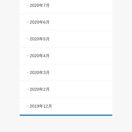
2020年7月
2020年6月
2020年5月
2020年4月
2020年3月
2020年2月
2019年12月