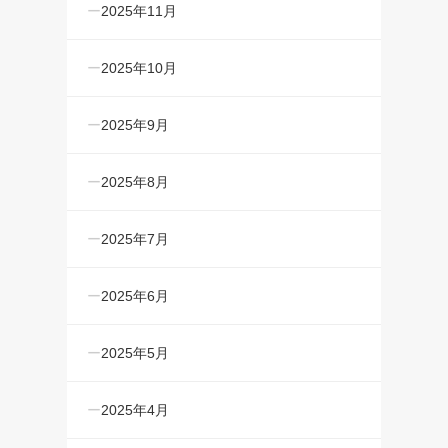
2025年11月
2025年10月
2025年9月
2025年8月
2025年7月
2025年6月
2025年5月
2025年4月