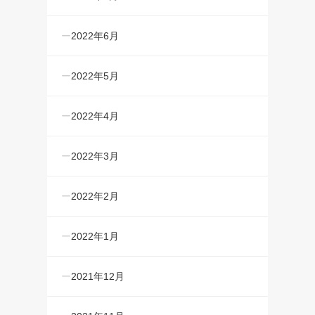
2022年6月
2022年5月
2022年4月
2022年3月
2022年2月
2022年1月
2021年12月