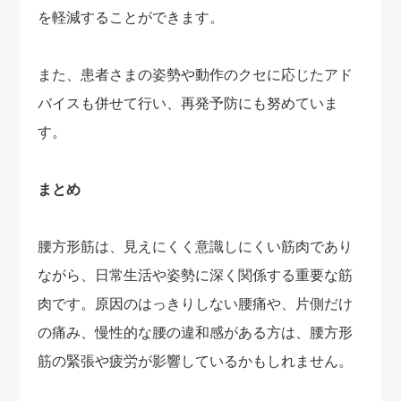
を軽減することができます。
また、患者さまの姿勢や動作のクセに応じたアド
バイスも併せて行い、再発予防にも努めていま
す。
まとめ
腰方形筋は、見えにくく意識しにくい筋肉であり
ながら、日常生活や姿勢に深く関係する重要な筋
肉です。原因のはっきりしない腰痛や、片側だけ
の痛み、慢性的な腰の違和感がある方は、腰方形
筋の緊張や疲労が影響しているかもしれません。