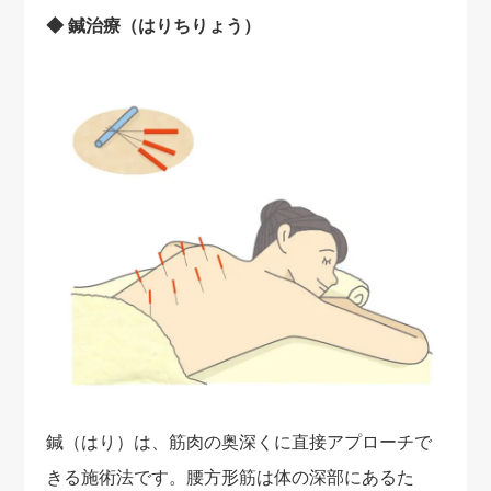
◆ 鍼治療（はりちりょう）
鍼（はり）は、筋肉の奥深くに直接アプローチで
きる施術法です。腰方形筋は体の深部にあるた