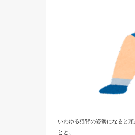
いわゆる猫背の姿勢になると頭
とと、