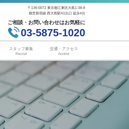
〒136-0072 東京都江東区大島1-38-8
都営新宿線 西大島駅A1出口 徒歩4分
ご相談・お問い合わせはお気軽に
03-5875-1020
スタッフ募集
交通・アクセス
Recruit
Access