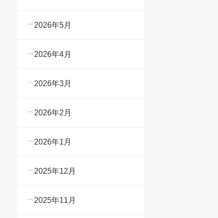
2026年5月
2026年4月
2026年3月
2026年2月
2026年1月
2025年12月
2025年11月