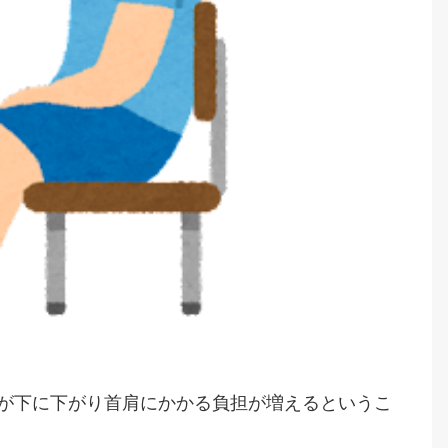
が下に下がり首肩にかかる負担が増えるというこ