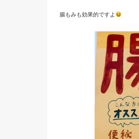
腸もみも効果的ですよ