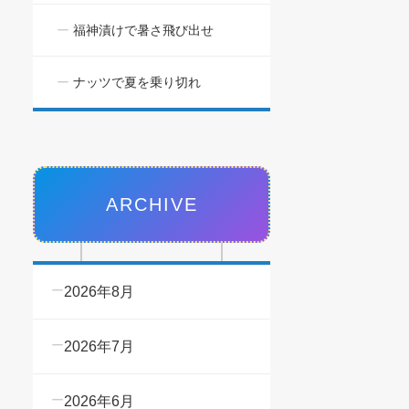
福神漬けで暑さ飛び出せ
ナッツで夏を乗り切れ
ARCHIVE
2026年8月
2026年7月
2026年6月