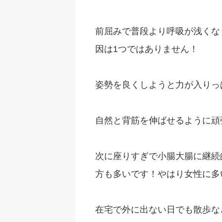
前屈みで普段より呼吸が浅くな
因は1つではありません！
姿勢を良くしようと力が入りっ
自然と背筋を伸ばせるように頑
次に座りすぎで小腸大腸に継続
方も多いです！やはり女性に多
在宅で外に出ない日でも散歩な