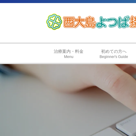
治療案内・料金
初めての方へ
Menu
Beginner's Guide