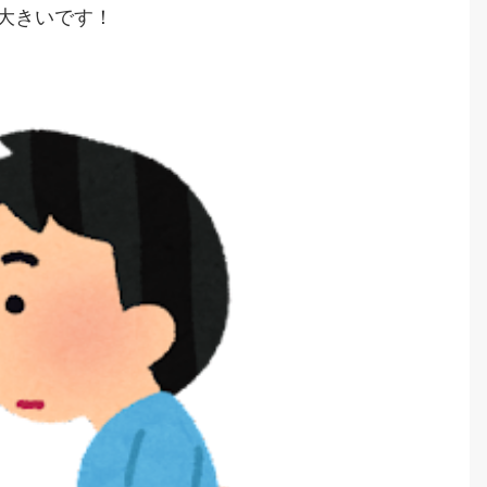
大きいです！