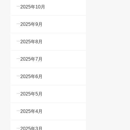
2025年10月
2025年9月
2025年8月
2025年7月
2025年6月
2025年5月
2025年4月
2025年3月