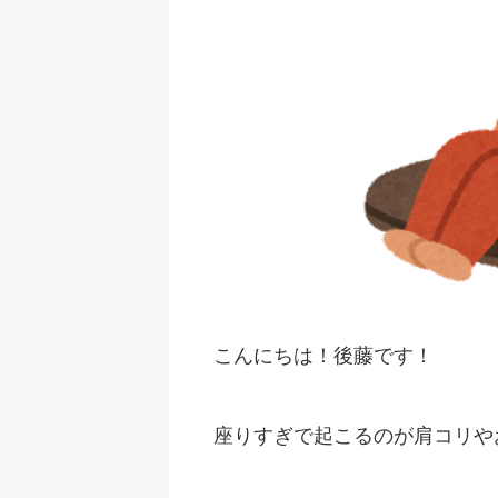
こんにちは！後藤です！
座りすぎで起こるのが肩コリや