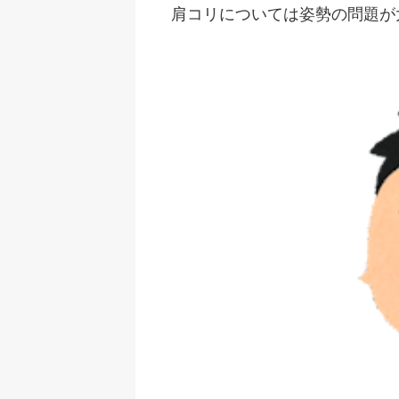
肩コリについては姿勢の問題が