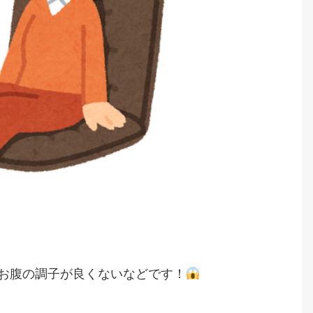
お腹の調子が良くないなどです！