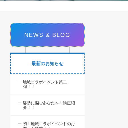
NEWS & BLOG
最新のお知らせ
地域コラボイベント第二
弾！！
姿勢に悩むあなたへ！矯正紹
介！！
初！地域コラボイベントのお