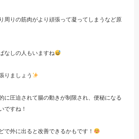
り周りの筋肉がより頑張って凝ってしまうなど原
ぱなしの人もいますね
張りましょう
的に圧迫されて腸の動きが制限され、便秘になる
いですね！
どで外に出ると改善できるかもです！