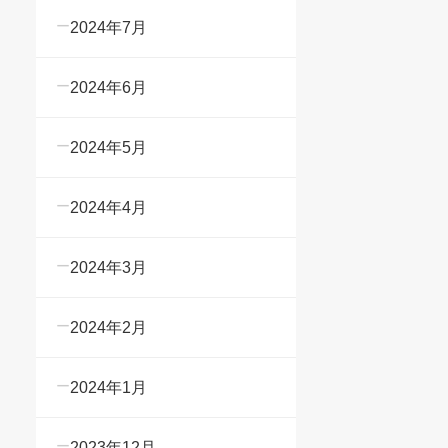
2024年7月
2024年6月
2024年5月
2024年4月
2024年3月
2024年2月
2024年1月
2023年12月