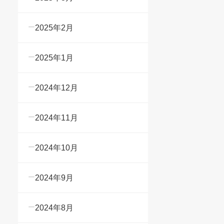
2025年2月
2025年1月
2024年12月
2024年11月
2024年10月
2024年9月
2024年8月