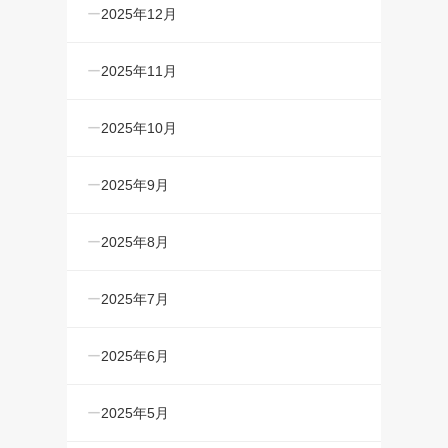
2025年12月
2025年11月
2025年10月
2025年9月
2025年8月
2025年7月
2025年6月
2025年5月