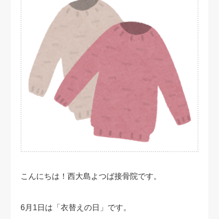
こんにちは！西大島よつば接骨院です。
6月1日は「衣替えの日」です。