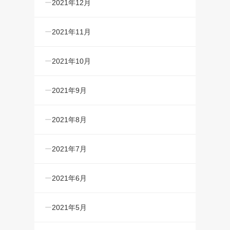
2021年12月
2021年11月
2021年10月
2021年9月
2021年8月
2021年7月
2021年6月
2021年5月