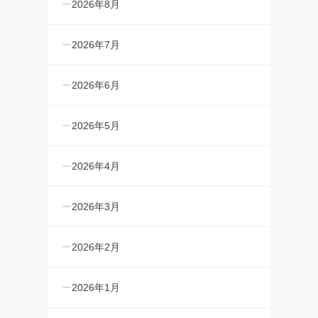
2026年8月
2026年7月
2026年6月
2026年5月
2026年4月
2026年3月
2026年2月
2026年1月