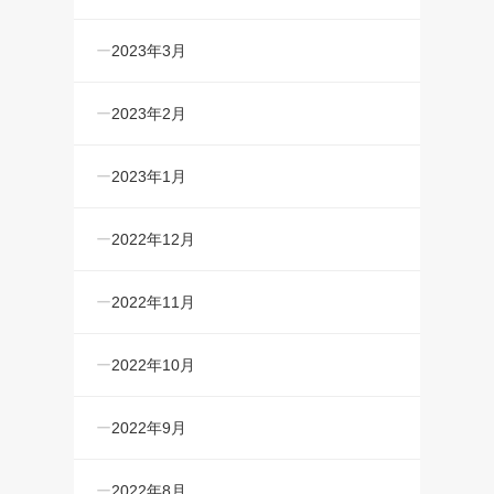
2023年3月
2023年2月
2023年1月
2022年12月
2022年11月
2022年10月
2022年9月
2022年8月