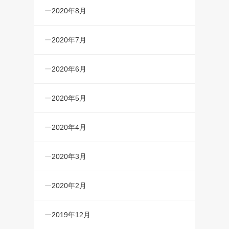
2020年8月
2020年7月
2020年6月
2020年5月
2020年4月
2020年3月
2020年2月
2019年12月