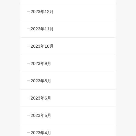
2023年12月
2023年11月
2023年10月
2023年9月
2023年8月
2023年6月
2023年5月
2023年4月