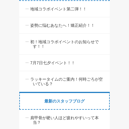
地域コラボイベント第二弾！！
姿勢に悩むあなたへ！矯正紹介！！
初！地域コラボイベントのお知らせで
す！！
7月7日七夕イベント！！
ラッキータイムのご案内！何時ごろが空
いている？
最新のスタッフブログ
肩甲骨が硬い人ほど疲れやすいって本
当？