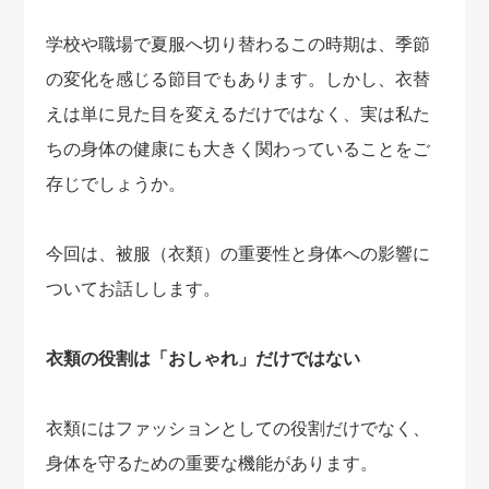
学校や職場で夏服へ切り替わるこの時期は、季節
の変化を感じる節目でもあります。しかし、衣替
えは単に見た目を変えるだけではなく、実は私た
ちの身体の健康にも大きく関わっていることをご
存じでしょうか。
今回は、被服（衣類）の重要性と身体への影響に
ついてお話しします。
衣類の役割は「おしゃれ」だけではない
衣類にはファッションとしての役割だけでなく、
身体を守るための重要な機能があります。