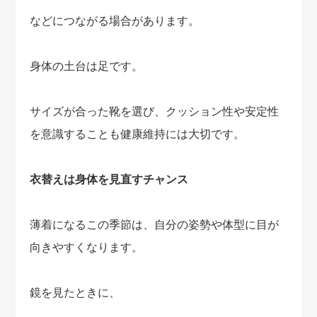
などにつながる場合があります。
身体の土台は足です。
サイズが合った靴を選び、クッション性や安定性
を意識することも健康維持には大切です。
衣替えは身体を見直すチャンス
薄着になるこの季節は、自分の姿勢や体型に目が
向きやすくなります。
鏡を見たときに、