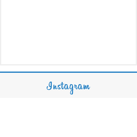
Instagram