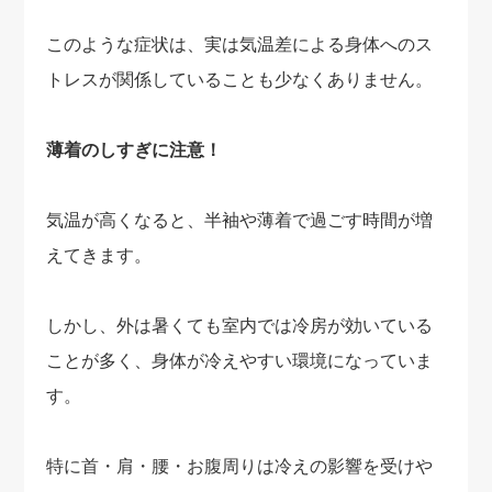
このような症状は、実は気温差による身体へのス
トレスが関係していることも少なくありません。
薄着のしすぎに注意！
気温が高くなると、半袖や薄着で過ごす時間が増
えてきます。
しかし、外は暑くても室内では冷房が効いている
ことが多く、身体が冷えやすい環境になっていま
す。
特に首・肩・腰・お腹周りは冷えの影響を受けや