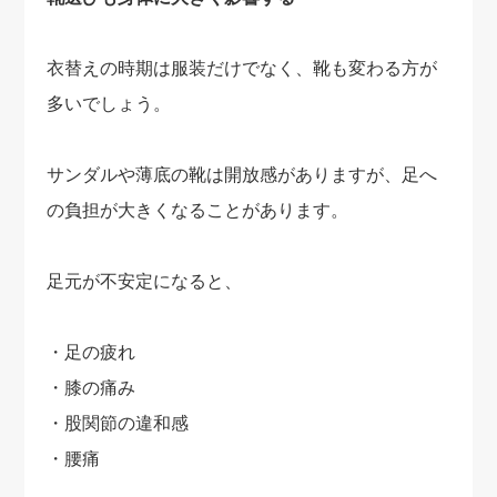
衣替えの時期は服装だけでなく、靴も変わる方が
多いでしょう。
サンダルや薄底の靴は開放感がありますが、足へ
の負担が大きくなることがあります。
足元が不安定になると、
・足の疲れ
・膝の痛み
・股関節の違和感
・腰痛