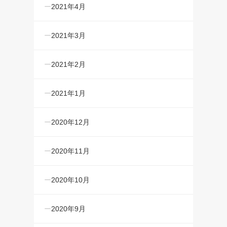
2021年4月
2021年3月
2021年2月
2021年1月
2020年12月
2020年11月
2020年10月
2020年9月