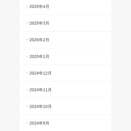
2025年4月
2025年3月
2025年2月
2025年1月
2024年12月
2024年11月
2024年10月
2024年9月