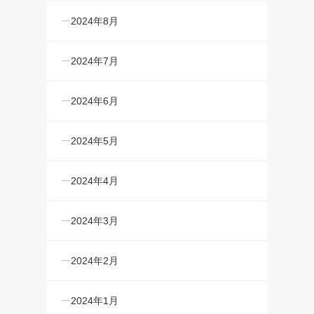
2024年8月
2024年7月
2024年6月
2024年5月
2024年4月
2024年3月
2024年2月
2024年1月