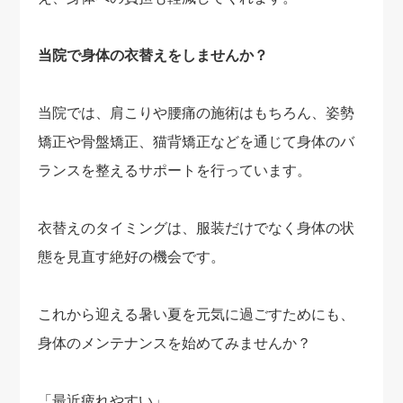
当院で身体の衣替えをしませんか？
当院では、肩こりや腰痛の施術はもちろん、姿勢
矯正や骨盤矯正、猫背矯正などを通じて身体のバ
ランスを整えるサポートを行っています。
衣替えのタイミングは、服装だけでなく身体の状
態を見直す絶好の機会です。
これから迎える暑い夏を元気に過ごすためにも、
身体のメンテナンスを始めてみませんか？
「最近疲れやすい」