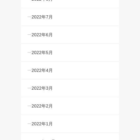
2022年7月
2022年6月
2022年5月
2022年4月
2022年3月
2022年2月
2022年1月