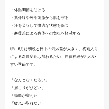
・体温調節を助ける
・紫外線や外部刺激から肌を守る
・汗を吸収して快適な状態を保つ
・寒暖差による身体への負担を軽減する
特に6月は朝晩と日中の気温差が大きく、梅雨入り
による湿度変化も加わるため、自律神経が乱れや
すい季節です。
「なんとなくだるい」
「肩こりがひどい」
「頭痛が増えた」
「疲れが取れない」