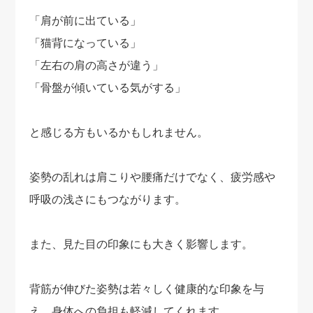
「肩が前に出ている」
「猫背になっている」
「左右の肩の高さが違う」
「骨盤が傾いている気がする」
と感じる方もいるかもしれません。
姿勢の乱れは肩こりや腰痛だけでなく、疲労感や
呼吸の浅さにもつながります。
また、見た目の印象にも大きく影響します。
背筋が伸びた姿勢は若々しく健康的な印象を与
え、身体への負担も軽減してくれます。