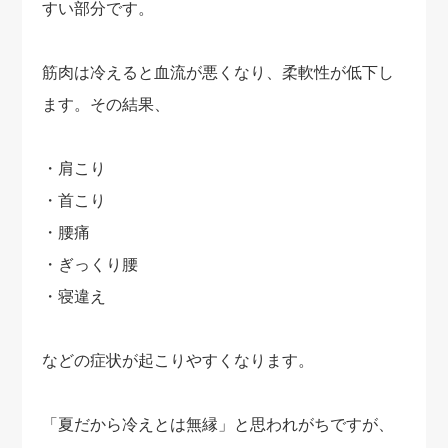
すい部分です。
筋肉は冷えると血流が悪くなり、柔軟性が低下し
ます。その結果、
・肩こり
・首こり
・腰痛
・ぎっくり腰
・寝違え
などの症状が起こりやすくなります。
「夏だから冷えとは無縁」と思われがちですが、