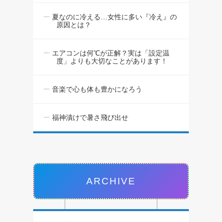
夏なのに冷える…女性に多い『冷え』の
原因とは？
エアコンは何℃が正解？実は「設定温
度」よりも大切なことがあります！
音楽で心も体も豊かになろう
福神漬けで暑さ飛び出せ
ARCHIVE