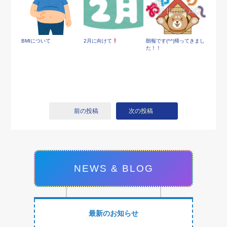
BMIについて
2月に向けて
朗報です(^^)帰ってきまし
た！！
前の投稿
次の投稿
NEWS & BLOG
最新のお知らせ