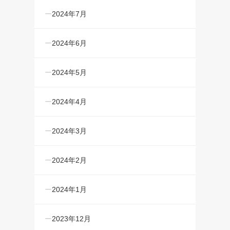
2024年7月
2024年6月
2024年5月
2024年4月
2024年3月
2024年2月
2024年1月
2023年12月