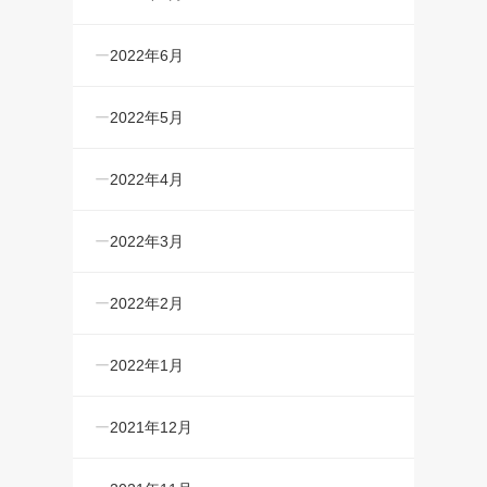
2022年6月
2022年5月
2022年4月
2022年3月
2022年2月
2022年1月
2021年12月