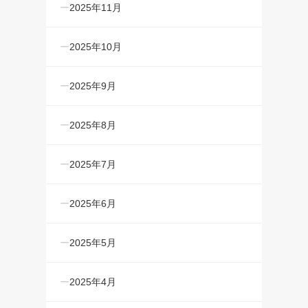
2025年11月
2025年10月
2025年9月
2025年8月
2025年7月
2025年6月
2025年5月
2025年4月