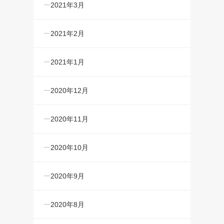
2021年3月
2021年2月
2021年1月
2020年12月
2020年11月
2020年10月
2020年9月
2020年8月