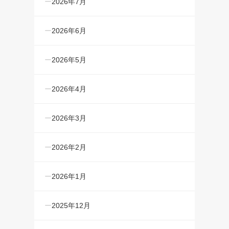
2026年7月
2026年6月
2026年5月
2026年4月
2026年3月
2026年2月
2026年1月
2025年12月