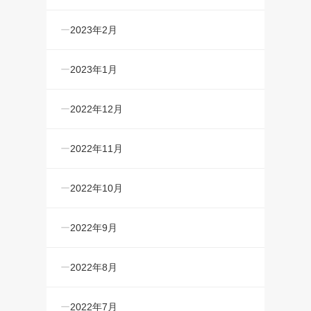
2023年2月
2023年1月
2022年12月
2022年11月
2022年10月
2022年9月
2022年8月
2022年7月