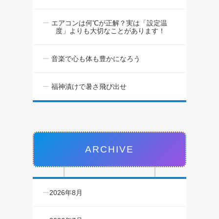
エアコンは何℃が正解？実は「設定温
度」よりも大切なことがあります！
音楽で心も体も豊かになろう
福神漬けで暑さ飛び出せ
ARCHIVE
2026年8月