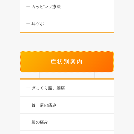
カッピング療法
耳ツボ
症状別案内
ぎっくり腰、腰痛
首・肩の痛み
膝の痛み