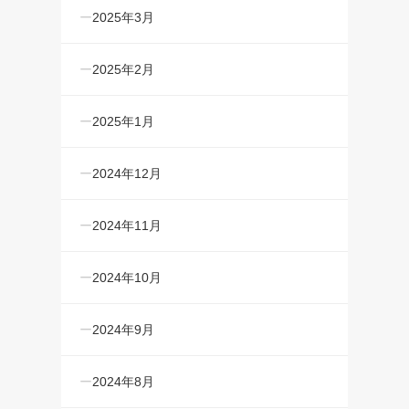
2025年3月
2025年2月
2025年1月
2024年12月
2024年11月
2024年10月
2024年9月
2024年8月