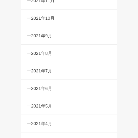
2021年11月
2021年10月
2021年9月
2021年8月
2021年7月
2021年6月
2021年5月
2021年4月