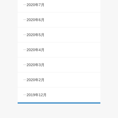
2020年7月
2020年6月
2020年5月
2020年4月
2020年3月
2020年2月
2019年12月