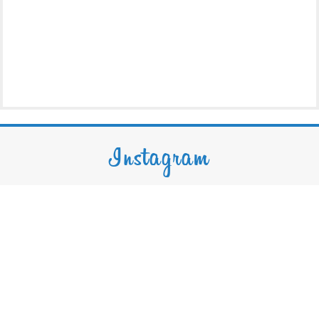
Instagram