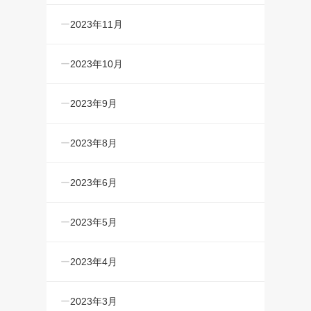
2023年11月
2023年10月
2023年9月
2023年8月
2023年6月
2023年5月
2023年4月
2023年3月