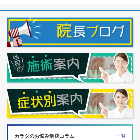
カラダのお悩み解決コラム
一覧