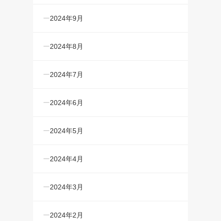
2024年9月
2024年8月
2024年7月
2024年6月
2024年5月
2024年4月
2024年3月
2024年2月