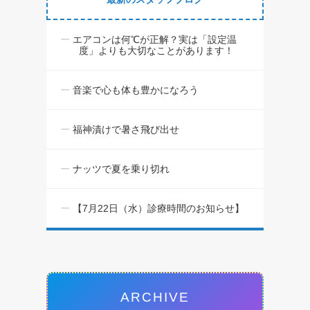
エアコンは何℃が正解？実は「設定温
度」よりも大切なことがあります！
音楽で心も体も豊かになろう
福神漬けで暑さ飛び出せ
ナッツで夏を乗り切れ
【7月22日（水）診療時間のお知らせ】
ARCHIVE