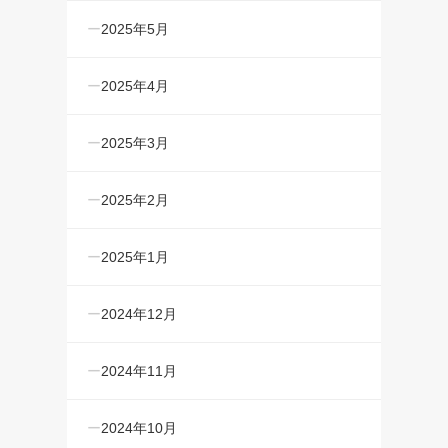
2025年5月
2025年4月
2025年3月
2025年2月
2025年1月
2024年12月
2024年11月
2024年10月