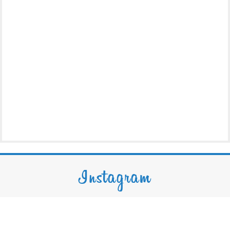
Instagram