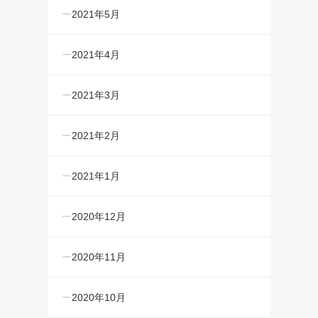
2021年5月
2021年4月
2021年3月
2021年2月
2021年1月
2020年12月
2020年11月
2020年10月