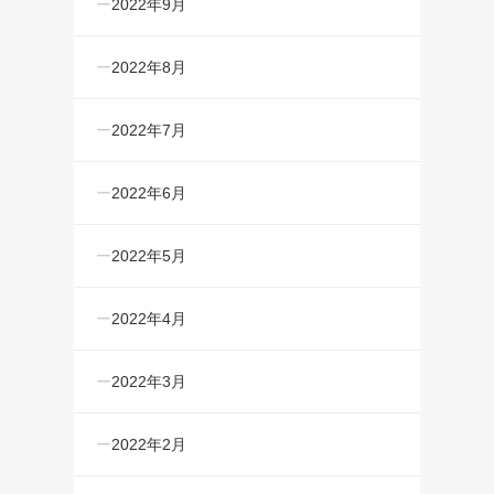
2022年9月
2022年8月
2022年7月
2022年6月
2022年5月
2022年4月
2022年3月
2022年2月