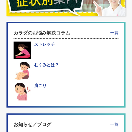
カラダのお悩み解決コラム
一覧
ストレッチ
むくみとは？
肩こり
お知らせ／ブログ
一覧