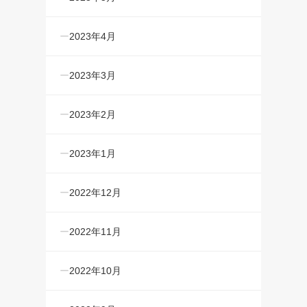
2023年4月
2023年3月
2023年2月
2023年1月
2022年12月
2022年11月
2022年10月