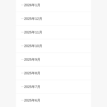
2026年1月
2025年12月
2025年11月
2025年10月
2025年9月
2025年8月
2025年7月
2025年6月