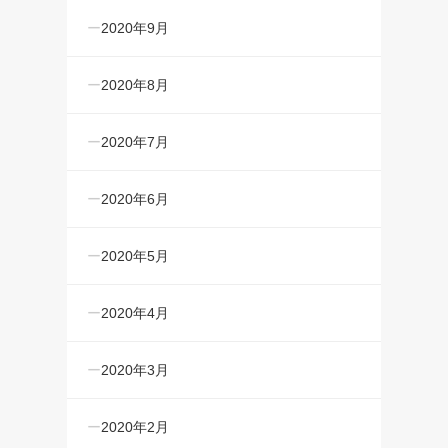
2020年9月
2020年8月
2020年7月
2020年6月
2020年5月
2020年4月
2020年3月
2020年2月