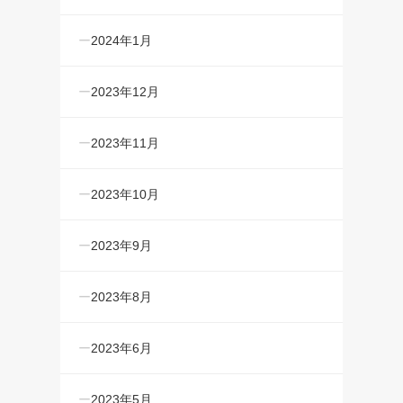
2024年1月
2023年12月
2023年11月
2023年10月
2023年9月
2023年8月
2023年6月
2023年5月