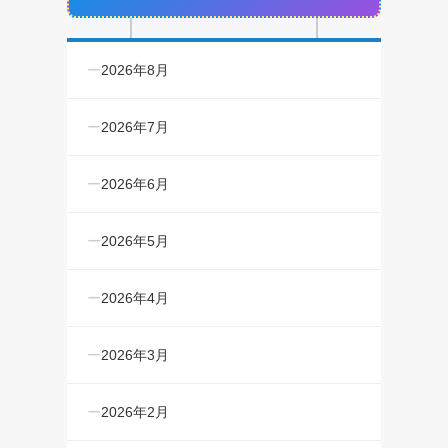
2026年8月
2026年7月
2026年6月
2026年5月
2026年4月
2026年3月
2026年2月