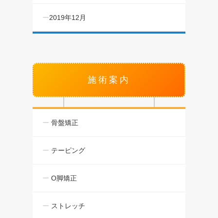
2019年12月
施術案内
骨盤矯正
テーピング
O脚矯正
ストレッチ