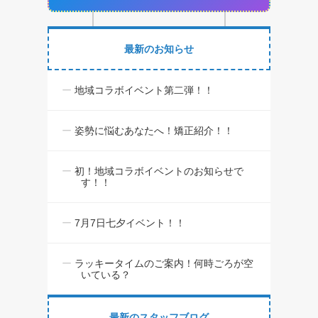
最新のお知らせ
地域コラボイベント第二弾！！
姿勢に悩むあなたへ！矯正紹介！！
初！地域コラボイベントのお知らせで
す！！
7月7日七夕イベント！！
ラッキータイムのご案内！何時ごろが空
いている？
最新のスタッフブログ