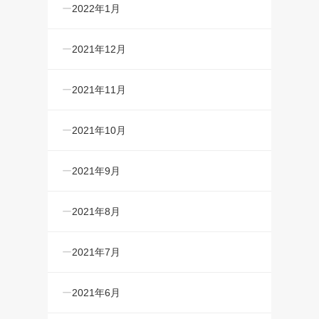
2022年1月
2021年12月
2021年11月
2021年10月
2021年9月
2021年8月
2021年7月
2021年6月