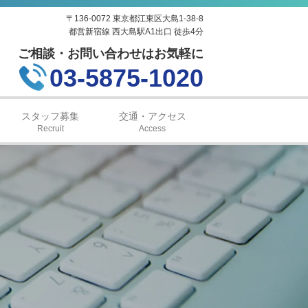
〒136-0072 東京都江東区大島1-38-8
都営新宿線 西大島駅A1出口 徒歩4分
ご相談・お問い合わせはお気軽に
03-5875-1020
スタッフ募集
交通・アクセス
Recruit
Access