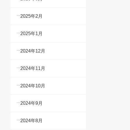
2025年2月
2025年1月
2024年12月
2024年11月
2024年10月
2024年9月
2024年8月