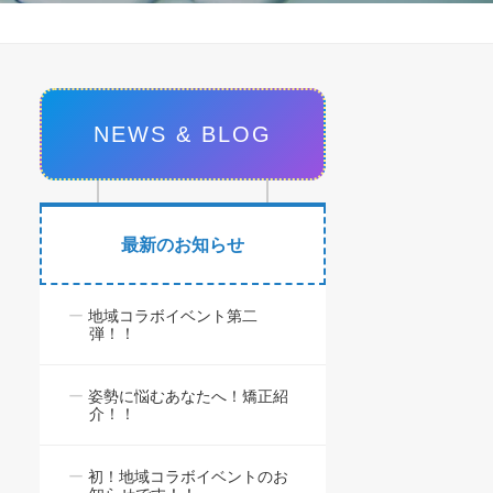
NEWS & BLOG
最新のお知らせ
地域コラボイベント第二
弾！！
姿勢に悩むあなたへ！矯正紹
介！！
初！地域コラボイベントのお