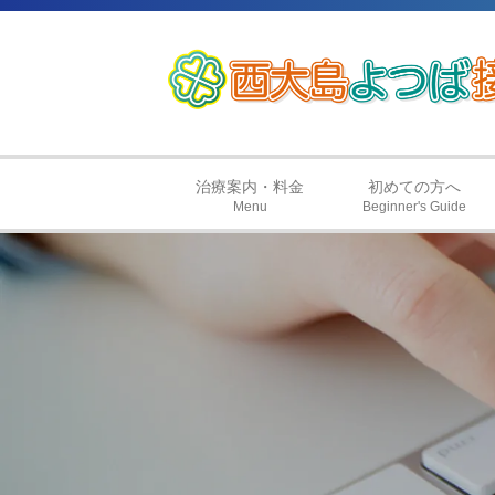
治療案内・料金
初めての方へ
Menu
Beginner's Guide