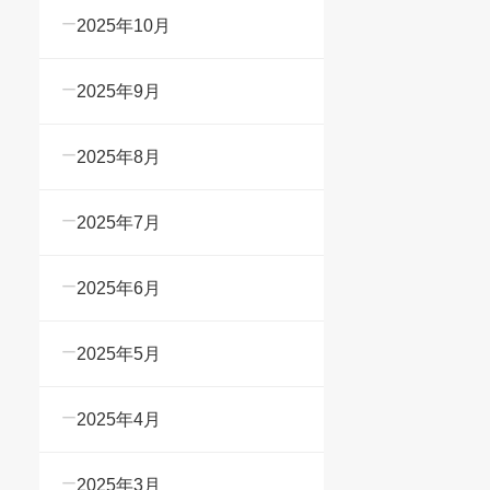
2025年10月
2025年9月
2025年8月
2025年7月
2025年6月
2025年5月
2025年4月
2025年3月