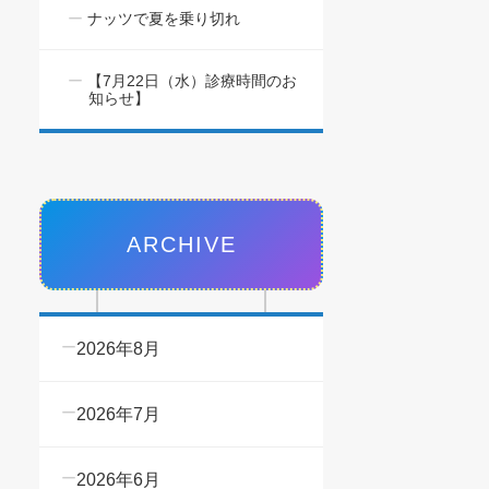
ナッツで夏を乗り切れ
【7月22日（水）診療時間のお
知らせ】
ARCHIVE
2026年8月
2026年7月
2026年6月