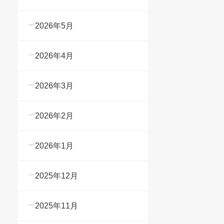
2026年5月
2026年4月
2026年3月
2026年2月
2026年1月
2025年12月
2025年11月