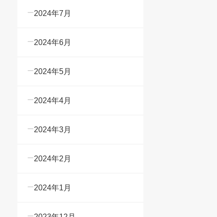
2024年7月
2024年6月
2024年5月
2024年4月
2024年3月
2024年2月
2024年1月
2023年12月