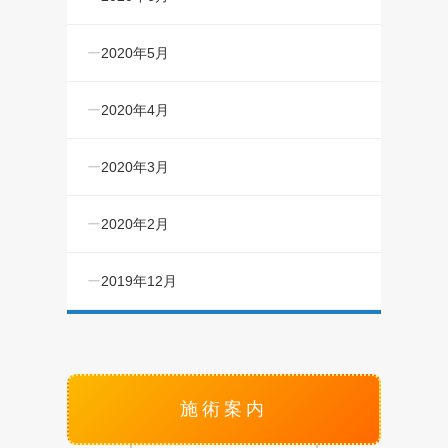
2020年5月
2020年4月
2020年3月
2020年2月
2019年12月
施術案内