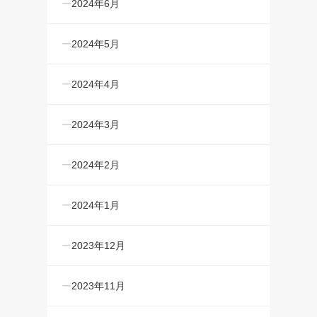
2024年6月
2024年5月
2024年4月
2024年3月
2024年2月
2024年1月
2023年12月
2023年11月