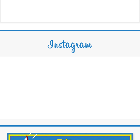
Instagram