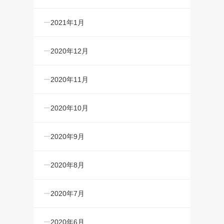
2021年1月
2020年12月
2020年11月
2020年10月
2020年9月
2020年8月
2020年7月
2020年6月