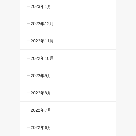
2023年1月
2022年12月
2022年11月
2022年10月
2022年9月
2022年8月
2022年7月
2022年6月