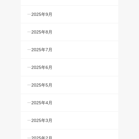
2025年9月
2025年8月
2025年7月
2025年6月
2025年5月
2025年4月
2025年3月
2025年2月