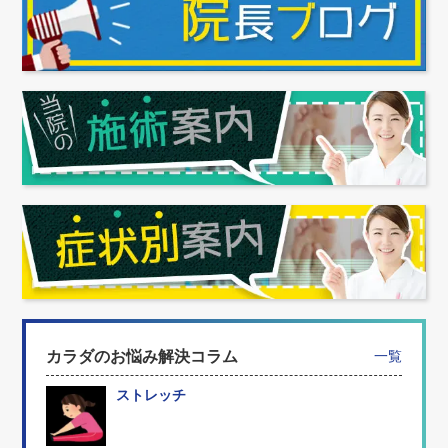
カラダのお悩み解決コラム
一覧
ストレッチ