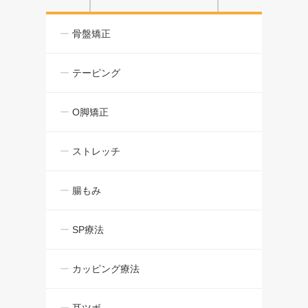
骨盤矯正
テーピング
O脚矯正
ストレッチ
腸もみ
SP療法
カッピング療法