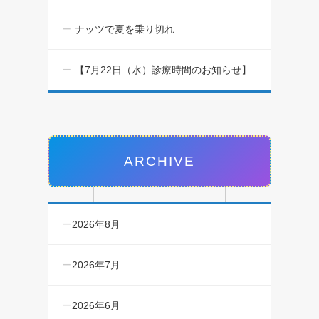
ナッツで夏を乗り切れ
【7月22日（水）診療時間のお知らせ】
ARCHIVE
2026年8月
2026年7月
2026年6月