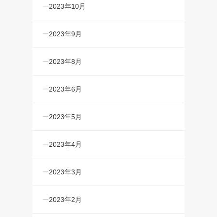
2023年10月
2023年9月
2023年8月
2023年6月
2023年5月
2023年4月
2023年3月
2023年2月