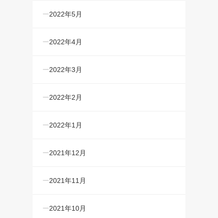
2022年5月
2022年4月
2022年3月
2022年2月
2022年1月
2021年12月
2021年11月
2021年10月