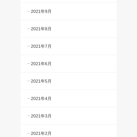
2021年9月
2021年8月
2021年7月
2021年6月
2021年5月
2021年4月
2021年3月
2021年2月