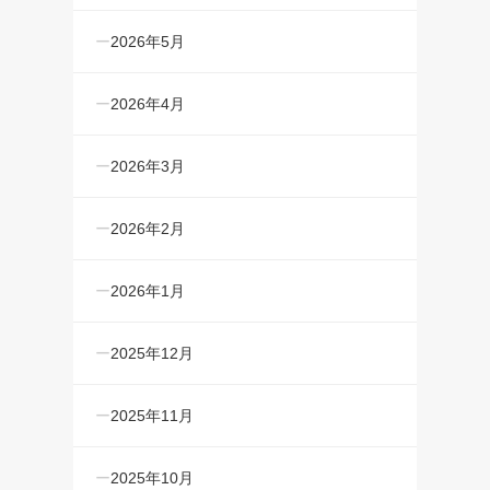
2026年5月
2026年4月
2026年3月
2026年2月
2026年1月
2025年12月
2025年11月
2025年10月