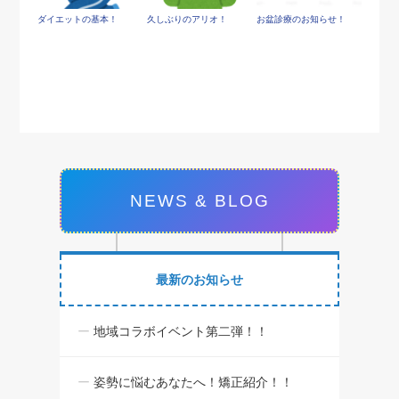
ダイエットの基本！
久しぶりのアリオ！
お盆診療のお知らせ！
NEWS & BLOG
最新のお知らせ
地域コラボイベント第二弾！！
姿勢に悩むあなたへ！矯正紹介！！