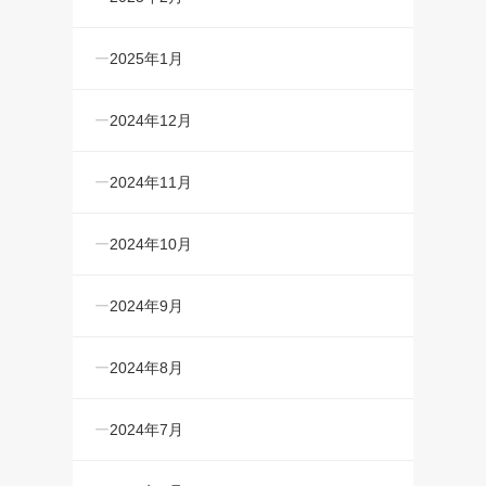
2025年1月
2024年12月
2024年11月
2024年10月
2024年9月
2024年8月
2024年7月