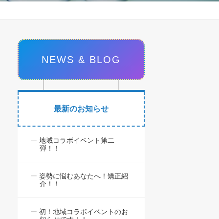
NEWS & BLOG
最新のお知らせ
地域コラボイベント第二
弾！！
姿勢に悩むあなたへ！矯正紹
介！！
初！地域コラボイベントのお