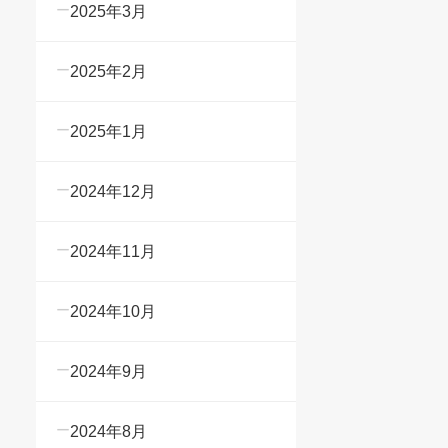
2025年3月
2025年2月
2025年1月
2024年12月
2024年11月
2024年10月
2024年9月
2024年8月