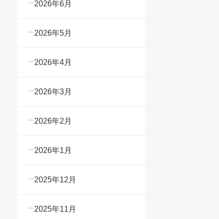
2026年6月
2026年5月
2026年4月
2026年3月
2026年2月
2026年1月
2025年12月
2025年11月