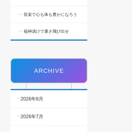
音楽で心も体も豊かになろう
福神漬けで暑さ飛び出せ
ARCHIVE
2026年8月
2026年7月