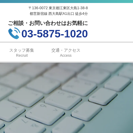
〒136-0072 東京都江東区大島1-38-8
都営新宿線 西大島駅A1出口 徒歩4分
ご相談・お問い合わせはお気軽に
03-5875-1020
スタッフ募集
交通・アクセス
Recruit
Access