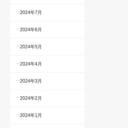
2024年7月
2024年6月
2024年5月
2024年4月
2024年3月
2024年2月
2024年1月