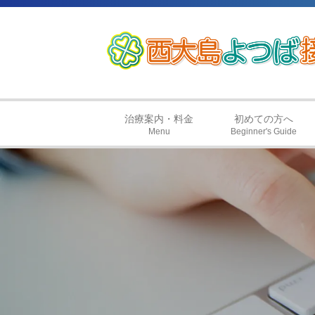
治療案内・料金
初めての方へ
Menu
Beginner's Guide