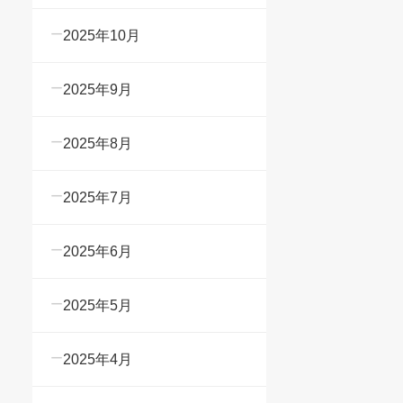
2025年10月
2025年9月
2025年8月
2025年7月
2025年6月
2025年5月
2025年4月