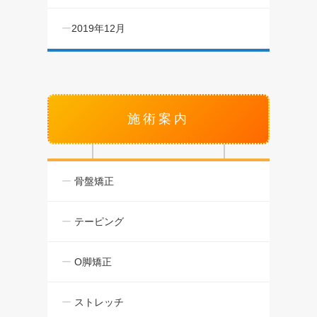
2019年12月
施術案内
骨盤矯正
テーピング
O脚矯正
ストレッチ