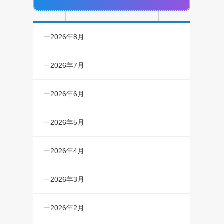
2026年8月
2026年7月
2026年6月
2026年5月
2026年4月
2026年3月
2026年2月