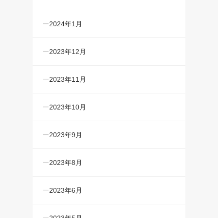
2024年1月
2023年12月
2023年11月
2023年10月
2023年9月
2023年8月
2023年6月