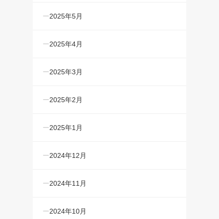
2025年5月
2025年4月
2025年3月
2025年2月
2025年1月
2024年12月
2024年11月
2024年10月