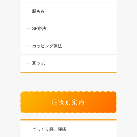
腸もみ
SP療法
カッピング療法
耳ツボ
症状別案内
ぎっくり腰、腰痛