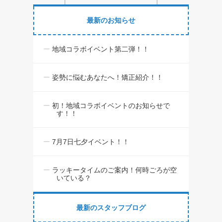
最新のお知らせ
地域コラボイベント第二弾！！
姿勢に悩むあなたへ！矯正紹介！！
初！地域コラボイベントのお知らせで
す！！
7月7日七夕イベント！！
ラッキータイムのご案内！何時ごろが空
いている？
最新のスタッフブログ