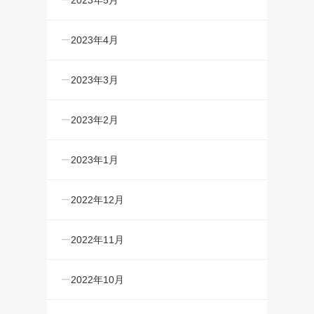
2023年5月
2023年4月
2023年3月
2023年2月
2023年1月
2022年12月
2022年11月
2022年10月