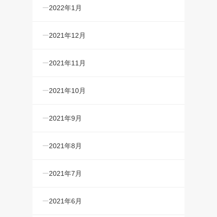
2022年1月
2021年12月
2021年11月
2021年10月
2021年9月
2021年8月
2021年7月
2021年6月