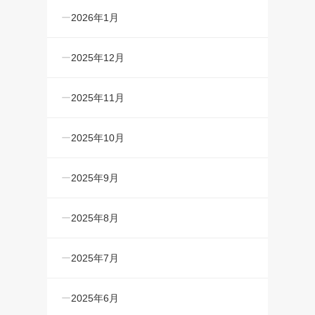
2026年1月
2025年12月
2025年11月
2025年10月
2025年9月
2025年8月
2025年7月
2025年6月