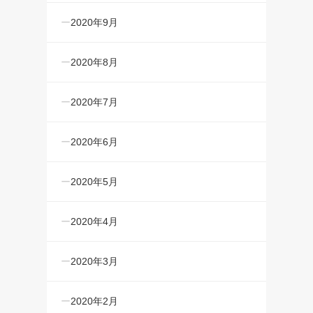
2020年9月
2020年8月
2020年7月
2020年6月
2020年5月
2020年4月
2020年3月
2020年2月