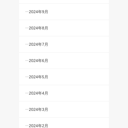
2024年9月
2024年8月
2024年7月
2024年6月
2024年5月
2024年4月
2024年3月
2024年2月