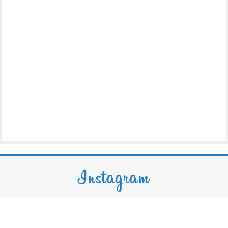
Instagram