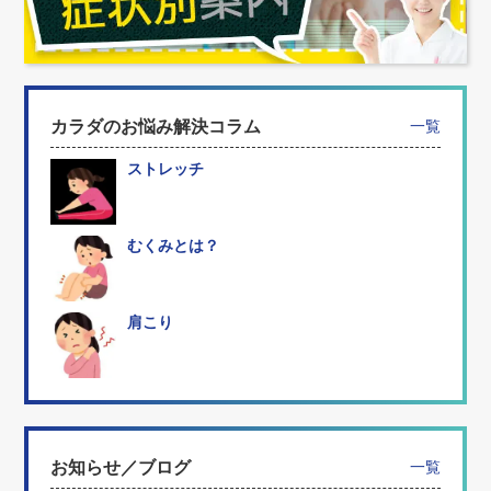
カラダのお悩み解決コラム
一覧
ストレッチ
むくみとは？
肩こり
お知らせ／ブログ
一覧