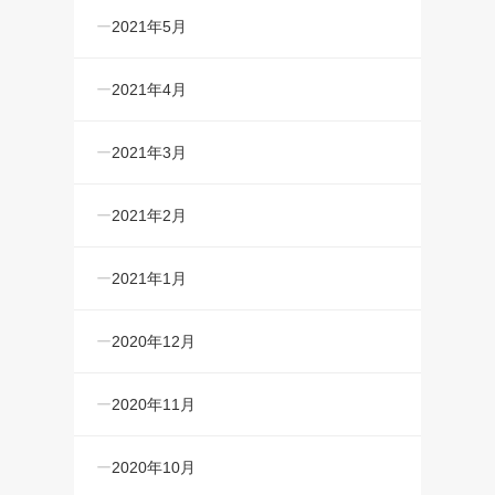
2021年5月
2021年4月
2021年3月
2021年2月
2021年1月
2020年12月
2020年11月
2020年10月