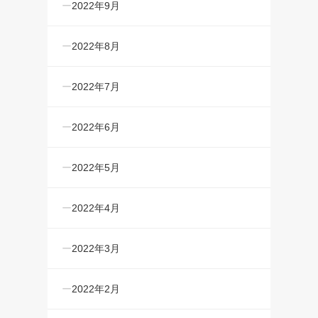
2022年9月
2022年8月
2022年7月
2022年6月
2022年5月
2022年4月
2022年3月
2022年2月