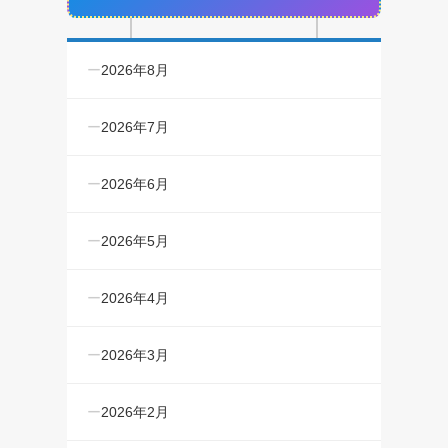
2026年8月
2026年7月
2026年6月
2026年5月
2026年4月
2026年3月
2026年2月