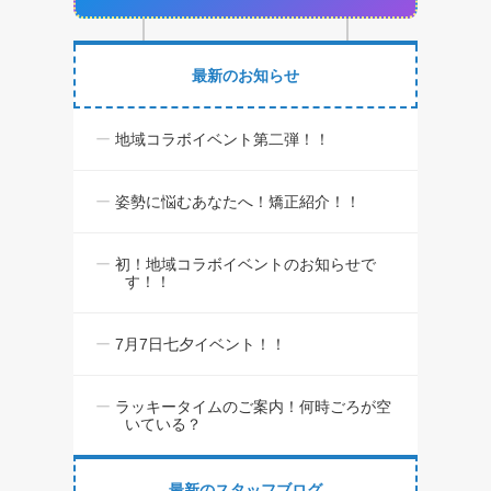
最新のお知らせ
地域コラボイベント第二弾！！
姿勢に悩むあなたへ！矯正紹介！！
初！地域コラボイベントのお知らせで
す！！
7月7日七夕イベント！！
ラッキータイムのご案内！何時ごろが空
いている？
最新のスタッフブログ