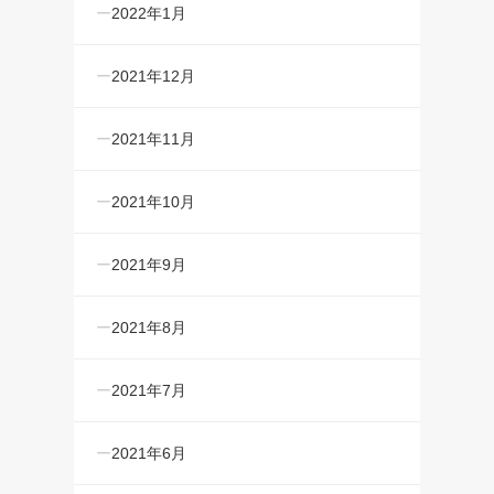
2022年1月
2021年12月
2021年11月
2021年10月
2021年9月
2021年8月
2021年7月
2021年6月