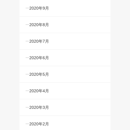
2020年9月
2020年8月
2020年7月
2020年6月
2020年5月
2020年4月
2020年3月
2020年2月