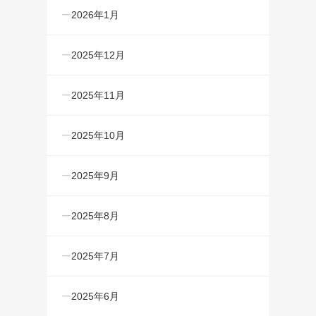
2026年1月
2025年12月
2025年11月
2025年10月
2025年9月
2025年8月
2025年7月
2025年6月