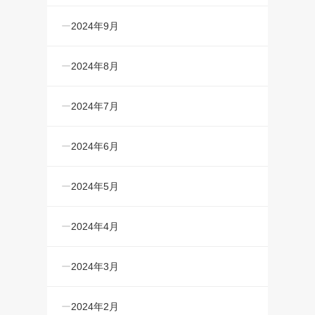
2024年9月
2024年8月
2024年7月
2024年6月
2024年5月
2024年4月
2024年3月
2024年2月