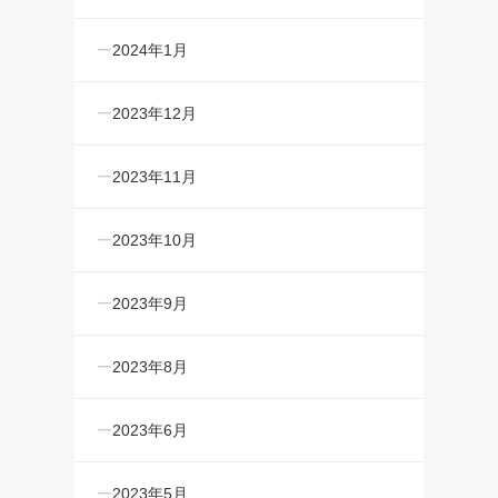
2024年1月
2023年12月
2023年11月
2023年10月
2023年9月
2023年8月
2023年6月
2023年5月