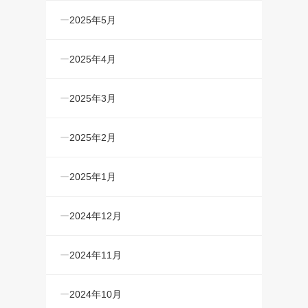
2025年5月
2025年4月
2025年3月
2025年2月
2025年1月
2024年12月
2024年11月
2024年10月