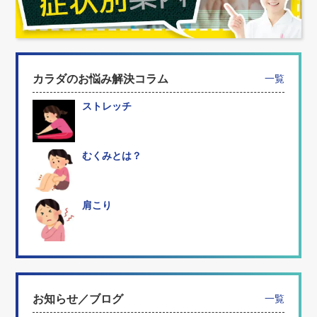
カラダのお悩み解決コラム
一覧
ストレッチ
むくみとは？
肩こり
お知らせ／ブログ
一覧