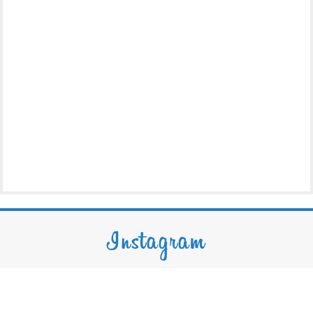
Instagram