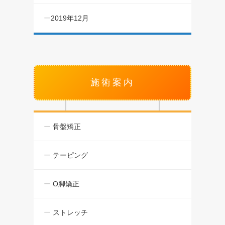
2019年12月
施術案内
骨盤矯正
テーピング
O脚矯正
ストレッチ