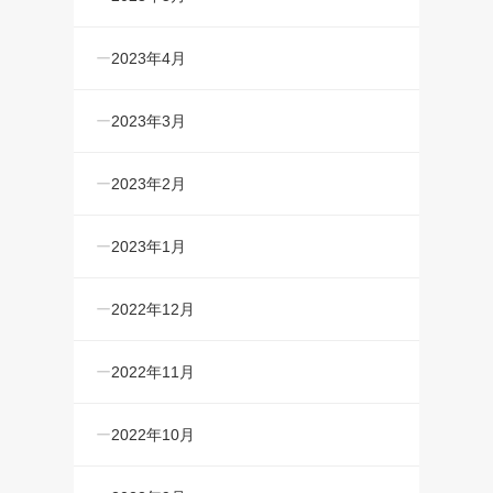
2023年4月
2023年3月
2023年2月
2023年1月
2022年12月
2022年11月
2022年10月