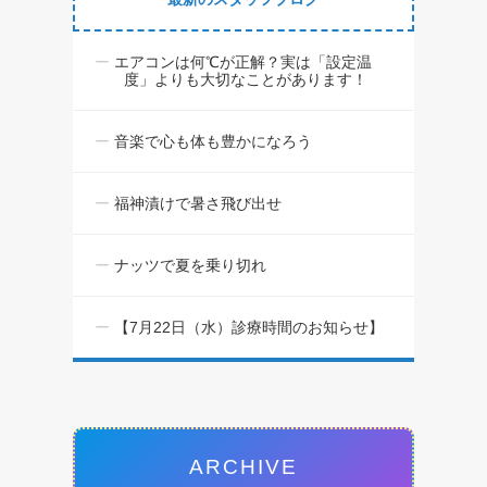
エアコンは何℃が正解？実は「設定温
度」よりも大切なことがあります！
音楽で心も体も豊かになろう
福神漬けで暑さ飛び出せ
ナッツで夏を乗り切れ
【7月22日（水）診療時間のお知らせ】
ARCHIVE