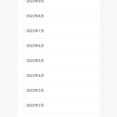
2022年9月
2022年8月
2022年7月
2022年6月
2022年5月
2022年4月
2022年3月
2022年2月