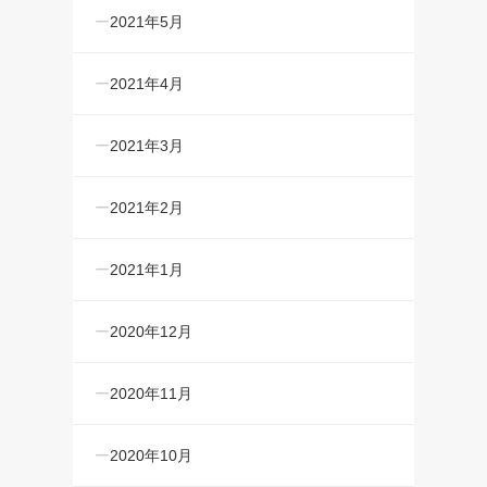
2021年5月
2021年4月
2021年3月
2021年2月
2021年1月
2020年12月
2020年11月
2020年10月