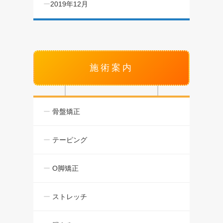
2019年12月
施術案内
骨盤矯正
テーピング
O脚矯正
ストレッチ