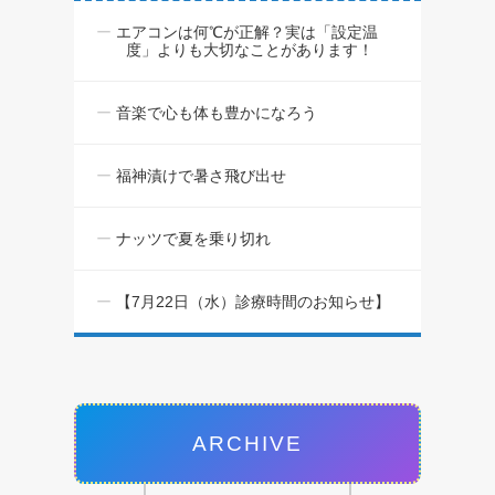
エアコンは何℃が正解？実は「設定温
度」よりも大切なことがあります！
音楽で心も体も豊かになろう
福神漬けで暑さ飛び出せ
ナッツで夏を乗り切れ
【7月22日（水）診療時間のお知らせ】
ARCHIVE