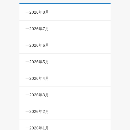
2026年8月
2026年7月
2026年6月
2026年5月
2026年4月
2026年3月
2026年2月
2026年1月