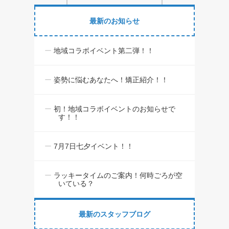
最新のお知らせ
地域コラボイベント第二弾！！
姿勢に悩むあなたへ！矯正紹介！！
初！地域コラボイベントのお知らせで
す！！
7月7日七夕イベント！！
ラッキータイムのご案内！何時ごろが空
いている？
最新のスタッフブログ