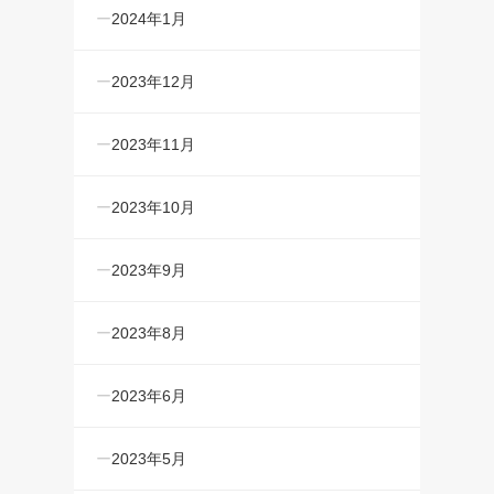
2024年1月
2023年12月
2023年11月
2023年10月
2023年9月
2023年8月
2023年6月
2023年5月