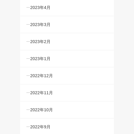
2023年4月
2023年3月
2023年2月
2023年1月
2022年12月
2022年11月
2022年10月
2022年9月