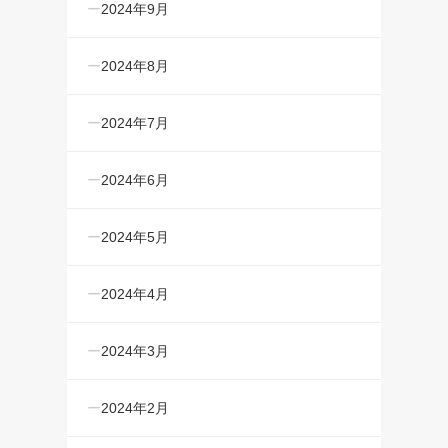
2024年9月
2024年8月
2024年7月
2024年6月
2024年5月
2024年4月
2024年3月
2024年2月