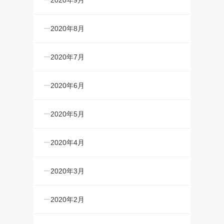
2020年9月
2020年8月
2020年7月
2020年6月
2020年5月
2020年4月
2020年3月
2020年2月