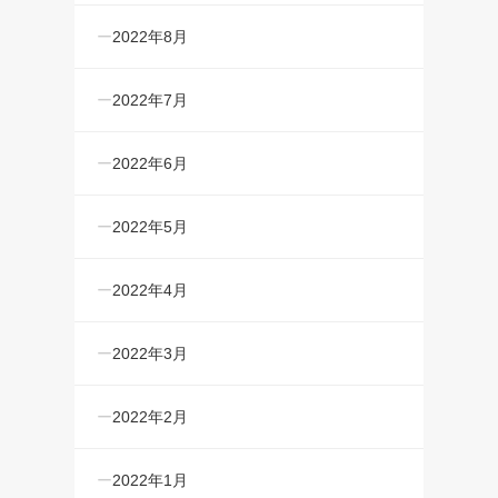
2022年8月
2022年7月
2022年6月
2022年5月
2022年4月
2022年3月
2022年2月
2022年1月