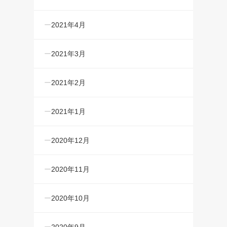
2021年4月
2021年3月
2021年2月
2021年1月
2020年12月
2020年11月
2020年10月