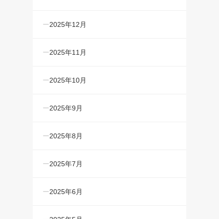
2025年12月
2025年11月
2025年10月
2025年9月
2025年8月
2025年7月
2025年6月