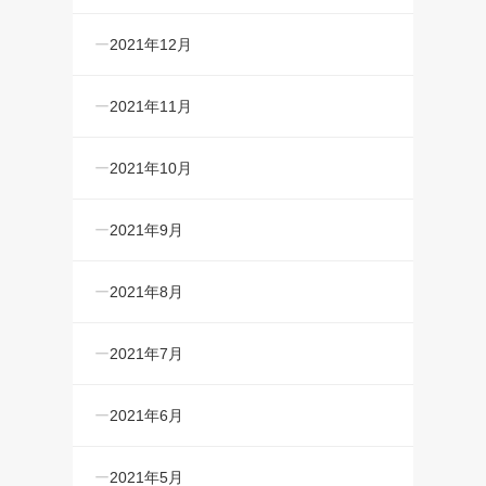
2021年12月
2021年11月
2021年10月
2021年9月
2021年8月
2021年7月
2021年6月
2021年5月