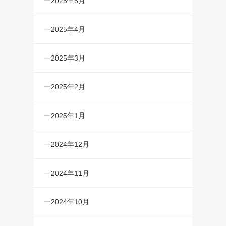
2025年5月
2025年4月
2025年3月
2025年2月
2025年1月
2024年12月
2024年11月
2024年10月