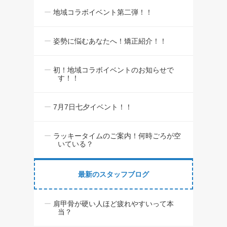
地域コラボイベント第二弾！！
姿勢に悩むあなたへ！矯正紹介！！
初！地域コラボイベントのお知らせで
す！！
7月7日七夕イベント！！
ラッキータイムのご案内！何時ごろが空
いている？
最新のスタッフブログ
肩甲骨が硬い人ほど疲れやすいって本
当？