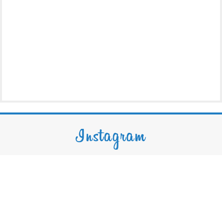
Instagram