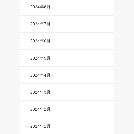
2024年8月
2024年7月
2024年6月
2024年5月
2024年4月
2024年3月
2024年2月
2024年1月