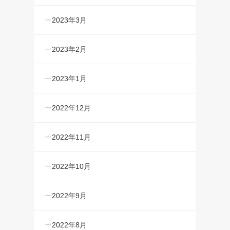
2023年3月
2023年2月
2023年1月
2022年12月
2022年11月
2022年10月
2022年9月
2022年8月