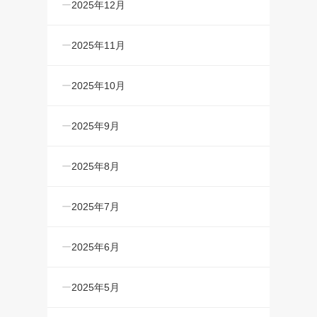
2025年12月
2025年11月
2025年10月
2025年9月
2025年8月
2025年7月
2025年6月
2025年5月