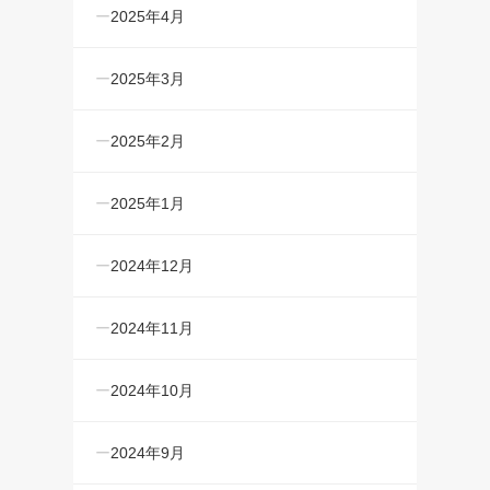
2025年4月
2025年3月
2025年2月
2025年1月
2024年12月
2024年11月
2024年10月
2024年9月