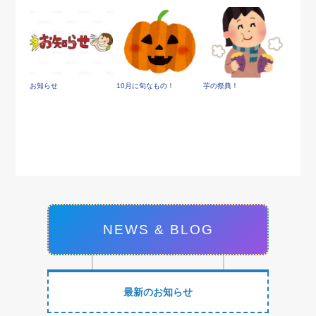
お知らせ
10月に旬なもの！
芋の祭典！
NEWS & BLOG
最新のお知らせ