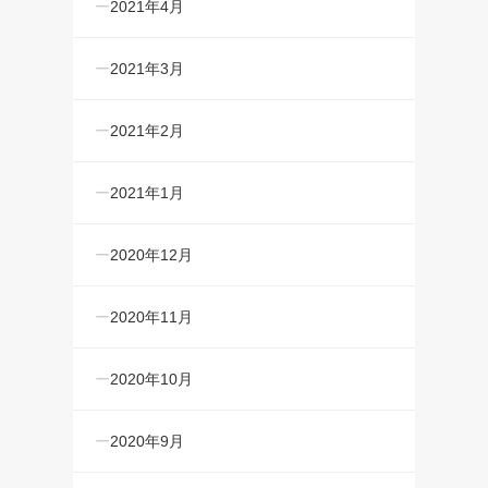
2021年4月
2021年3月
2021年2月
2021年1月
2020年12月
2020年11月
2020年10月
2020年9月