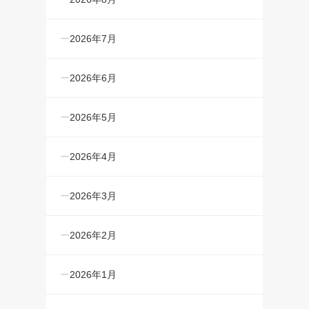
2026年7月
2026年6月
2026年5月
2026年4月
2026年3月
2026年2月
2026年1月