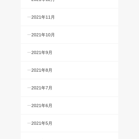
2021年11月
2021年10月
2021年9月
2021年8月
2021年7月
2021年6月
2021年5月