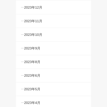
2023年12月
2023年11月
2023年10月
2023年9月
2023年8月
2023年6月
2023年5月
2023年4月