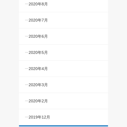
2020年8月
2020年7月
2020年6月
2020年5月
2020年4月
2020年3月
2020年2月
2019年12月