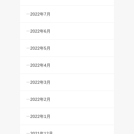
2022年7月
2022年6月
2022年5月
2022年4月
2022年3月
2022年2月
2022年1月
2021年12月