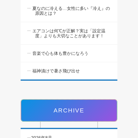
夏なのに冷える…女性に多い『冷え』の
原因とは？
エアコンは何℃が正解？実は「設定温
度」よりも大切なことがあります！
音楽で心も体も豊かになろう
福神漬けで暑さ飛び出せ
ARCHIVE
2026年8月