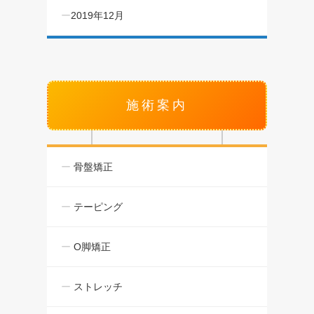
2019年12月
施術案内
骨盤矯正
テーピング
O脚矯正
ストレッチ