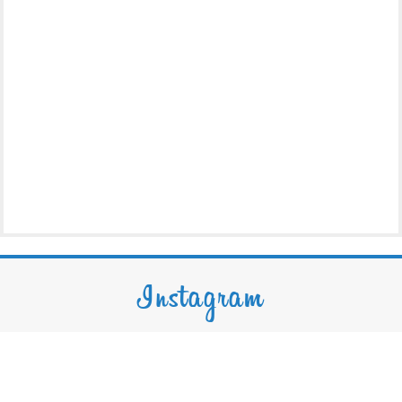
Instagram