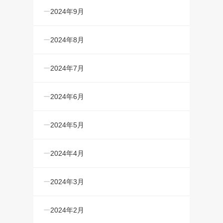
2024年9月
2024年8月
2024年7月
2024年6月
2024年5月
2024年4月
2024年3月
2024年2月