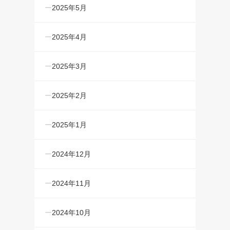
2025年5月
2025年4月
2025年3月
2025年2月
2025年1月
2024年12月
2024年11月
2024年10月