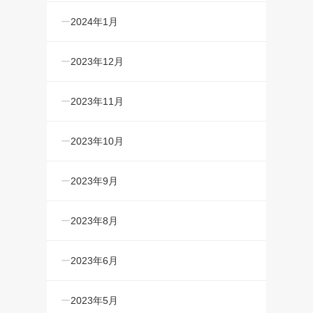
2024年1月
2023年12月
2023年11月
2023年10月
2023年9月
2023年8月
2023年6月
2023年5月