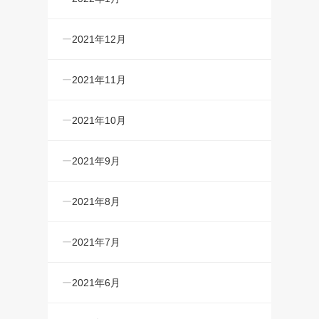
2021年12月
2021年11月
2021年10月
2021年9月
2021年8月
2021年7月
2021年6月