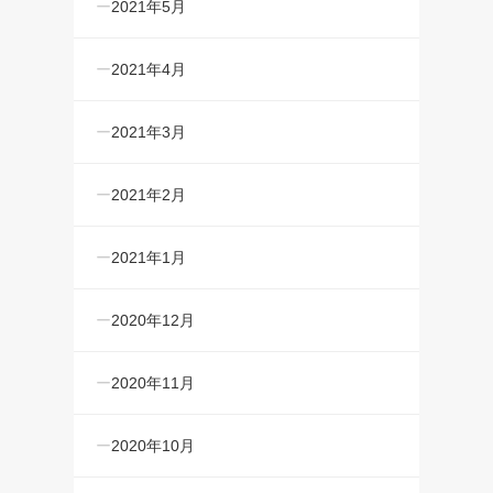
2021年5月
2021年4月
2021年3月
2021年2月
2021年1月
2020年12月
2020年11月
2020年10月