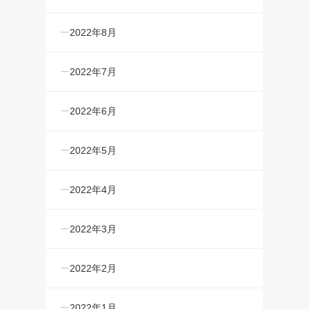
2022年8月
2022年7月
2022年6月
2022年5月
2022年4月
2022年3月
2022年2月
2022年1月