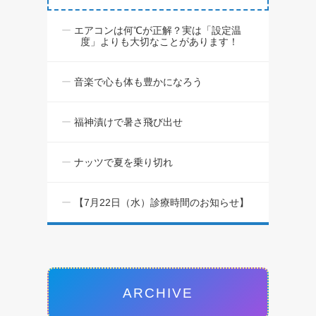
エアコンは何℃が正解？実は「設定温
度」よりも大切なことがあります！
音楽で心も体も豊かになろう
福神漬けで暑さ飛び出せ
ナッツで夏を乗り切れ
【7月22日（水）診療時間のお知らせ】
ARCHIVE