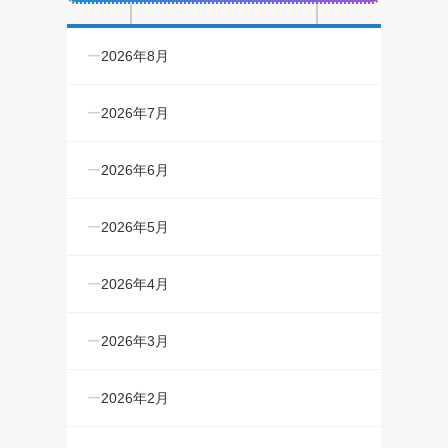
2026年8月
2026年7月
2026年6月
2026年5月
2026年4月
2026年3月
2026年2月