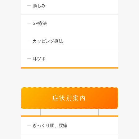
腸もみ
SP療法
カッピング療法
耳ツボ
症状別案内
ぎっくり腰、腰痛