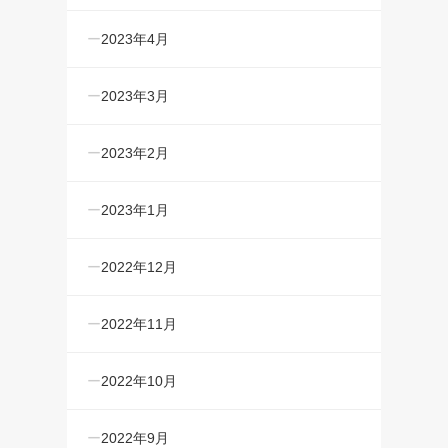
2023年4月
2023年3月
2023年2月
2023年1月
2022年12月
2022年11月
2022年10月
2022年9月