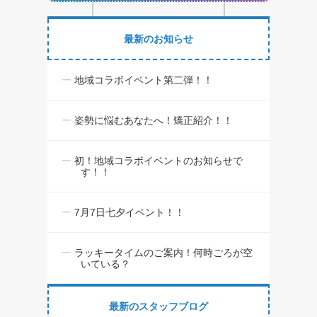
最新のお知らせ
地域コラボイベント第二弾！！
姿勢に悩むあなたへ！矯正紹介！！
初！地域コラボイベントのお知らせで
す！！
7月7日七夕イベント！！
ラッキータイムのご案内！何時ごろが空
いている？
最新のスタッフブログ