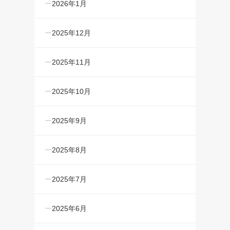
2026年1月
2025年12月
2025年11月
2025年10月
2025年9月
2025年8月
2025年7月
2025年6月