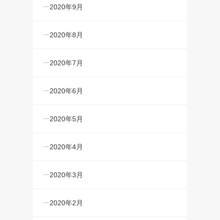
2020年9月
2020年8月
2020年7月
2020年6月
2020年5月
2020年4月
2020年3月
2020年2月