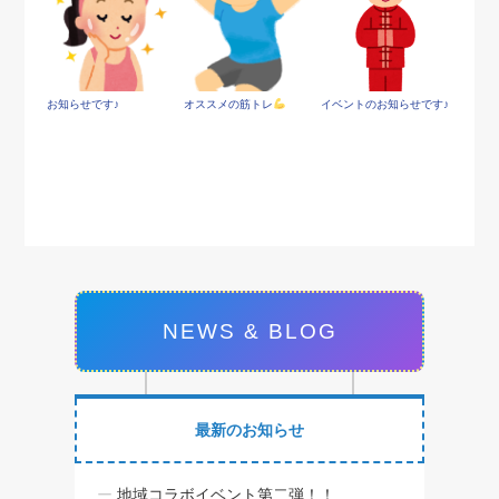
お知らせです♪
オススメの筋トレ
イベントのお知らせです♪
NEWS & BLOG
最新のお知らせ
地域コラボイベント第二弾！！