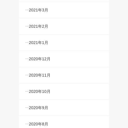
2021年3月
2021年2月
2021年1月
2020年12月
2020年11月
2020年10月
2020年9月
2020年8月