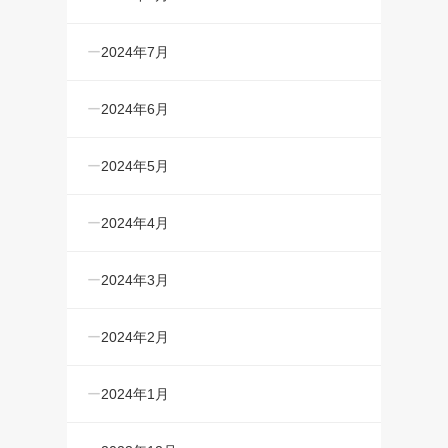
2024年7月
2024年6月
2024年5月
2024年4月
2024年3月
2024年2月
2024年1月