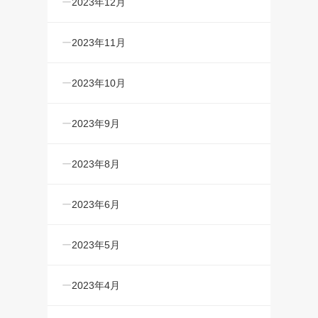
2023年12月
2023年11月
2023年10月
2023年9月
2023年8月
2023年6月
2023年5月
2023年4月