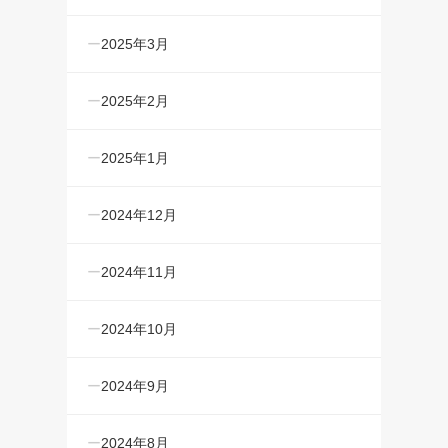
2025年3月
2025年2月
2025年1月
2024年12月
2024年11月
2024年10月
2024年9月
2024年8月