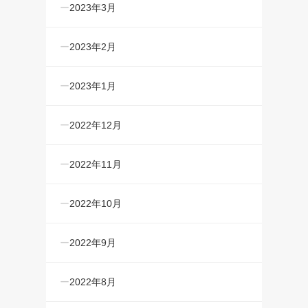
2023年3月
2023年2月
2023年1月
2022年12月
2022年11月
2022年10月
2022年9月
2022年8月