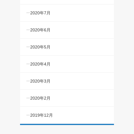
2020年7月
2020年6月
2020年5月
2020年4月
2020年3月
2020年2月
2019年12月