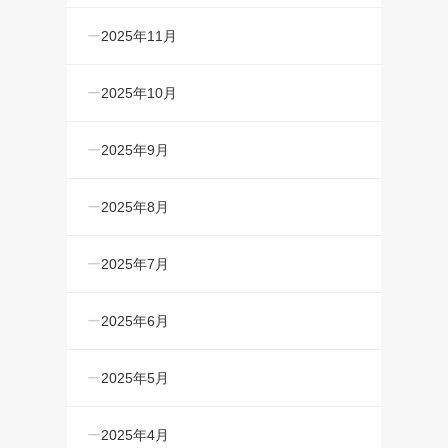
2025年11月
2025年10月
2025年9月
2025年8月
2025年7月
2025年6月
2025年5月
2025年4月