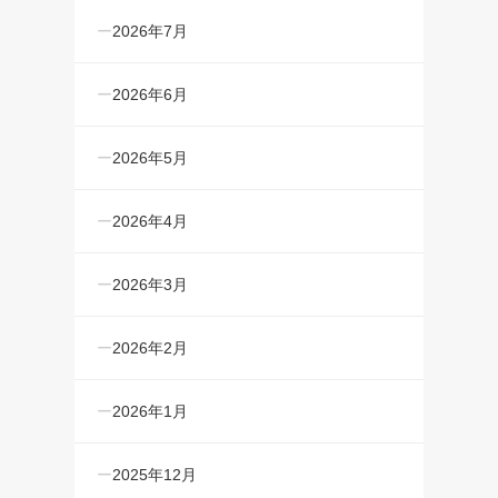
2026年7月
2026年6月
2026年5月
2026年4月
2026年3月
2026年2月
2026年1月
2025年12月