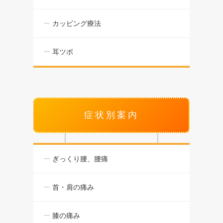
カッピング療法
耳ツボ
症状別案内
ぎっくり腰、腰痛
首・肩の痛み
膝の痛み