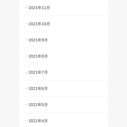
2021年11月
2021年10月
2021年9月
2021年8月
2021年7月
2021年6月
2021年5月
2021年4月