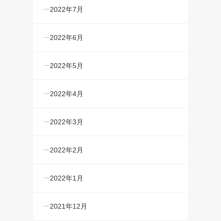
2022年7月
2022年6月
2022年5月
2022年4月
2022年3月
2022年2月
2022年1月
2021年12月