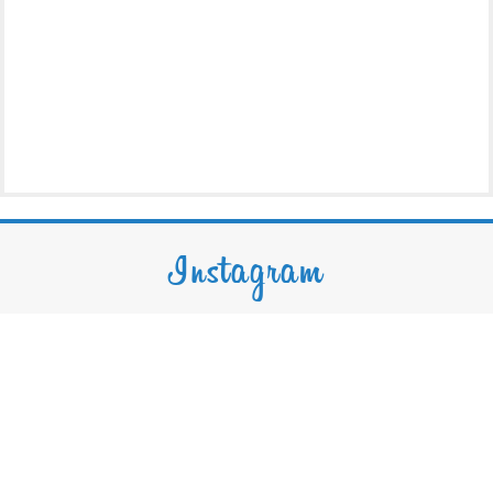
Instagram