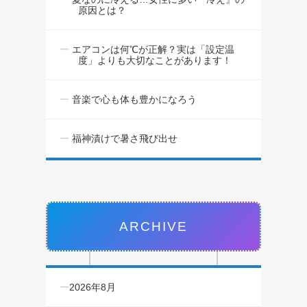
原因とは？
エアコンは何℃が正解？実は「設定温
度」よりも大切なことがあります！
音楽で心も体も豊かになろう
福神漬けで暑さ飛び出せ
ARCHIVE
2026年8月