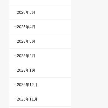
2026年5月
2026年4月
2026年3月
2026年2月
2026年1月
2025年12月
2025年11月