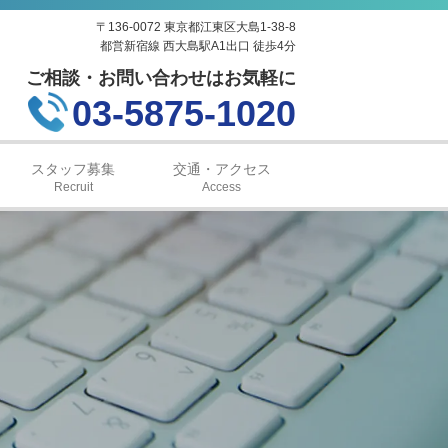
〒136-0072 東京都江東区大島1-38-8
都営新宿線 西大島駅A1出口 徒歩4分
ご相談・お問い合わせはお気軽に
03-5875-1020
スタッフ募集
交通・アクセス
Recruit
Access