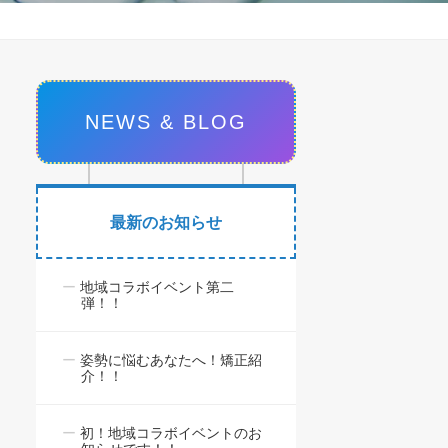
NEWS & BLOG
最新のお知らせ
地域コラボイベント第二
弾！！
姿勢に悩むあなたへ！矯正紹
介！！
初！地域コラボイベントのお