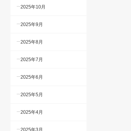
2025年10月
2025年9月
2025年8月
2025年7月
2025年6月
2025年5月
2025年4月
2025年3月