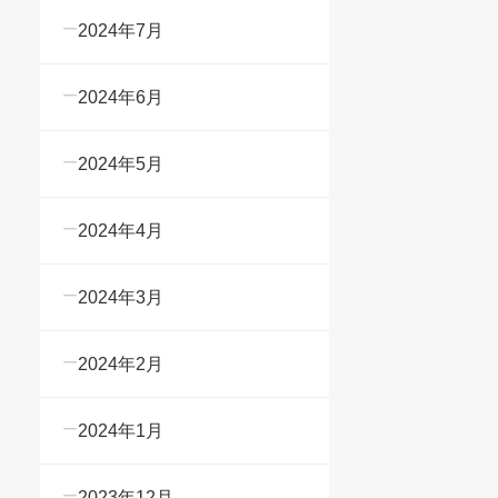
2024年7月
2024年6月
2024年5月
2024年4月
2024年3月
2024年2月
2024年1月
2023年12月