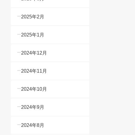
2025年2月
2025年1月
2024年12月
2024年11月
2024年10月
2024年9月
2024年8月