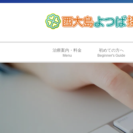
治療案内・料金
初めての方へ
Menu
Beginner's Guide