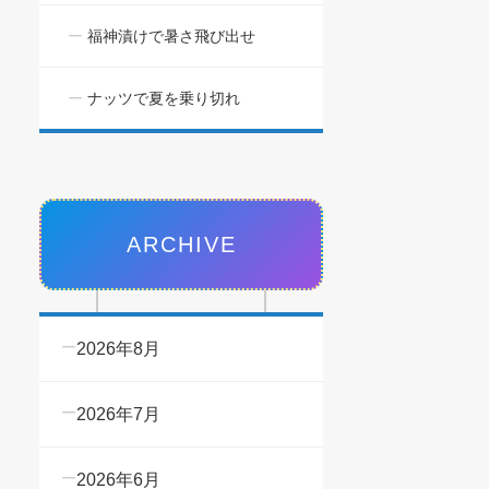
福神漬けで暑さ飛び出せ
ナッツで夏を乗り切れ
ARCHIVE
2026年8月
2026年7月
2026年6月