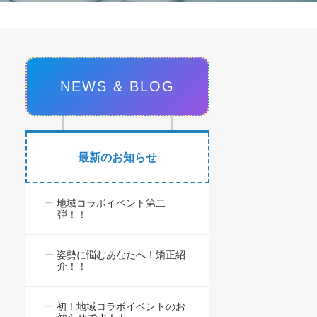
NEWS & BLOG
最新のお知らせ
地域コラボイベント第二
弾！！
姿勢に悩むあなたへ！矯正紹
介！！
初！地域コラボイベントのお