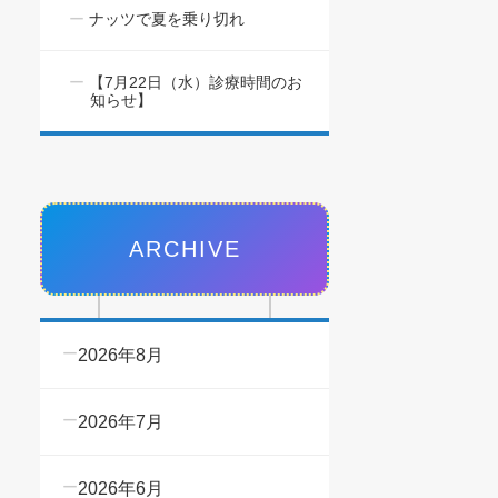
ナッツで夏を乗り切れ
【7月22日（水）診療時間のお
知らせ】
ARCHIVE
2026年8月
2026年7月
2026年6月