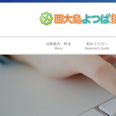
治療案内・料金
初めての方へ
Menu
Beginner's Guide