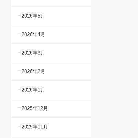
2026年5月
2026年4月
2026年3月
2026年2月
2026年1月
2025年12月
2025年11月