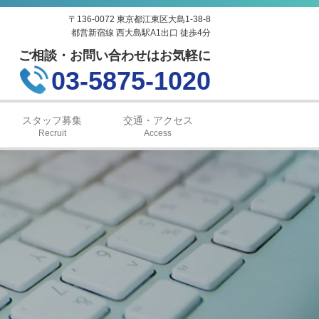
〒136-0072 東京都江東区大島1-38-8
都営新宿線 西大島駅A1出口 徒歩4分
ご相談・お問い合わせはお気軽に
03-5875-1020
スタッフ募集
交通・アクセス
Recruit
Access