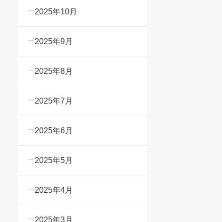
2025年10月
2025年9月
2025年8月
2025年7月
2025年6月
2025年5月
2025年4月
2025年3月