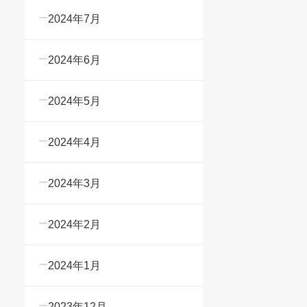
2024年7月
2024年6月
2024年5月
2024年4月
2024年3月
2024年2月
2024年1月
2023年12月