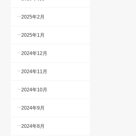
2025年2月
2025年1月
2024年12月
2024年11月
2024年10月
2024年9月
2024年8月