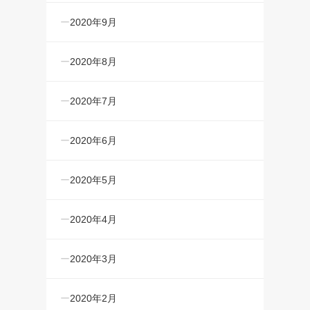
2020年9月
2020年8月
2020年7月
2020年6月
2020年5月
2020年4月
2020年3月
2020年2月