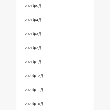
2021年5月
2021年4月
2021年3月
2021年2月
2021年1月
2020年12月
2020年11月
2020年10月