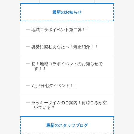
最新のお知らせ
地域コラボイベント第二弾！！
姿勢に悩むあなたへ！矯正紹介！！
初！地域コラボイベントのお知らせで
す！！
7月7日七夕イベント！！
ラッキータイムのご案内！何時ごろが空
いている？
最新のスタッフブログ