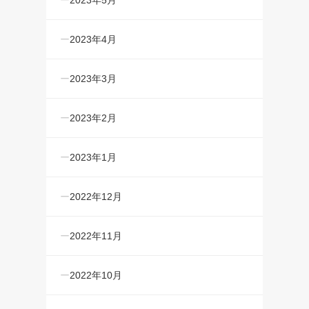
2023年5月
2023年4月
2023年3月
2023年2月
2023年1月
2022年12月
2022年11月
2022年10月