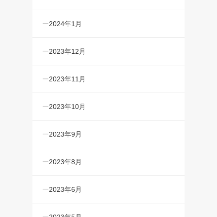
2024年1月
2023年12月
2023年11月
2023年10月
2023年9月
2023年8月
2023年6月