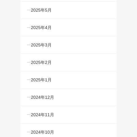
2025年5月
2025年4月
2025年3月
2025年2月
2025年1月
2024年12月
2024年11月
2024年10月