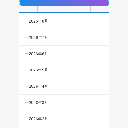
2026年8月
2026年7月
2026年6月
2026年5月
2026年4月
2026年3月
2026年2月