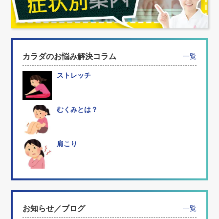
カラダのお悩み解決コラム
一覧
ストレッチ
むくみとは？
肩こり
お知らせ／ブログ
一覧