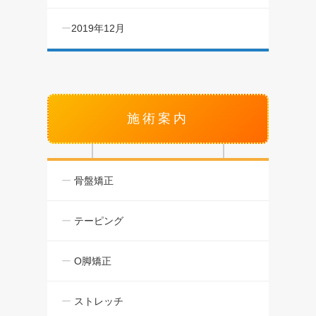
2019年12月
施術案内
骨盤矯正
テーピング
O脚矯正
ストレッチ