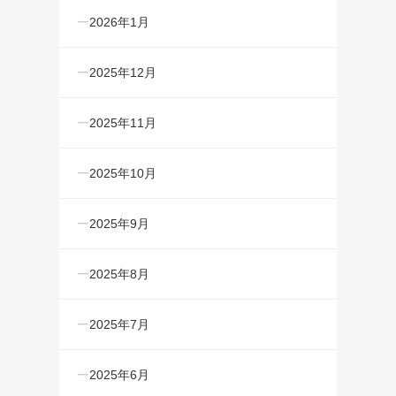
2026年1月
2025年12月
2025年11月
2025年10月
2025年9月
2025年8月
2025年7月
2025年6月