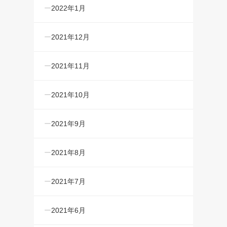
2022年1月
2021年12月
2021年11月
2021年10月
2021年9月
2021年8月
2021年7月
2021年6月