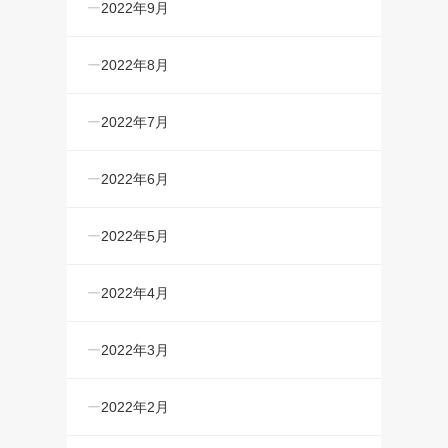
2022年9月
2022年8月
2022年7月
2022年6月
2022年5月
2022年4月
2022年3月
2022年2月