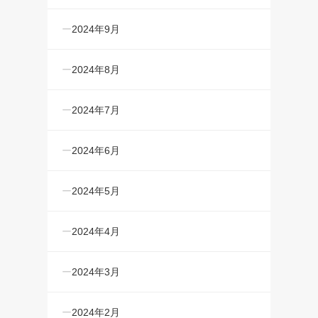
2024年9月
2024年8月
2024年7月
2024年6月
2024年5月
2024年4月
2024年3月
2024年2月