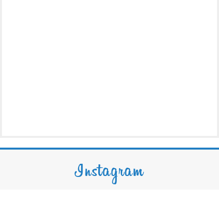
Instagram