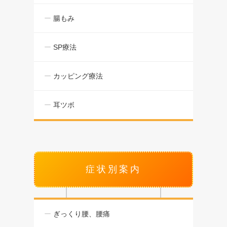
腸もみ
SP療法
カッピング療法
耳ツボ
症状別案内
ぎっくり腰、腰痛