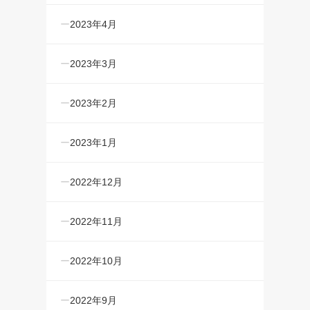
2023年4月
2023年3月
2023年2月
2023年1月
2022年12月
2022年11月
2022年10月
2022年9月