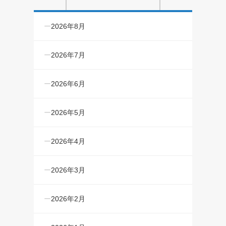
2026年8月
2026年7月
2026年6月
2026年5月
2026年4月
2026年3月
2026年2月