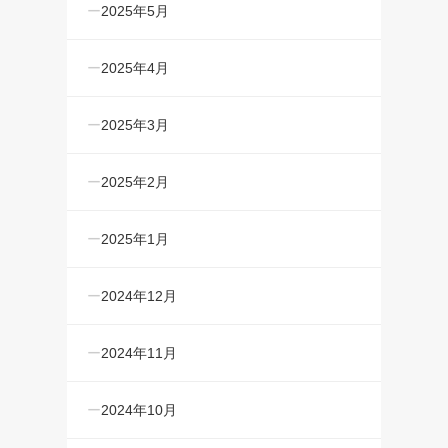
2025年5月
2025年4月
2025年3月
2025年2月
2025年1月
2024年12月
2024年11月
2024年10月