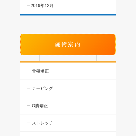
2019年12月
施術案内
骨盤矯正
テーピング
O脚矯正
ストレッチ