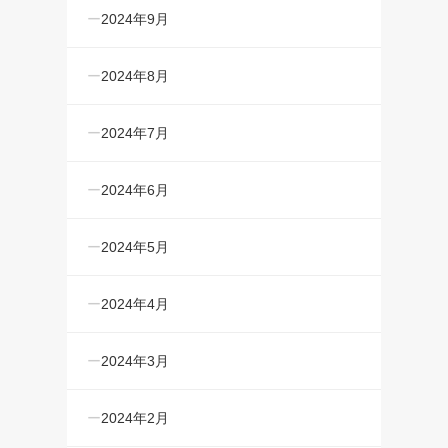
2024年9月
2024年8月
2024年7月
2024年6月
2024年5月
2024年4月
2024年3月
2024年2月