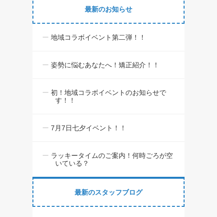
最新のお知らせ
地域コラボイベント第二弾！！
姿勢に悩むあなたへ！矯正紹介！！
初！地域コラボイベントのお知らせで
す！！
7月7日七夕イベント！！
ラッキータイムのご案内！何時ごろが空
いている？
最新のスタッフブログ