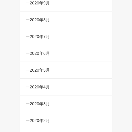
2020年9月
2020年8月
2020年7月
2020年6月
2020年5月
2020年4月
2020年3月
2020年2月