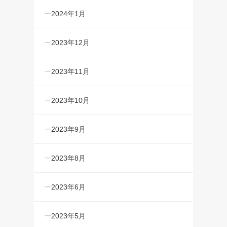
2024年1月
2023年12月
2023年11月
2023年10月
2023年9月
2023年8月
2023年6月
2023年5月