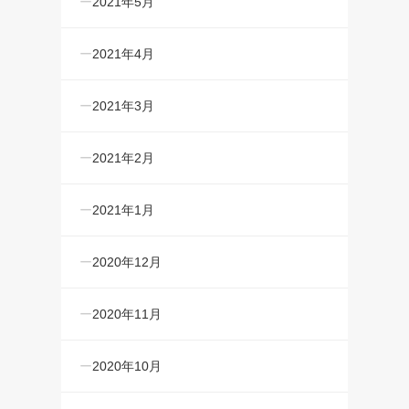
2021年5月
2021年4月
2021年3月
2021年2月
2021年1月
2020年12月
2020年11月
2020年10月