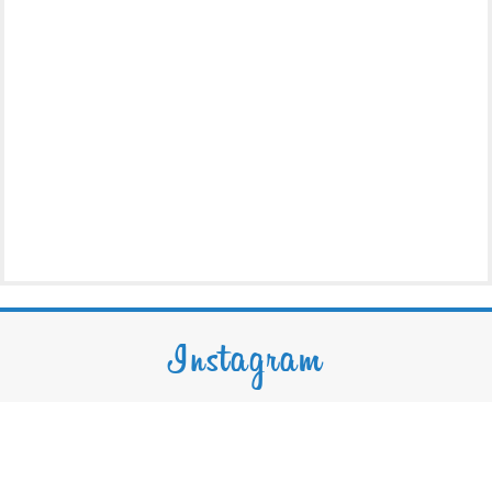
Instagram