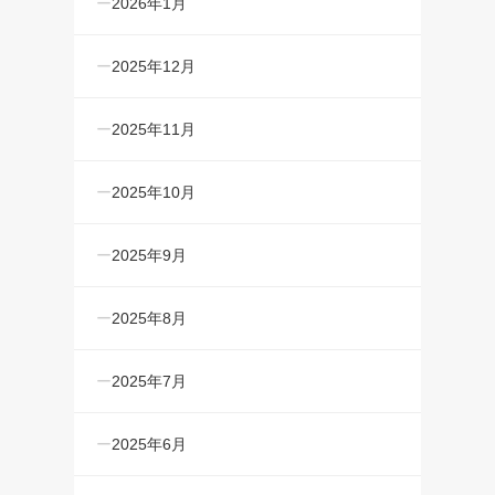
2026年1月
2025年12月
2025年11月
2025年10月
2025年9月
2025年8月
2025年7月
2025年6月