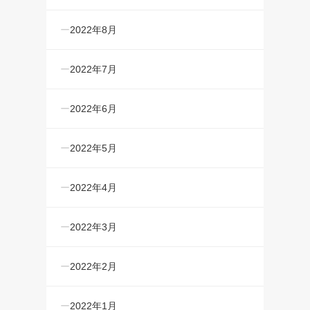
2022年8月
2022年7月
2022年6月
2022年5月
2022年4月
2022年3月
2022年2月
2022年1月