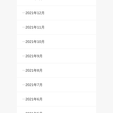
2021年12月
2021年11月
2021年10月
2021年9月
2021年8月
2021年7月
2021年6月