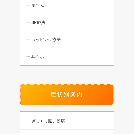
腸もみ
SP療法
カッピング療法
耳ツボ
症状別案内
ぎっくり腰、腰痛