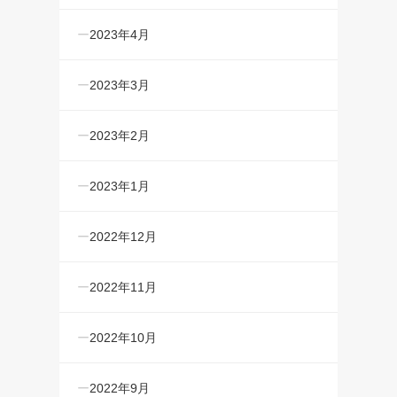
2023年4月
2023年3月
2023年2月
2023年1月
2022年12月
2022年11月
2022年10月
2022年9月