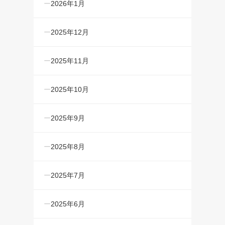
2026年1月
2025年12月
2025年11月
2025年10月
2025年9月
2025年8月
2025年7月
2025年6月