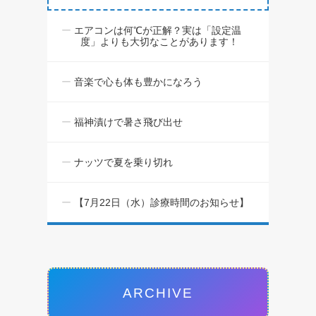
エアコンは何℃が正解？実は「設定温
度」よりも大切なことがあります！
音楽で心も体も豊かになろう
福神漬けで暑さ飛び出せ
ナッツで夏を乗り切れ
【7月22日（水）診療時間のお知らせ】
ARCHIVE