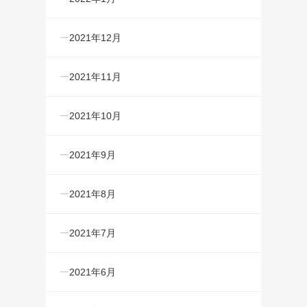
2021年12月
2021年11月
2021年10月
2021年9月
2021年8月
2021年7月
2021年6月