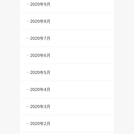
2020年9月
2020年8月
2020年7月
2020年6月
2020年5月
2020年4月
2020年3月
2020年2月