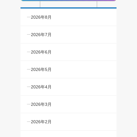
2026年8月
2026年7月
2026年6月
2026年5月
2026年4月
2026年3月
2026年2月