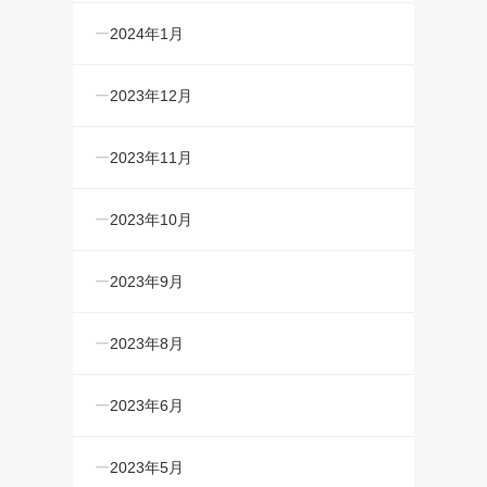
2024年1月
2023年12月
2023年11月
2023年10月
2023年9月
2023年8月
2023年6月
2023年5月