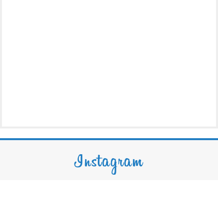
Instagram