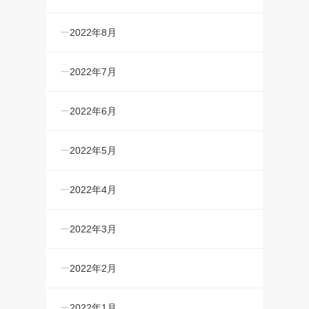
2022年8月
2022年7月
2022年6月
2022年5月
2022年4月
2022年3月
2022年2月
2022年1月