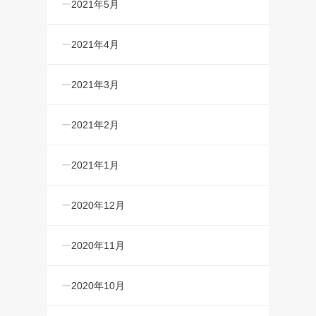
2021年5月
2021年4月
2021年3月
2021年2月
2021年1月
2020年12月
2020年11月
2020年10月