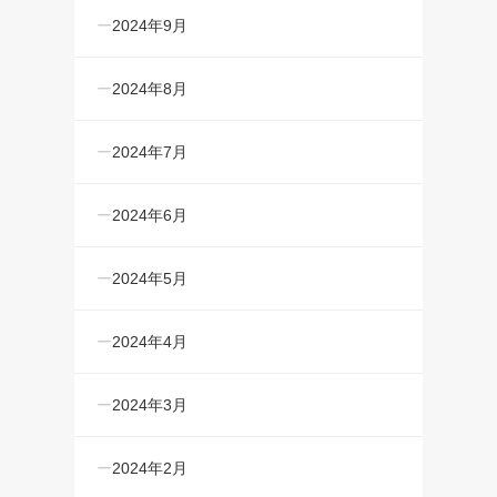
2024年9月
2024年8月
2024年7月
2024年6月
2024年5月
2024年4月
2024年3月
2024年2月