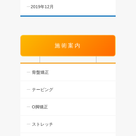
2019年12月
施術案内
骨盤矯正
テーピング
O脚矯正
ストレッチ