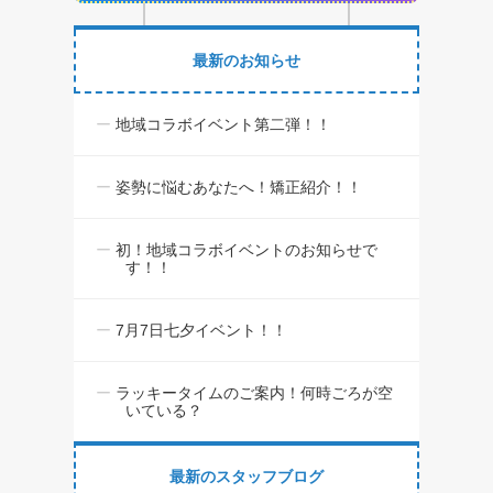
最新のお知らせ
地域コラボイベント第二弾！！
姿勢に悩むあなたへ！矯正紹介！！
初！地域コラボイベントのお知らせで
す！！
7月7日七夕イベント！！
ラッキータイムのご案内！何時ごろが空
いている？
最新のスタッフブログ