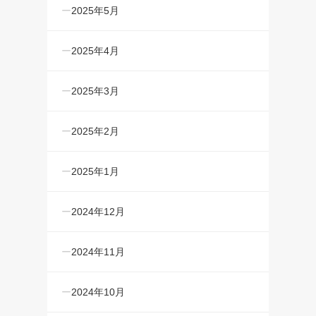
2025年5月
2025年4月
2025年3月
2025年2月
2025年1月
2024年12月
2024年11月
2024年10月