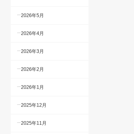
2026年5月
2026年4月
2026年3月
2026年2月
2026年1月
2025年12月
2025年11月