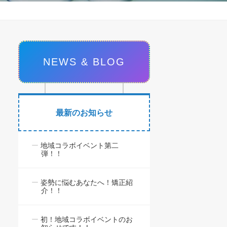
NEWS & BLOG
最新のお知らせ
地域コラボイベント第二
弾！！
姿勢に悩むあなたへ！矯正紹
介！！
初！地域コラボイベントのお