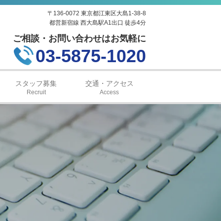
〒136-0072 東京都江東区大島1-38-8
都営新宿線 西大島駅A1出口 徒歩4分
ご相談・お問い合わせはお気軽に
03-5875-1020
スタッフ募集
交通・アクセス
Recruit
Access