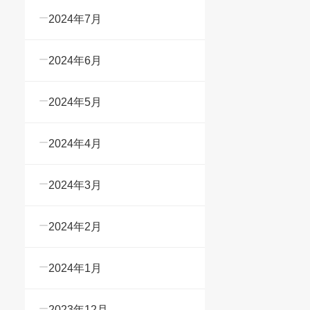
2024年7月
2024年6月
2024年5月
2024年4月
2024年3月
2024年2月
2024年1月
2023年12月