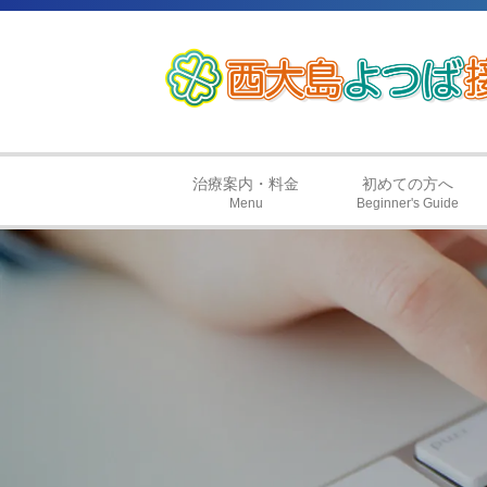
治療案内・料金
初めての方へ
Menu
Beginner's Guide