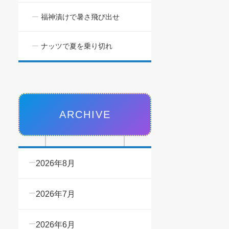
福神漬けで暑さ飛び出せ
ナッツで夏を乗り切れ
ARCHIVE
2026年8月
2026年7月
2026年6月