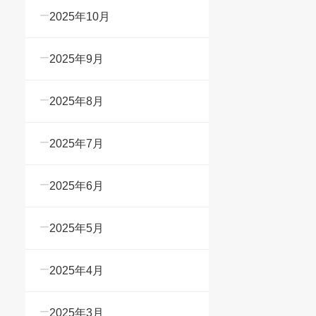
2025年10月
2025年9月
2025年8月
2025年7月
2025年6月
2025年5月
2025年4月
2025年3月