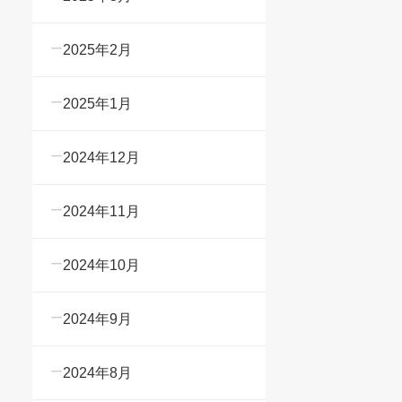
2025年2月
2025年1月
2024年12月
2024年11月
2024年10月
2024年9月
2024年8月