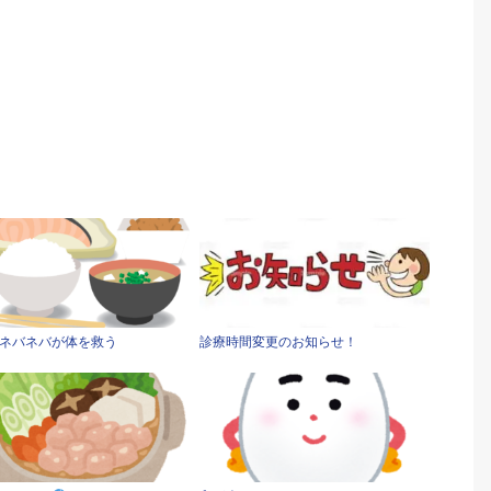
ネバネバが体を救う
診療時間変更のお知らせ！