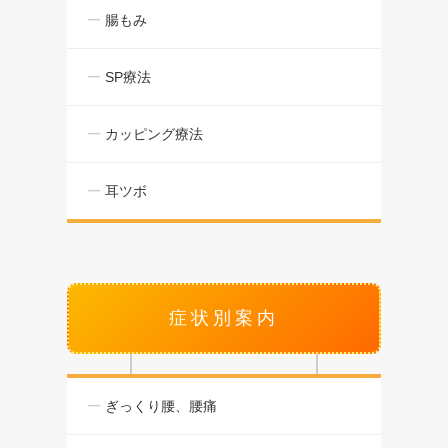
腸もみ
SP療法
カッピング療法
耳ツボ
症状別案内
ぎっくり腰、腰痛