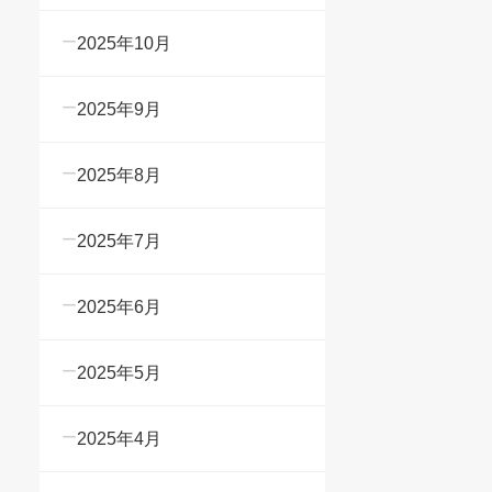
2025年10月
2025年9月
2025年8月
2025年7月
2025年6月
2025年5月
2025年4月