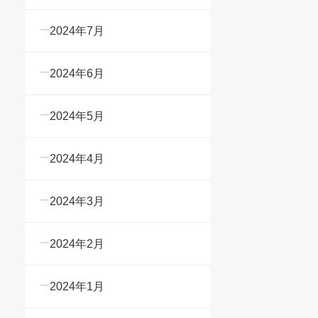
2024年7月
2024年6月
2024年5月
2024年4月
2024年3月
2024年2月
2024年1月