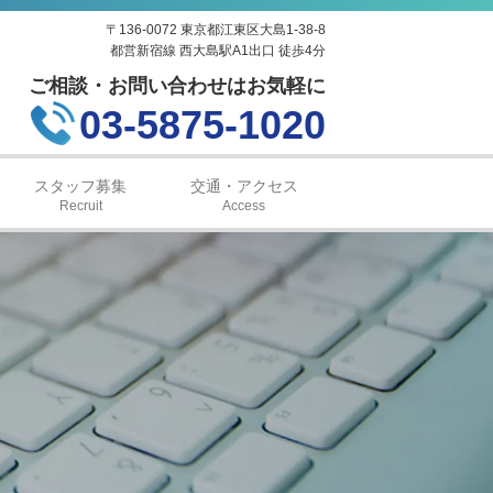
〒136-0072 東京都江東区大島1-38-8
都営新宿線 西大島駅A1出口 徒歩4分
ご相談・お問い合わせはお気軽に
03-5875-1020
スタッフ募集
交通・アクセス
Recruit
Access