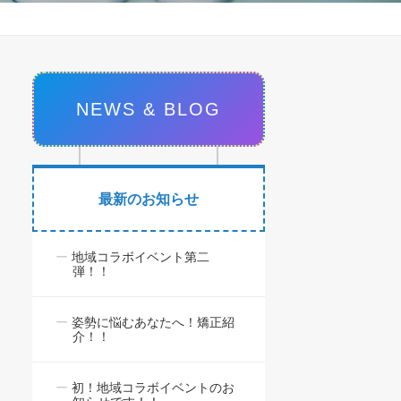
NEWS & BLOG
最新のお知らせ
地域コラボイベント第二
弾！！
姿勢に悩むあなたへ！矯正紹
介！！
初！地域コラボイベントのお