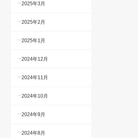
2025年3月
2025年2月
2025年1月
2024年12月
2024年11月
2024年10月
2024年9月
2024年8月