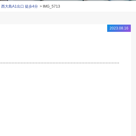
大島A1出口 徒歩4分
IMG_5713
2023.08.16