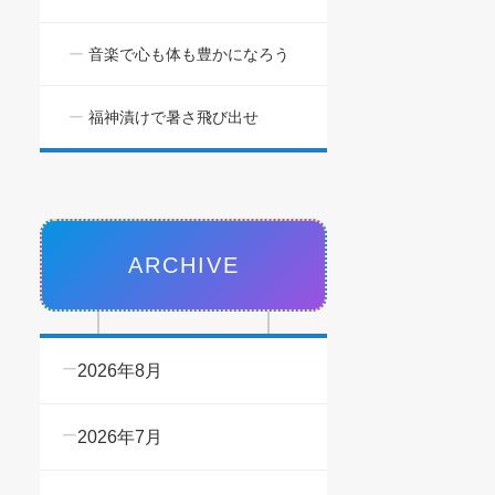
音楽で心も体も豊かになろう
福神漬けで暑さ飛び出せ
ARCHIVE
2026年8月
2026年7月