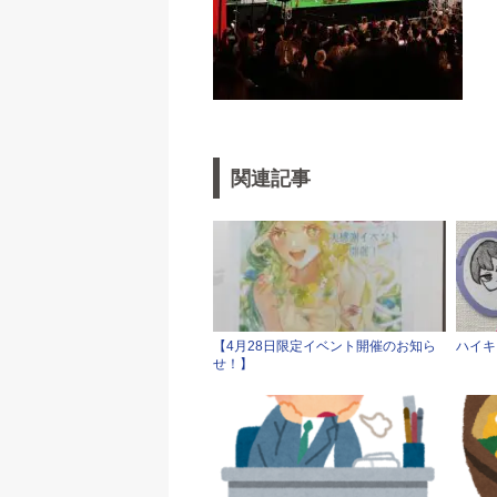
関連記事
【4月28日限定イベント開催のお知ら
ハイキ
せ！】