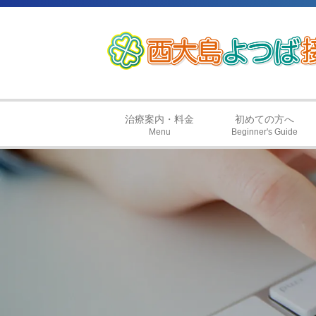
治療案内・料金
初めての方へ
Menu
Beginner's Guide