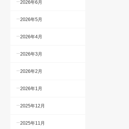
2026年6月
2026年5月
2026年4月
2026年3月
2026年2月
2026年1月
2025年12月
2025年11月