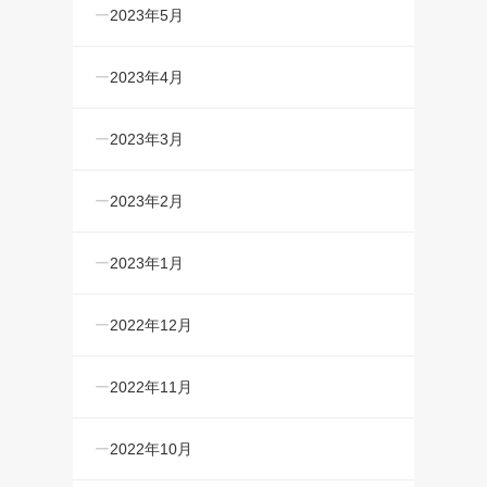
2023年5月
2023年4月
2023年3月
2023年2月
2023年1月
2022年12月
2022年11月
2022年10月