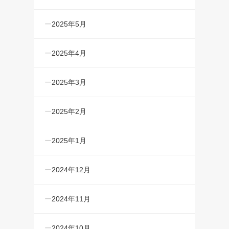
2025年5月
2025年4月
2025年3月
2025年2月
2025年1月
2024年12月
2024年11月
2024年10月