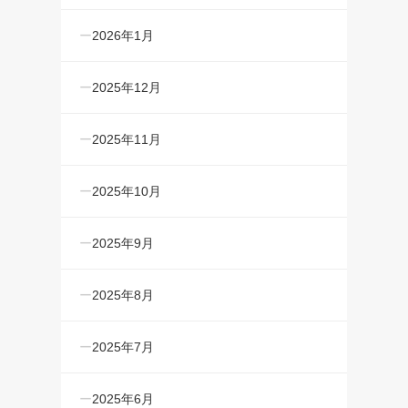
2026年1月
2025年12月
2025年11月
2025年10月
2025年9月
2025年8月
2025年7月
2025年6月