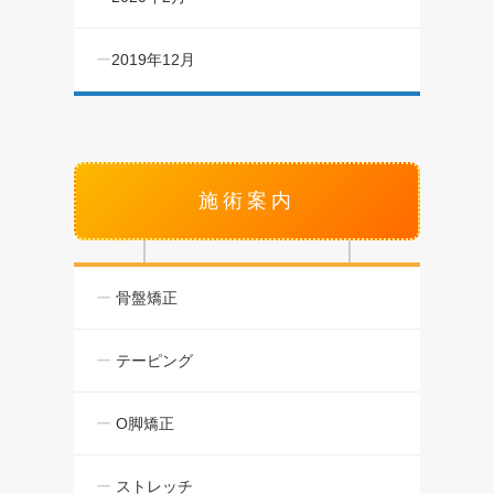
2019年12月
施術案内
骨盤矯正
テーピング
O脚矯正
ストレッチ