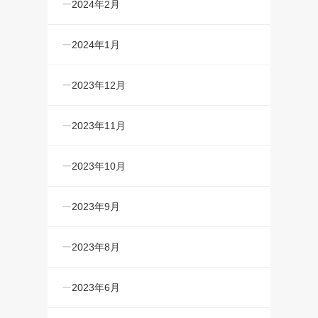
2024年2月
2024年1月
2023年12月
2023年11月
2023年10月
2023年9月
2023年8月
2023年6月