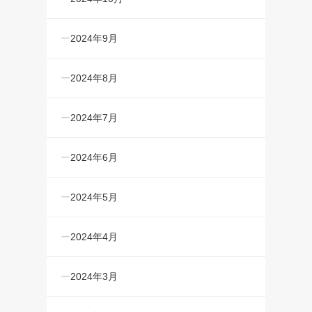
2024年9月
2024年8月
2024年7月
2024年6月
2024年5月
2024年4月
2024年3月