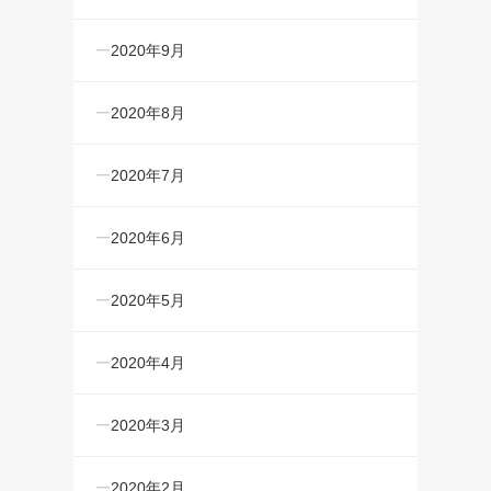
2020年9月
2020年8月
2020年7月
2020年6月
2020年5月
2020年4月
2020年3月
2020年2月