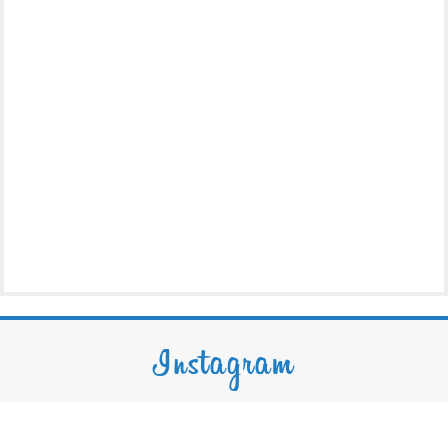
Instagram