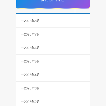
2026年8月
2026年7月
2026年6月
2026年5月
2026年4月
2026年3月
2026年2月