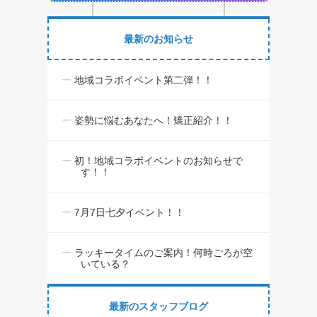
最新のお知らせ
地域コラボイベント第二弾！！
姿勢に悩むあなたへ！矯正紹介！！
初！地域コラボイベントのお知らせで
す！！
7月7日七夕イベント！！
ラッキータイムのご案内！何時ごろが空
いている？
最新のスタッフブログ