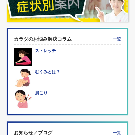
カラダのお悩み解決コラム
一覧
ストレッチ
むくみとは？
肩こり
お知らせ／ブログ
一覧