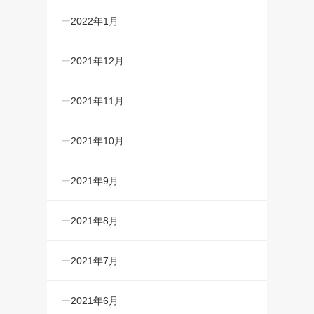
2022年1月
2021年12月
2021年11月
2021年10月
2021年9月
2021年8月
2021年7月
2021年6月