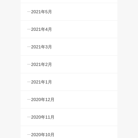
2021年5月
2021年4月
2021年3月
2021年2月
2021年1月
2020年12月
2020年11月
2020年10月