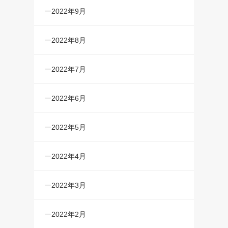
2022年9月
2022年8月
2022年7月
2022年6月
2022年5月
2022年4月
2022年3月
2022年2月